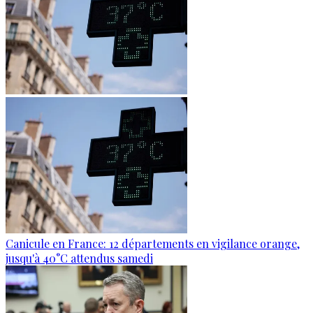
Canicule en France: 12 départements en vigilance orange,
jusqu'à 40°C attendus samedi