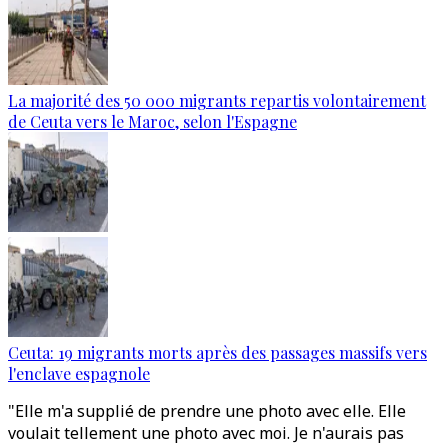
La majorité des 50 000 migrants repartis volontairement
de Ceuta vers le Maroc, selon l'Espagne
Ceuta: 19 migrants morts après des passages massifs vers
l'enclave espagnole
"Elle m'a supplié de prendre une photo avec elle. Elle
voulait tellement une photo avec moi. Je n'aurais pas