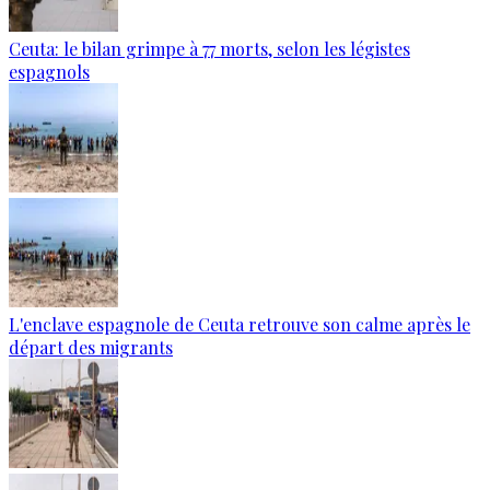
Ceuta: le bilan grimpe à 77 morts, selon les légistes
espagnols
L'enclave espagnole de Ceuta retrouve son calme après le
départ des migrants