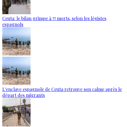
Ceuta: le bilan grimpe à 77 morts, selon les légistes
espagnols
L'enclave espagnole de Ceuta retrouve son calme après le
départ des migrants