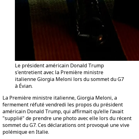
Le président américain Donald Trump
s'entretient avec la Première ministre
italienne Giorgia Meloni lors du sommet du G7
à Évian.
La Première ministre italienne, Giorgia Meloni, a
fermement réfuté vendredi les propos du président
américain Donald Trump, qui affirmait qu’elle l’avait
"supplié" de prendre une photo avec elle lors du récent
sommet du G7. Ces déclarations ont provoqué une vive
polémique en Italie.