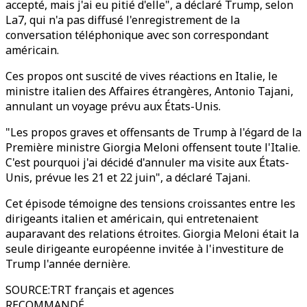
accepté, mais j'ai eu pitié d'elle", a déclaré Trump, selon
La7, qui n'a pas diffusé l'enregistrement de la
conversation téléphonique avec son correspondant
américain.
Ces propos ont suscité de vives réactions en Italie, le
ministre italien des Affaires étrangères, Antonio Tajani,
annulant un voyage prévu aux États-Unis.
"Les propos graves et offensants de Trump à l'égard de la
Première ministre Giorgia Meloni offensent toute l'Italie.
C'est pourquoi j'ai décidé d'annuler ma visite aux États-
Unis, prévue les 21 et 22 juin", a déclaré Tajani.
Cet épisode témoigne des tensions croissantes entre les
dirigeants italien et américain, qui entretenaient
auparavant des relations étroites. Giorgia Meloni était la
seule dirigeante européenne invitée à l'investiture de
Trump l'année dernière.
SOURCE
:
TRT français et agences
RECOMMANDÉ