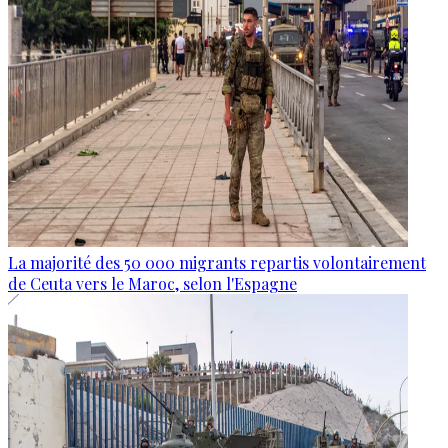
La majorité des 50 000 migrants repartis volontairement
de Ceuta vers le Maroc, selon l'Espagne