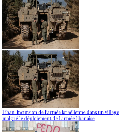
Liban: incursion de l'armée israélienne dans un village
malgré le déploiement de l'armée libanaise