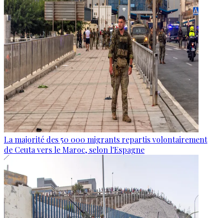
La majorité des 50 000 migrants repartis volontairement
de Ceuta vers le Maroc, selon l'Espagne