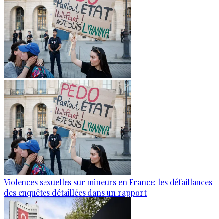
Violences sexuelles sur mineurs en France: les défaillances
des enquêtes détaillées dans un rapport