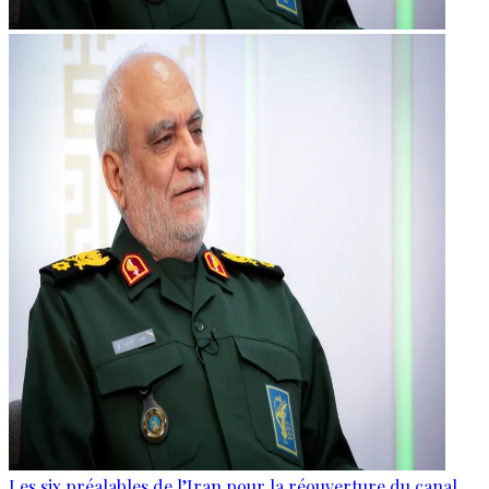
Les six préalables de l’Iran pour la réouverture du canal