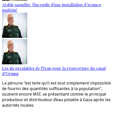
Arabie saoudite: l'incendie d'une installation d'Aramco
maîtrisé
Les six préalables de l’Iran pour la réouverture du canal
d’Ormuz
La pénurie "est telle qu’il est tout simplement impossible
de fournir des quantités suffisantes à la population",
soutient encore MSF, se présentant comme le principal
producteur et distributeur d’eau potable à Gaza après les
autorités locales.