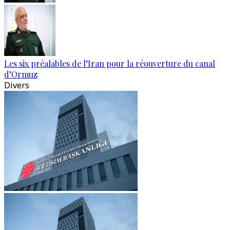
Les six préalables de l’Iran pour la réouverture du canal
d’Ormuz
Divers