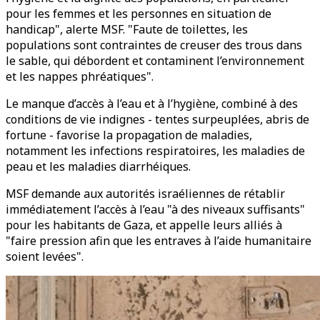
pour les femmes et les personnes en situation de
handicap", alerte MSF. "Faute de toilettes, les
populations sont contraintes de creuser des trous dans
le sable, qui débordent et contaminent l’environnement
et les nappes phréatiques".
Le manque d’accès à l’eau et à l’hygiène, combiné à des
conditions de vie indignes - tentes surpeuplées, abris de
fortune - favorise la propagation de maladies,
notamment les infections respiratoires, les maladies de
peau et les maladies diarrhéiques.
MSF demande aux autorités israéliennes de rétablir
immédiatement l’accès à l’eau "à des niveaux suffisants"
pour les habitants de Gaza, et appelle leurs alliés à
"faire pression afin que les entraves à l’aide humanitaire
soient levées".