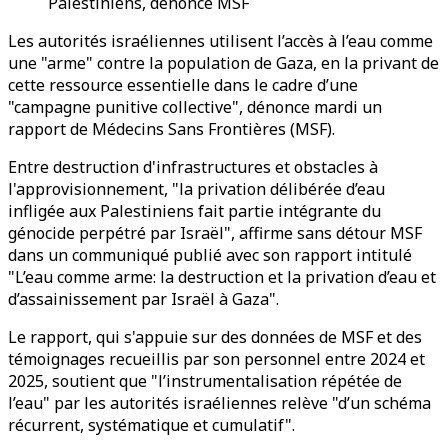
Palestiniens, dénonce MSF
Les autorités israéliennes utilisent l’accès à l’eau comme
une "arme" contre la population de Gaza, en la privant de
cette ressource essentielle dans le cadre d’une
"campagne punitive collective", dénonce mardi un
rapport de Médecins Sans Frontières (MSF).
Entre destruction d'infrastructures et obstacles à
l'approvisionnement, "la privation délibérée d’eau
infligée aux Palestiniens fait partie intégrante du
génocide perpétré par Israël", affirme sans détour MSF
dans un communiqué publié avec son rapport intitulé
"L’eau comme arme: la destruction et la privation d’eau et
d’assainissement par Israël à Gaza".
Le rapport, qui s'appuie sur des données de MSF et des
témoignages recueillis par son personnel entre 2024 et
2025, soutient que "l’instrumentalisation répétée de
l’eau" par les autorités israéliennes relève "d’un schéma
récurrent, systématique et cumulatif".