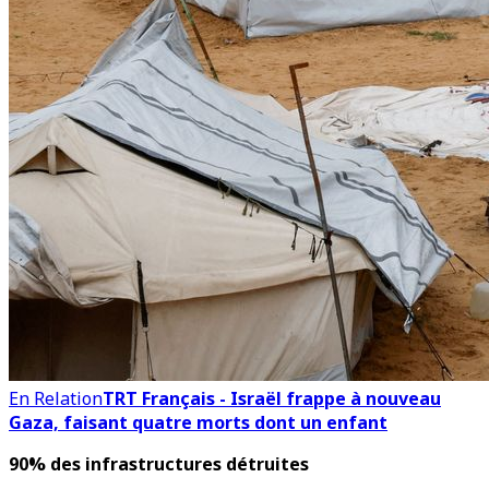
En Relation
TRT Français - Israël frappe à nouveau
Gaza, faisant quatre morts dont un enfant
90% des infrastructures détruites