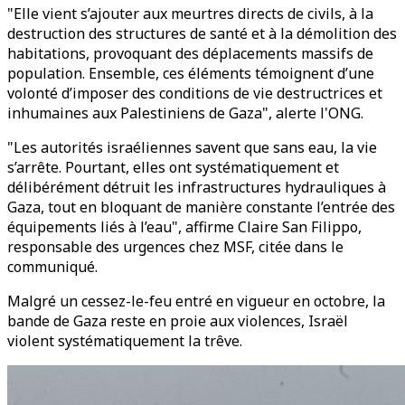
"Elle vient s’ajouter aux meurtres directs de civils, à la
destruction des structures de santé et à la démolition des
habitations, provoquant des déplacements massifs de
population. Ensemble, ces éléments témoignent d’une
volonté d’imposer des conditions de vie destructrices et
inhumaines aux Palestiniens de Gaza", alerte l'ONG.
"Les autorités israéliennes savent que sans eau, la vie
s’arrête. Pourtant, elles ont systématiquement et
délibérément détruit les infrastructures hydrauliques à
Gaza, tout en bloquant de manière constante l’entrée des
équipements liés à l’eau", affirme Claire San Filippo,
responsable des urgences chez MSF, citée dans le
communiqué.
Malgré un cessez-le-feu entré en vigueur en octobre, la
bande de Gaza reste en proie aux violences, Israël
violent systématiquement la trêve.