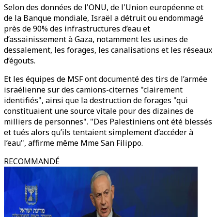
Selon des données de l'ONU, de l'Union européenne et
de la Banque mondiale, Israël a détruit ou endommagé
près de 90% des infrastructures d’eau et
d’assainissement à Gaza, notamment les usines de
dessalement, les forages, les canalisations et les réseaux
d’égouts.
Et les équipes de MSF ont documenté des tirs de l’armée
israélienne sur des camions-citernes "clairement
identifiés", ainsi que la destruction de forages "qui
constituaient une source vitale pour des dizaines de
milliers de personnes". "Des Palestiniens ont été blessés
et tués alors qu’ils tentaient simplement d’accéder à
l’eau", affirme même Mme San Filippo.
RECOMMANDÉ