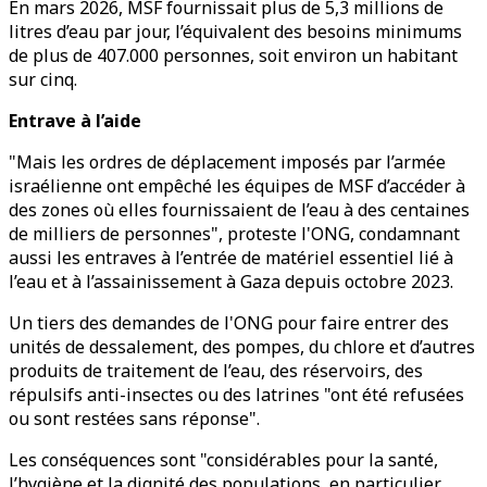
En mars 2026, MSF fournissait plus de 5,3 millions de
litres d’eau par jour, l’équivalent des besoins minimums
de plus de 407.000 personnes, soit environ un habitant
sur cinq.
Entrave à l’aide
"Mais les ordres de déplacement imposés par l’armée
israélienne ont empêché les équipes de MSF d’accéder à
des zones où elles fournissaient de l’eau à des centaines
de milliers de personnes", proteste l'ONG, condamnant
aussi les entraves à l’entrée de matériel essentiel lié à
l’eau et à l’assainissement à Gaza depuis octobre 2023.
Un tiers des demandes de l'ONG pour faire entrer des
unités de dessalement, des pompes, du chlore et d’autres
produits de traitement de l’eau, des réservoirs, des
répulsifs anti-insectes ou des latrines "ont été refusées
ou sont restées sans réponse".
Les conséquences sont "considérables pour la santé,
l’hygiène et la dignité des populations, en particulier