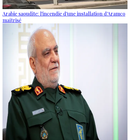
Arabie saoudite: l'incendie d'une installation d'Aramco
maîtrisé