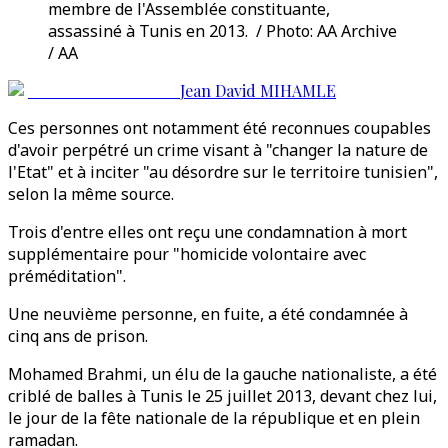
membre de l'Assemblée constituante,
assassiné à Tunis en 2013. / Photo: AA Archive
/ AA
Jean David MIHAMLE
Ces personnes ont notamment été reconnues coupables
d'avoir perpétré un crime visant à "changer la nature de
l'Etat" et à inciter "au désordre sur le territoire tunisien",
selon la même source.
Trois d'entre elles ont reçu une condamnation à mort
supplémentaire pour "homicide volontaire avec
préméditation".
Une neuvième personne, en fuite, a été condamnée à
cinq ans de prison.
Mohamed Brahmi, un élu de la gauche nationaliste, a été
criblé de balles à Tunis le 25 juillet 2013, devant chez lui,
le jour de la fête nationale de la république et en plein
ramadan.