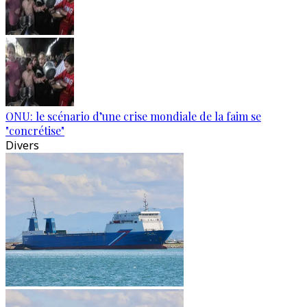
ONU: le scénario d’une crise mondiale de la faim se
"concrétise"
Divers