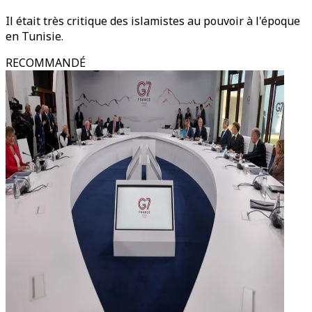
Il était très critique des islamistes au pouvoir à l'époque
en Tunisie.
RECOMMANDÉ