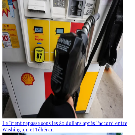
Le Brent repasse sous les 80 dollars après l’accord entre
Washington et Téhéran