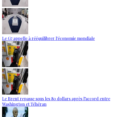
Le G7 appelle à rééquilibrer l'économie mondiale
Le Brent repasse sous les 80 dollars après l’accord entre
Washington et Téhéran