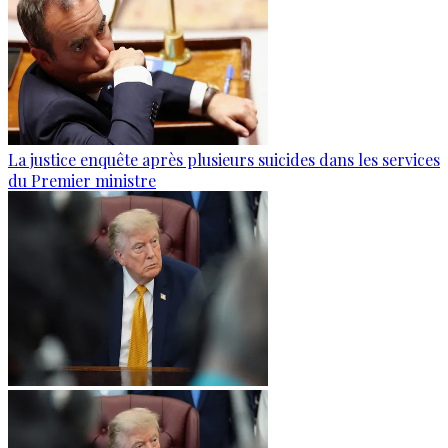
La justice enquête après plusieurs suicides dans les services
du Premier ministre