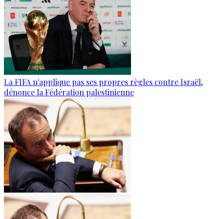
La FIFA n'applique pas ses propres règles contre Israël,
dénonce la Fédération palestinienne