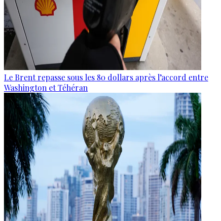
Le Brent repasse sous les 80 dollars après l’accord entre
Washington et Téhéran