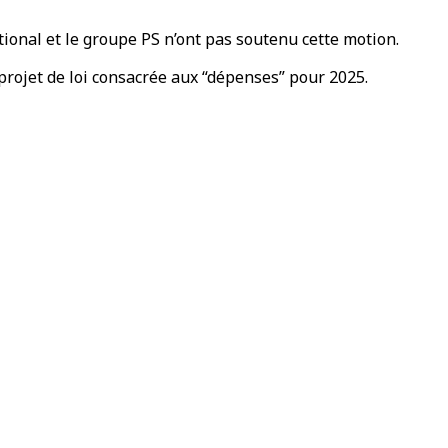
tional et le groupe PS n’ont pas soutenu cette motion.
projet de loi consacrée aux “dépenses” pour 2025.