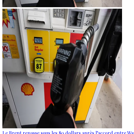
Le Brent repasse sous les 80 dollars après l’accord entre W