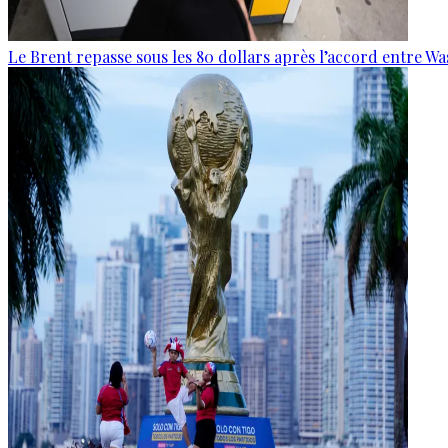
Le Brent repasse sous les 80 dollars après l’accord entre W