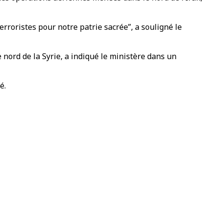
rroristes pour notre patrie sacrée”, a souligné le
nord de la Syrie, a indiqué le ministère dans un
é.