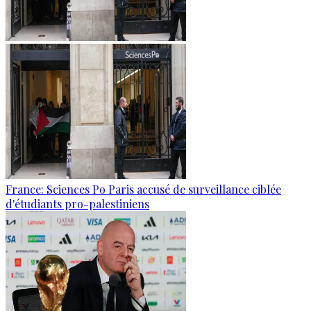
France: Sciences Po Paris accusé de surveillance ciblée
d'étudiants pro-palestiniens