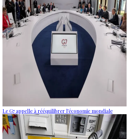
Le G7 appelle à rééquilibrer l'économie mondiale