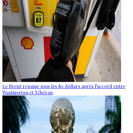
Le Brent repasse sous les 80 dollars après l’accord entre
Washington et Téhéran