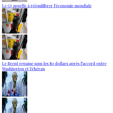
Le G7 appelle à rééquilibrer l'économie mondiale
Le Brent repasse sous les 80 dollars après l’accord entre
Washington et Téhéran