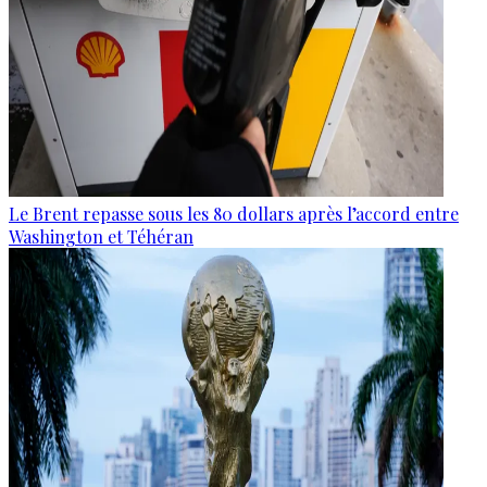
Le Brent repasse sous les 80 dollars après l’accord entre
Washington et Téhéran