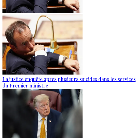
La justice enquête après plusieurs suicides dans les services
du Premier ministre