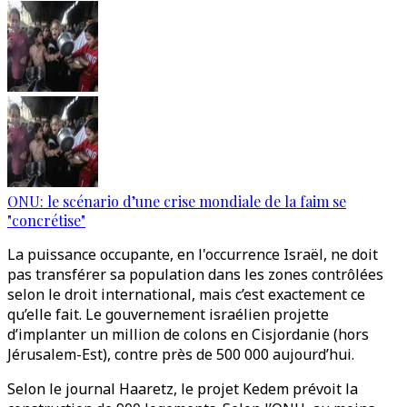
ONU: le scénario d’une crise mondiale de la faim se
"concrétise"
La puissance occupante, en l'occurrence Israël, ne doit
pas transférer sa population dans les zones contrôlées
selon le droit international, mais c’est exactement ce
qu’elle fait. Le gouvernement israélien projette
d’implanter un million de colons en Cisjordanie (hors
Jérusalem-Est), contre près de 500 000 aujourd’hui.
Selon le journal Haaretz, le projet Kedem prévoit la