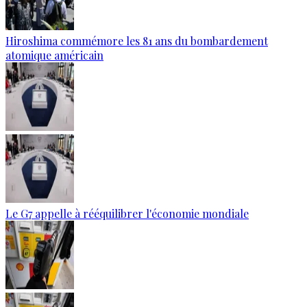
Hiroshima commémore les 81 ans du bombardement
atomique américain
Le G7 appelle à rééquilibrer l'économie mondiale