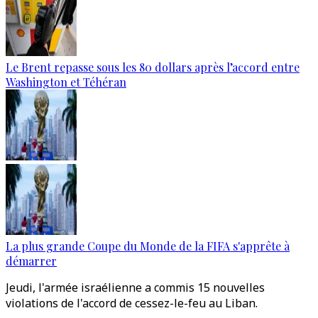
Le Brent repasse sous les 80 dollars après l’accord entre
Washington et Téhéran
La plus grande Coupe du Monde de la FIFA s'apprête à
démarrer
Jeudi, l'armée israélienne a commis 15 nouvelles
violations de l'accord de cessez-le-feu au Liban.