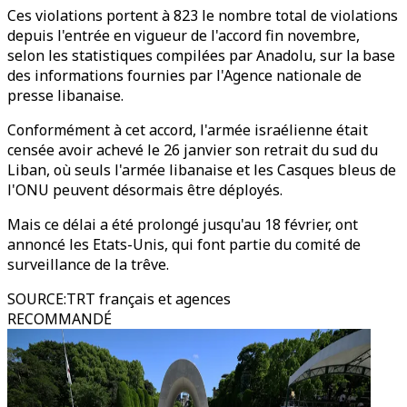
Ces violations portent à 823 le nombre total de violations
depuis l'entrée en vigueur de l'accord fin novembre,
selon les statistiques compilées par Anadolu, sur la base
des informations fournies par l'Agence nationale de
presse libanaise.
Conformément à cet accord, l'armée israélienne était
censée avoir achevé le 26 janvier son retrait du sud du
Liban, où seuls l'armée libanaise et les Casques bleus de
l'ONU peuvent désormais être déployés.
Mais ce délai a été prolongé jusqu'au 18 février, ont
annoncé les Etats-Unis, qui font partie du comité de
surveillance de la trêve.
SOURCE
:
TRT français et agences
RECOMMANDÉ