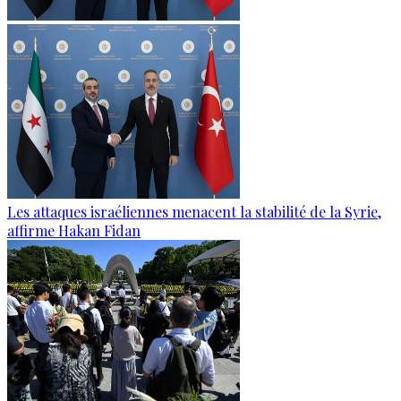
Les attaques israéliennes menacent la stabilité de la Syrie,
affirme Hakan Fidan