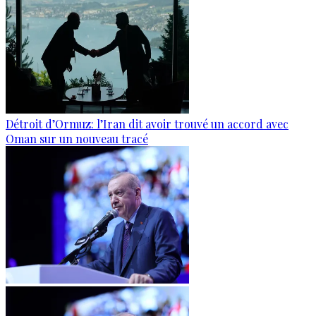
Détroit d’Ormuz: l’Iran dit avoir trouvé un accord avec
Oman sur un nouveau tracé