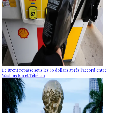
Le Brent repasse sous les 80 dollars après l’accord entre
Washington et Téhéran