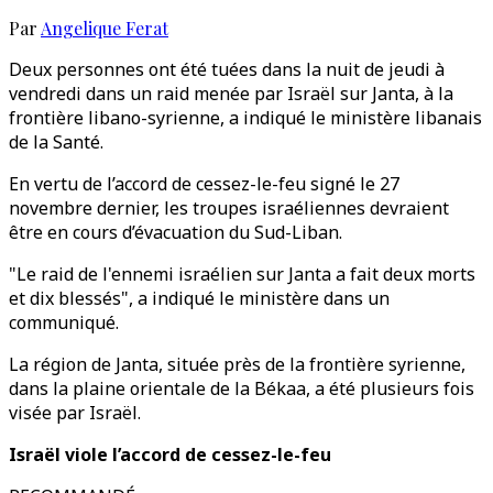
Par
Angelique Ferat
Deux personnes ont été tuées dans la nuit de jeudi à
vendredi dans un raid menée par Israël sur Janta, à la
frontière libano-syrienne, a indiqué le ministère libanais
de la Santé.
En vertu de l’accord de cessez-le-feu signé le 27
novembre dernier, les troupes israéliennes devraient
être en cours d’évacuation du Sud-Liban.
"Le raid de l'ennemi israélien sur Janta a fait deux morts
et dix blessés", a indiqué le ministère dans un
communiqué.
La région de Janta, située près de la frontière syrienne,
dans la plaine orientale de la Békaa, a été plusieurs fois
visée par Israël.
Israël viole l’accord de cessez-le-feu