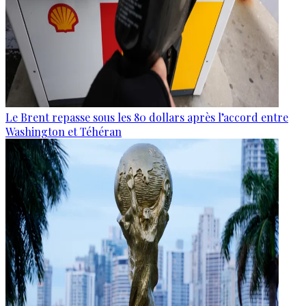
Le Brent repasse sous les 80 dollars après l’accord entre
Washington et Téhéran