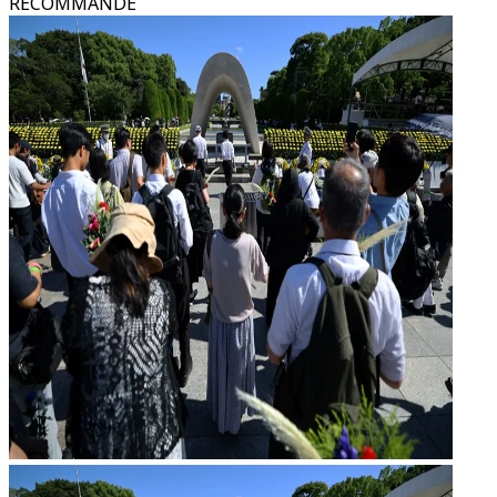
RECOMMANDÉ