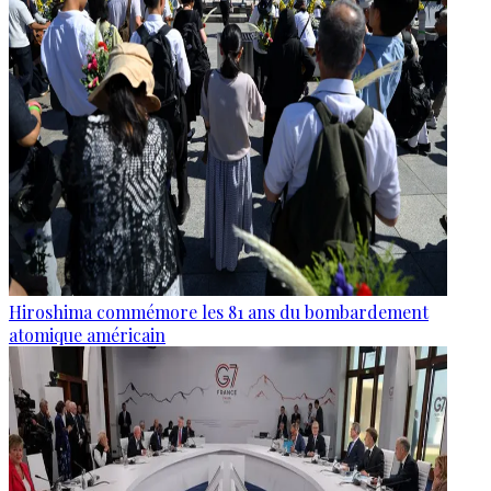
Hiroshima commémore les 81 ans du bombardement
atomique américain