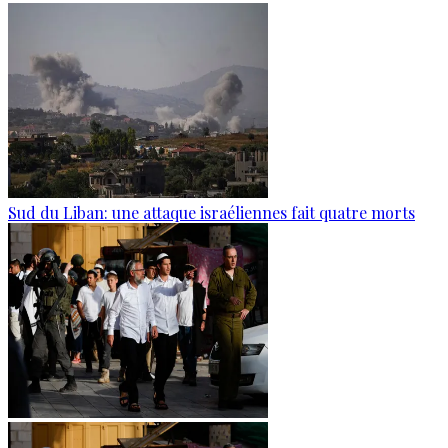
Sud du Liban: une attaque israéliennes fait quatre morts