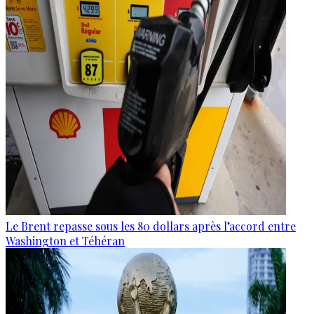
Le Brent repasse sous les 80 dollars après l’accord entre
Washington et Téhéran