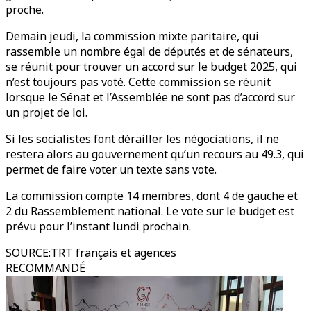
proche.
Demain jeudi, la commission mixte paritaire, qui
rassemble un nombre égal de députés et de sénateurs,
se réunit pour trouver un accord sur le budget 2025, qui
n’est toujours pas voté. Cette commission se réunit
lorsque le Sénat et l’Assemblée ne sont pas d’accord sur
un projet de loi.
Si les socialistes font dérailler les négociations, il ne
restera alors au gouvernement qu’un recours au 49.3, qui
permet de faire voter un texte sans vote.
La commission compte 14 membres, dont 4 de gauche et
2 du Rassemblement national. Le vote sur le budget est
prévu pour l’instant lundi prochain.
SOURCE
:
TRT français et agences
RECOMMANDÉ