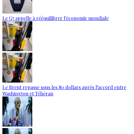
Le G7 appelle à rééquilibrer l'économie mondiale
Le Brent repasse sous les 80 dollars après l’accord entre
Washington et Téhéran