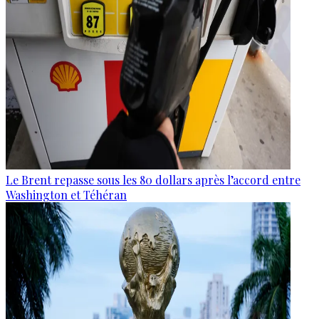
Le Brent repasse sous les 80 dollars après l’accord entre
Washington et Téhéran