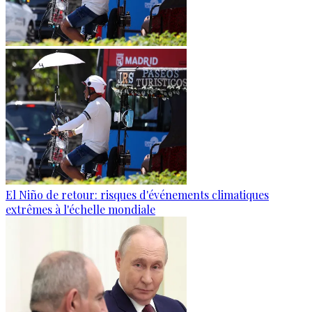
El Niño de retour: risques d'événements climatiques
extrêmes à l'échelle mondiale