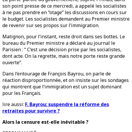
son point presse de ce mercredi, a appelé les socialistes
à ne pas prendre en “otage” les discussions en cours sur
le budget. Les socialistes demandent au Premier ministre
de revenir sur ses propos sur l’immigration.
Matignon, pour l’instant, reste droit dans ses bottes. Le
bureau du Premier ministre a déclaré au journal le
Parisien : “ C’est une décision prise par les socialistes,
dont acte. On la regrette, mais notre porte reste grande
ouverte”.
Dans l’entourage de François Bayrou, on parle de
réaction disproportionnée, et on insiste sur les sondages
qui montrent que l’immigration est un sujet dominant
pour les Français.
lire aussi:
F. Bayrou: suspendre la réforme des
retraites pour survivre ?
Alors la censure est-elle inévitable ?