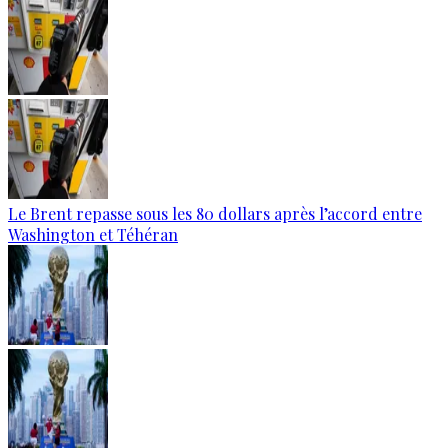
Le Brent repasse sous les 80 dollars après l’accord entre
Washington et Téhéran