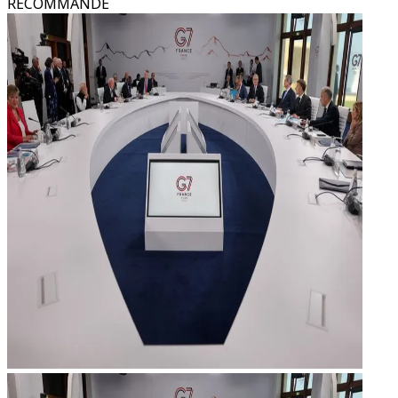
RECOMMANDÉ