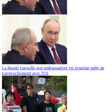
La Russie rappelle son ambassadeur en Arménie suite au
rapprochement avec l'UE