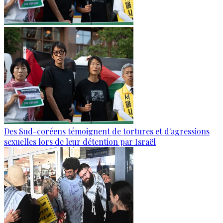
Des Sud-coréens témoignent de tortures et d'agressions
sexuelles lors de leur détention par Israël