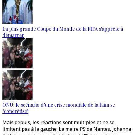
La plus grande Coupe du Monde de la FIFA s'apprête à
démarrer
ONU: le scénario d’une crise mondiale de la faim se
"concrétise"
Mais depuis, les réactions sont multiples et ne se
limitent pas à la gauche. La maire PS de Nantes, Johanna