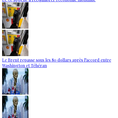
Le Brent repasse sous les 80 dollars après l’accord entre
Washington et Téhéran