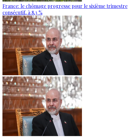
France: le chômage progresse pour le sixième trimestre
consécutif, à 8,3 %