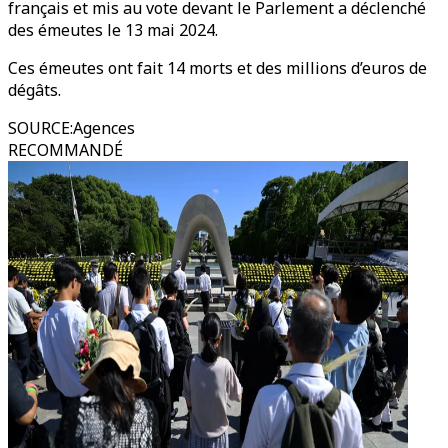
français et mis au vote devant le Parlement a déclenché
des émeutes le 13 mai 2024.
Ces émeutes ont fait 14 morts et des millions d’euros de
dégâts.
SOURCE
:
Agences
RECOMMANDÉ