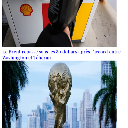
Le Brent repasse sous les 80 dollars après l’accord entre
Washington et Téhéran