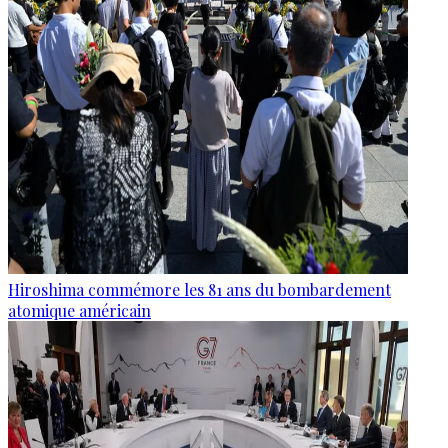
Hiroshima commémore les 81 ans du bombardement
atomique américain