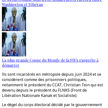
Washington et Téhéran
La plus grande Coupe du Monde de la FIFA s'apprête à
démarrer
Ils sont incarcérés en métropole depuis juin 2024 et se
considèrent comme des prisonniers politiques,
notamment le président du CCAT, Christian Tein qui est
devenu depuis le président du FLNKS (Front de
Libération Nationale Kanak et Socialiste).
Le dégel du corps électoral décidé par le gouvernement