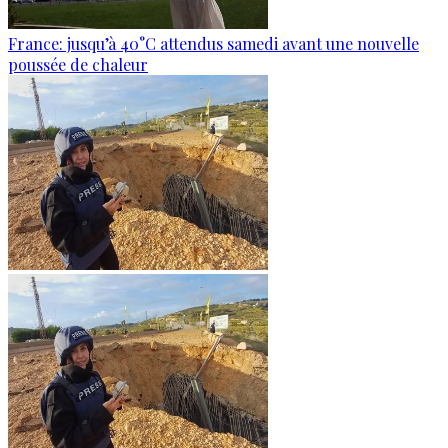
France: jusqu’à 40°C attendus samedi avant une nouvelle
poussée de chaleur