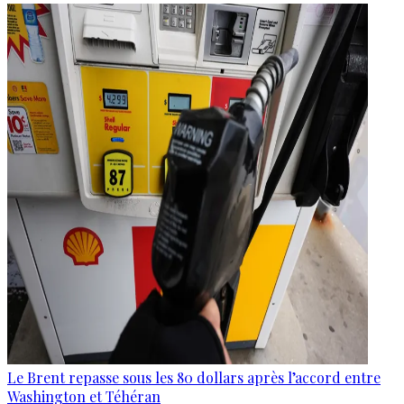
Le Brent repasse sous les 80 dollars après l’accord entre
Washington et Téhéran