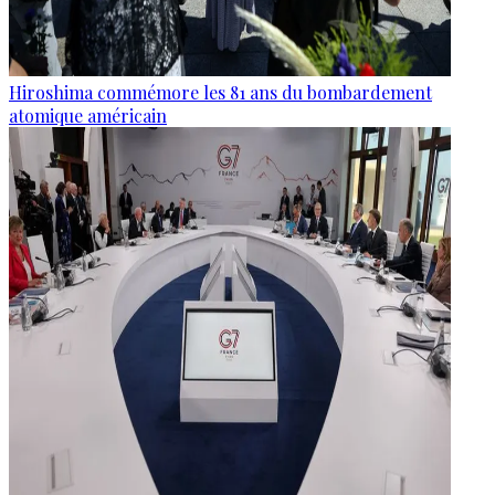
Hiroshima commémore les 81 ans du bombardement
atomique américain