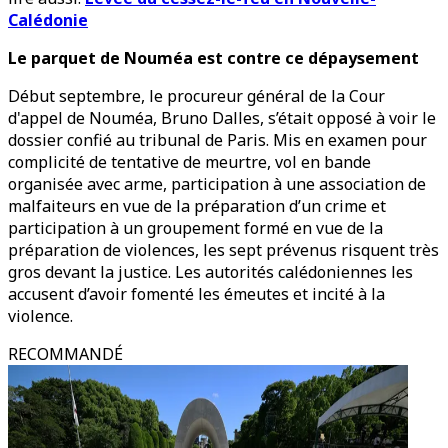
Calédonie
Le parquet de Nouméa est contre ce dépaysement
Début septembre, le procureur général de la Cour
d'appel de Nouméa, Bruno Dalles, s’était opposé à voir le
dossier confié au tribunal de Paris. Mis en examen pour
complicité de tentative de meurtre, vol en bande
organisée avec arme, participation à une association de
malfaiteurs en vue de la préparation d’un crime et
participation à un groupement formé en vue de la
préparation de violences, les sept prévenus risquent très
gros devant la justice. Les autorités calédoniennes les
accusent d’avoir fomenté les émeutes et incité à la
violence.
RECOMMANDÉ