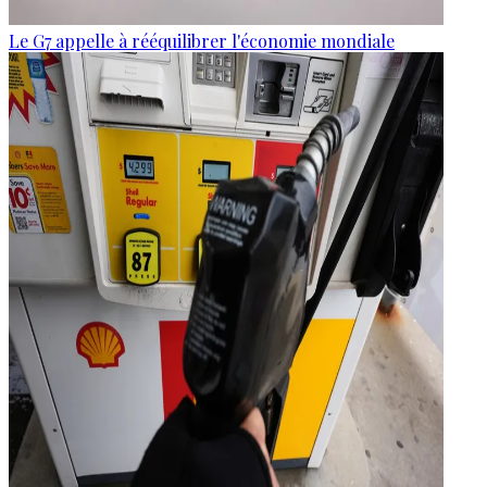
Le G7 appelle à rééquilibrer l'économie mondiale