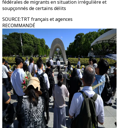
fédérales de migrants en situation irrégulière et
soupçonnés de certains délits
SOURCE
:
TRT français et agences
RECOMMANDÉ