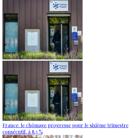
France: le chômage progresse pour le sixième trimestre
consécutif, à 8,3 %