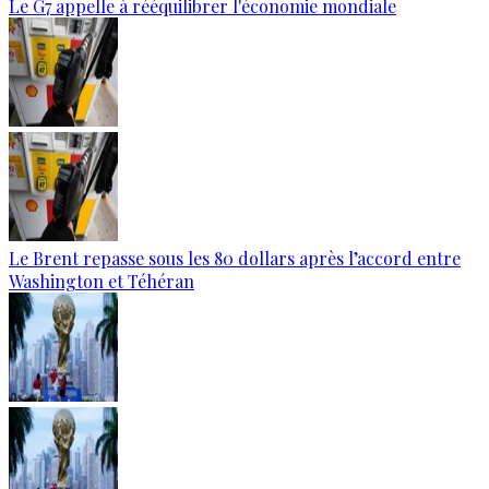
Le G7 appelle à rééquilibrer l'économie mondiale
Le Brent repasse sous les 80 dollars après l’accord entre
Washington et Téhéran