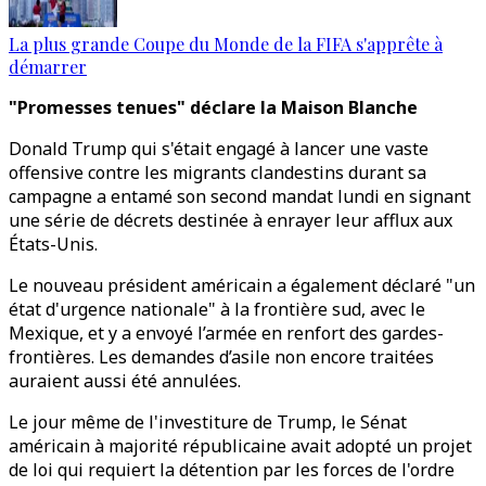
La plus grande Coupe du Monde de la FIFA s'apprête à
démarrer
"Promesses tenues" déclare la Maison Blanche
Donald Trump qui s'était engagé à lancer une vaste
offensive contre les migrants clandestins durant sa
campagne a entamé son second mandat lundi en signant
une série de décrets destinée à enrayer leur afflux aux
États-Unis.
Le nouveau président américain a également déclaré "un
état d'urgence nationale" à la frontière sud, avec le
Mexique, et y a envoyé l’armée en renfort des gardes-
frontières. Les demandes d’asile non encore traitées
auraient aussi été annulées.
Le jour même de l'investiture de Trump, le Sénat
américain à majorité républicaine avait adopté un projet
de loi qui requiert la détention par les forces de l'ordre