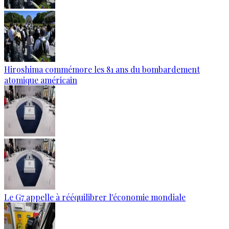
Hiroshima commémore les 81 ans du bombardement
atomique américain
Le G7 appelle à rééquilibrer l'économie mondiale