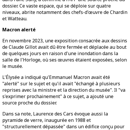
dossier. Ce vaste espace, qui se déploie sur quatre
niveaux, abrite notamment des chefs-d'œuvre de Chardin
et Watteau.
Macron alerté
En novembre 2023, une exposition consacrée aux dessins
de Claude Gillot avait dû être fermée et déplacée au bout
de quelques jours en raison d'une inondation dans la
salle de l'Horloge, où ses œuvres étaient exposées, selon
le musée.
L'Élysée a indiqué qu'Emmanuel Macron avait été
"alerté" sur le sujet et qu'il avait "échangé à plusieurs
reprises avec la ministre et la direction du musée". Il "va
s'exprimer prochainement" à ce sujet, a ajouté une
source proche du dossier.
Dans sa note, Laurence des Cars évoque aussi la
pyramide de verre, inaugurée en 1988 et
"structurellement dépassée" dans un édifice conçu pour