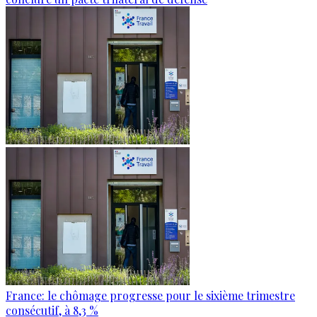
France: le chômage progresse pour le sixième trimestre
consécutif, à 8,3 %