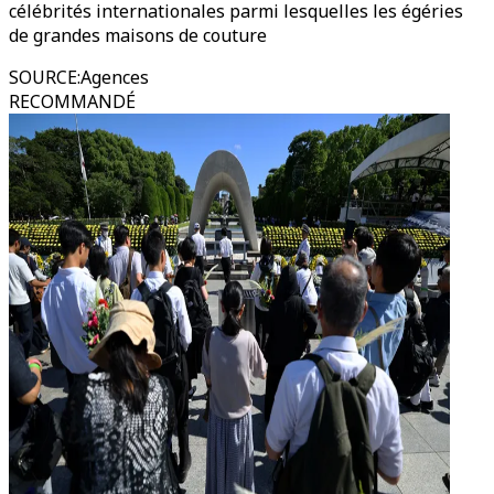
célébrités internationales parmi lesquelles les égéries
de grandes maisons de couture
SOURCE
:
Agences
RECOMMANDÉ