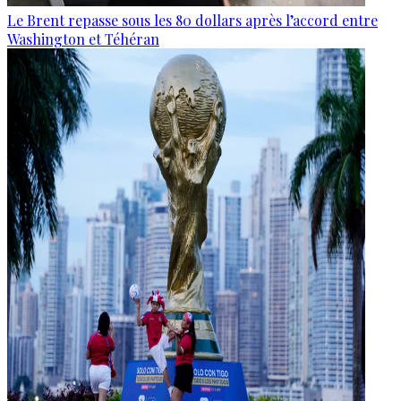
Le Brent repasse sous les 80 dollars après l’accord entre
Washington et Téhéran