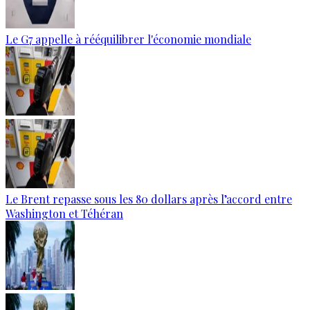
Le G7 appelle à rééquilibrer l'économie mondiale
Le Brent repasse sous les 80 dollars après l’accord entre
Washington et Téhéran