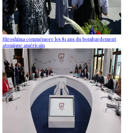
Hiroshima commémore les 81 ans du bombardement
atomique américain