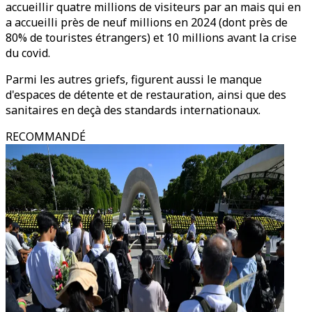
accueillir quatre millions de visiteurs par an mais qui en
a accueilli près de neuf millions en 2024 (dont près de
80% de touristes étrangers) et 10 millions avant la crise
du covid.
Parmi les autres griefs, figurent aussi le manque
d'espaces de détente et de restauration, ainsi que des
sanitaires en deçà des standards internationaux.
RECOMMANDÉ