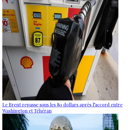
Le Brent repasse sous les 80 dollars après l’accord entre
Washington et Téhéran