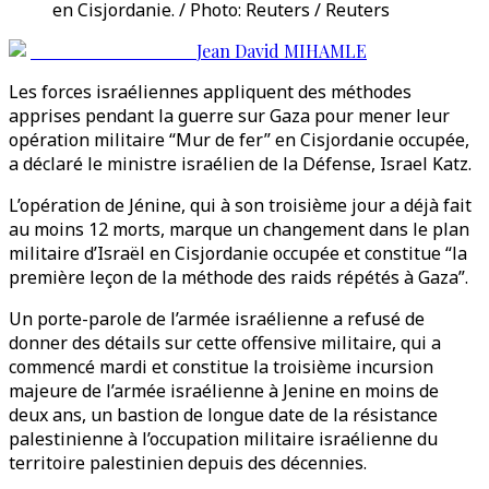
en Cisjordanie. / Photo: Reuters / Reuters
Jean David MIHAMLE
Les forces israéliennes appliquent des méthodes
apprises pendant la guerre sur Gaza pour mener leur
opération militaire “Mur de fer” en Cisjordanie occupée,
a déclaré le ministre israélien de la Défense, Israel Katz.
L’opération de Jénine, qui à son troisième jour a déjà fait
au moins 12 morts, marque un changement dans le plan
militaire d’Israël en Cisjordanie occupée et constitue “la
première leçon de la méthode des raids répétés à Gaza”.
Un porte-parole de l’armée israélienne a refusé de
donner des détails sur cette offensive militaire, qui a
commencé mardi et constitue la troisième incursion
majeure de l’armée israélienne à Jenine en moins de
deux ans, un bastion de longue date de la résistance
palestinienne à l’occupation militaire israélienne du
territoire palestinien depuis des décennies.