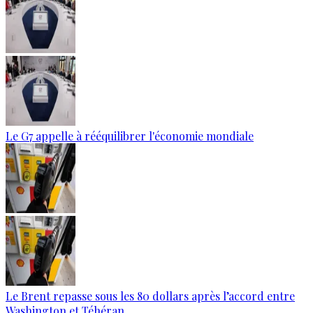
Le G7 appelle à rééquilibrer l'économie mondiale
Le Brent repasse sous les 80 dollars après l’accord entre
Washington et Téhéran