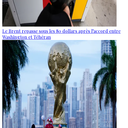
Le Brent repasse sous les 80 dollars après l’accord entre
Washington et Téhéran