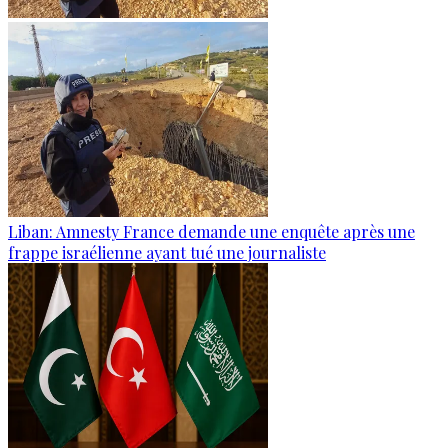
Liban: Amnesty France demande une enquête après une
frappe israélienne ayant tué une journaliste