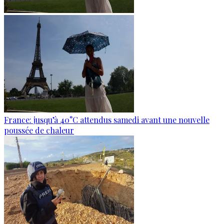
France: jusqu’à 40°C attendus samedi avant une nouvelle
poussée de chaleur