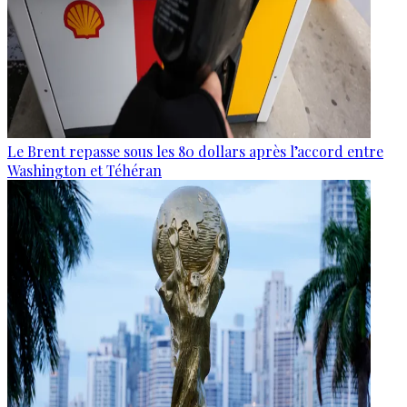
Le Brent repasse sous les 80 dollars après l’accord entre
Washington et Téhéran