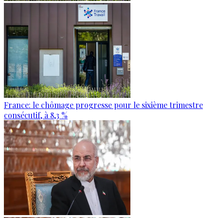
France: le chômage progresse pour le sixième trimestre
consécutif, à 8,3 %