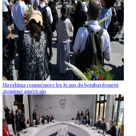
Hiroshima commémore les 81 ans du bombardement
atomique américain