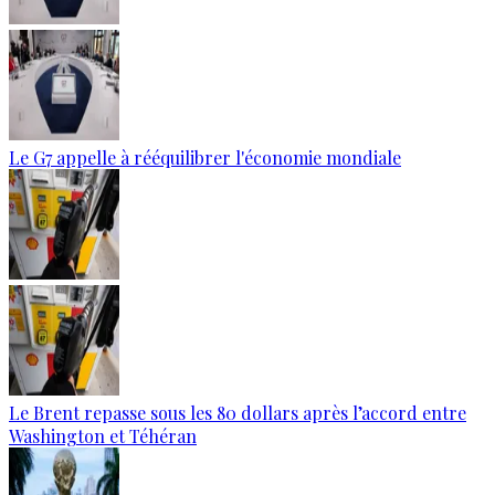
Le G7 appelle à rééquilibrer l'économie mondiale
Le Brent repasse sous les 80 dollars après l’accord entre
Washington et Téhéran