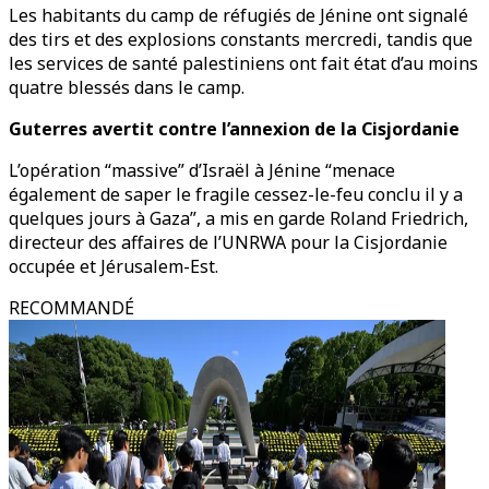
Les habitants du camp de réfugiés de Jénine ont signalé
des tirs et des explosions constants mercredi, tandis que
les services de santé palestiniens ont fait état d’au moins
quatre blessés dans le camp.
Guterres avertit contre l’annexion de la Cisjordanie
L’opération “massive” d’Israël à Jénine “menace
également de saper le fragile cessez-le-feu conclu il y a
quelques jours à Gaza”, a mis en garde Roland Friedrich,
directeur des affaires de l’UNRWA pour la Cisjordanie
occupée et Jérusalem-Est.
RECOMMANDÉ