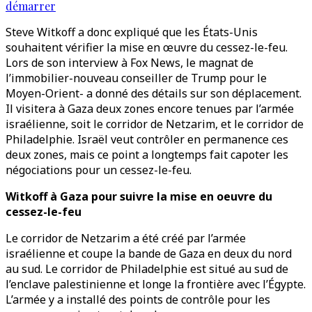
démarrer
Steve Witkoff a donc expliqué que les États-Unis
souhaitent vérifier la mise en œuvre du cessez-le-feu.
Lors de son interview à Fox News, le magnat de
l’immobilier-nouveau conseiller de Trump pour le
Moyen-Orient- a donné des détails sur son déplacement.
Il visitera à Gaza deux zones encore tenues par l’armée
israélienne, soit le corridor de Netzarim, et le corridor de
Philadelphie. Israël veut contrôler en permanence ces
deux zones, mais ce point a longtemps fait capoter les
négociations pour un cessez-le-feu.
Witkoff à Gaza pour suivre la mise en oeuvre du
cessez-le-feu
Le corridor de Netzarim a été créé par l’armée
israélienne et coupe la bande de Gaza en deux du nord
au sud. Le corridor de Philadelphie est situé au sud de
l’enclave palestinienne et longe la frontière avec l’Égypte.
L’armée y a installé des points de contrôle pour les