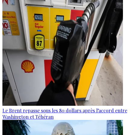
Le Brent repasse sous les 80 dollars après l’accord entre
Washington et Téhéran