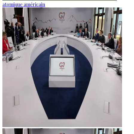
atomique américain