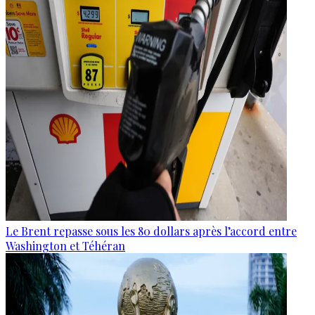
Le Brent repasse sous les 80 dollars après l’accord entre
Washington et Téhéran