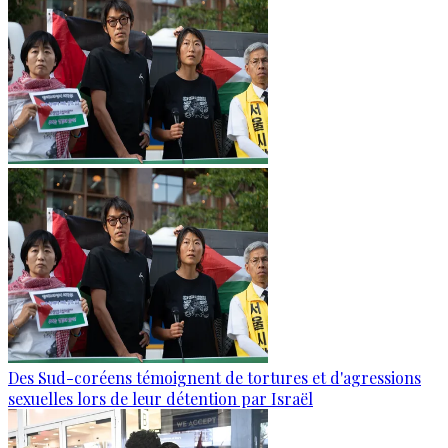
Des Sud-coréens témoignent de tortures et d'agressions
sexuelles lors de leur détention par Israël