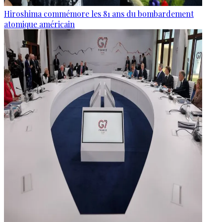
Hiroshima commémore les 81 ans du bombardement
atomique américain