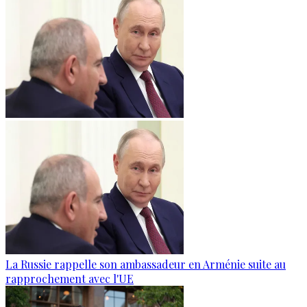
La Russie rappelle son ambassadeur en Arménie suite au
rapprochement avec l'UE