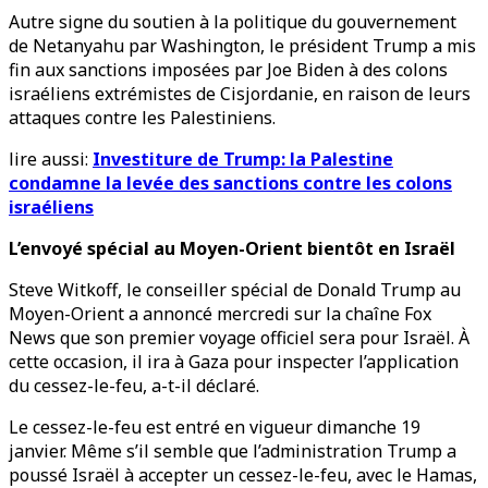
Autre signe du soutien à la politique du gouvernement
de Netanyahu par Washington, le président Trump a mis
fin aux sanctions imposées par Joe Biden à des colons
israéliens extrémistes de Cisjordanie, en raison de leurs
attaques contre les Palestiniens.
lire aussi:
Investiture de Trump: la Palestine
condamne la levée des sanctions contre les colons
israéliens
L’envoyé spécial au Moyen-Orient bientôt en Israël
Steve Witkoff, le conseiller spécial de Donald Trump au
Moyen-Orient a annoncé mercredi sur la chaîne Fox
News que son premier voyage officiel sera pour Israël. À
cette occasion, il ira à Gaza pour inspecter l’application
du cessez-le-feu, a-t-il déclaré.
Le cessez-le-feu est entré en vigueur dimanche 19
janvier. Même s’il semble que l’administration Trump a
poussé Israël à accepter un cessez-le-feu, avec le Hamas,