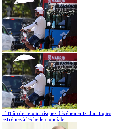
El Niño de retour: risques d'événements climatiques
extrêmes à l'échelle mondiale