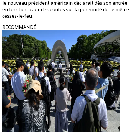
le nouveau président américain déclarait dès son entrée
en fonction avoir des doutes sur la pérennité de ce même
cessez-le-feu.
RECOMMANDÉ