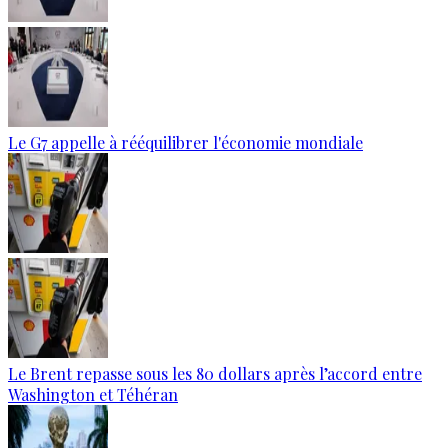
Le G7 appelle à rééquilibrer l'économie mondiale
Le Brent repasse sous les 80 dollars après l’accord entre
Washington et Téhéran