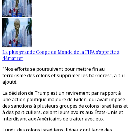
La plus grande Coupe du Monde de la FIFA s'apprête à
démarrer
"Nos efforts se poursuivent pour mettre fin au
terrorisme des colons et supprimer les barrières", a-t-il
ajouté.
La décision de Trump est un revirement par rapport à
une action politique majeure de Biden, qui avait imposé
des sanctions à plusieurs groupes de colons israéliens et
à des particuliers, gelant leurs avoirs aux États-Unis et
interdisant aux Américains de traiter avec eux.
Lundi, des colons israéliens illégaux ont lancé des