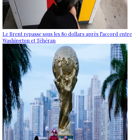
Le Brent repasse sous les 80 dollars après l’accord entre
Washington et Téhéran