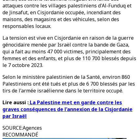
attaques contre les villages palestiniens d'Al-Funduq et
de Jinsafut, en Cisjordanie occupée, incendiant des
maisons, des magasins et des véhicules, selon des
responsables locaux.
La tension est vive en Cisjordanie en raison de la guerre
génocidaire menée par Israël contre la bande de Gaza,
qui a fait au moins 47 000 victimes, principalement des
femmes et des enfants, et plus de 110 700 blessés depuis
le 7 octobre 2023.
Selon le ministère palestinien de la Santé, environ 860
Palestiniens ont été tués et plus de 6 700 blessés par les
tirs de l'armée israélienne dans le territoire occupé.
Lire aussi :
La Palestine met en garde contre les
graves conséquences de l'annexion de la Cisjordanie
par Israël
SOURCE
:
Agences
RECOMMANDÉ