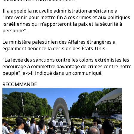
Il a appelé la nouvelle administration américaine à
"intervenir pour mettre fin à ces crimes et aux politiques
israéliennes qui n'apporteront la paix et la sécurité à
personne".
Le ministère palestinien des Affaires étrangères a
également dénoncé la décision des États-Unis.
"La levée des sanctions contre les colons extrémistes les
encourage à commettre davantage de crimes contre notre
peuple", a-t-il indiqué dans un communiqué.
RECOMMANDÉ