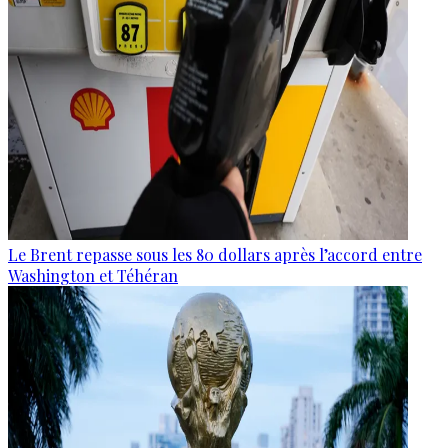
Le Brent repasse sous les 80 dollars après l’accord entre
Washington et Téhéran