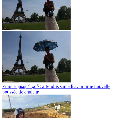
France: jusqu’à 40°C attendus samedi avant une nouvelle
poussée de chaleur