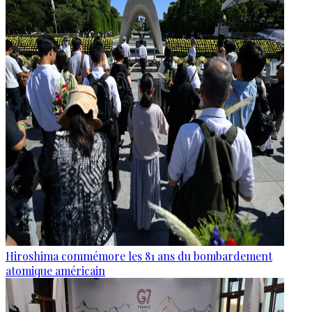
Hiroshima commémore les 81 ans du bombardement
atomique américain