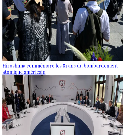
Hiroshima commémore les 81 ans du bombardement
atomique américain