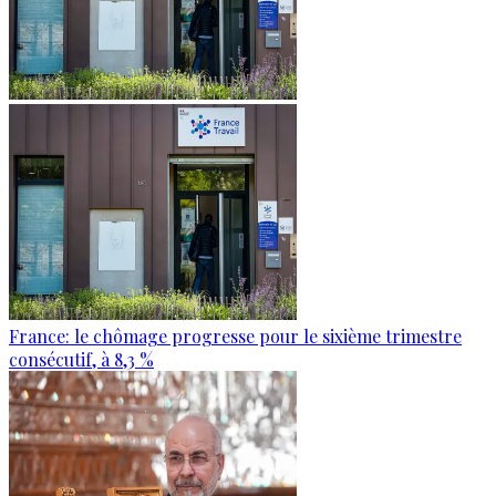
France: le chômage progresse pour le sixième trimestre
consécutif, à 8,3 %