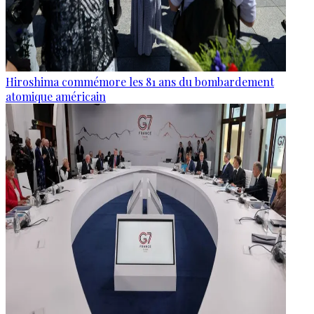
Hiroshima commémore les 81 ans du bombardement
atomique américain