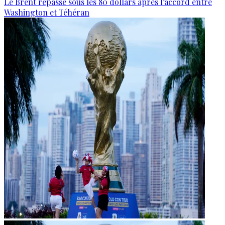
Le Brent repasse sous les 80 dollars après l’accord entre
Washington et Téhéran