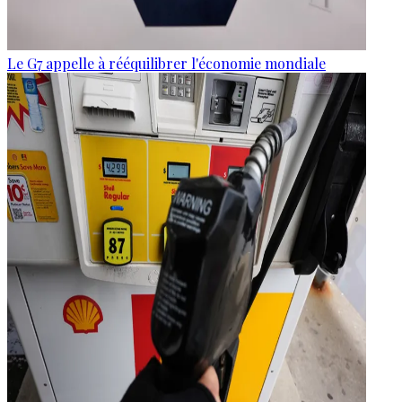
Le G7 appelle à rééquilibrer l'économie mondiale