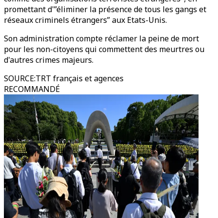
promettant d'”éliminer la présence de tous les gangs et
réseaux criminels étrangers” aux Etats-Unis.
Son administration compte réclamer la peine de mort
pour les non-citoyens qui commettent des meurtres ou
d'autres crimes majeurs.
SOURCE
:
TRT français et agences
RECOMMANDÉ