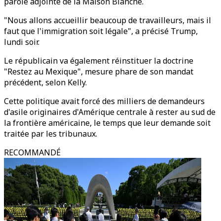
parole adjointe de la Maison Blanche.
"Nous allons accueillir beaucoup de travailleurs, mais il
faut que l'immigration soit légale", a précisé Trump,
lundi soir.
Le républicain va également réinstituer la doctrine
"Restez au Mexique", mesure phare de son mandat
précédent, selon Kelly.
Cette politique avait forcé des milliers de demandeurs
d'asile originaires d'Amérique centrale à rester au sud de
la frontière américaine, le temps que leur demande soit
traitée par les tribunaux.
RECOMMANDÉ