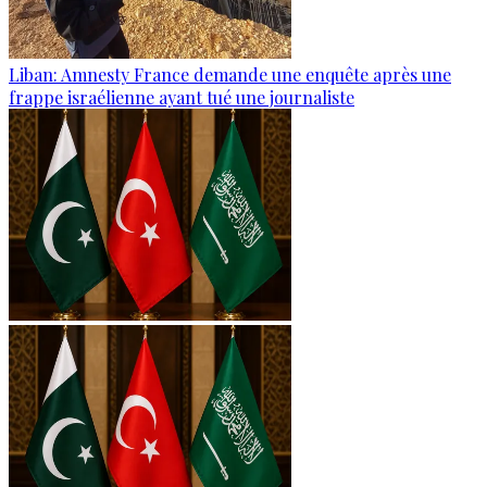
Liban: Amnesty France demande une enquête après une
frappe israélienne ayant tué une journaliste