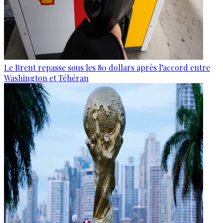
Le Brent repasse sous les 80 dollars après l’accord entre
Washington et Téhéran