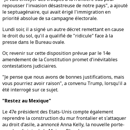
repousser l'invasion désastreuse de notre pays", a ajouté
le septuagénaire, qui avait érigé l'immigration en
priorité absolue de sa campagne électorale.
Lundi soir, il a signé un autre décret remettant en cause
le droit du sol, qu'il a qualifié de "ridicule" face à la
presse dans le Bureau ovale.
Or, revenir sur cette disposition prévue par le 14e
amendement de la Constitution promet d'inévitables
contestations judiciaires.
"Je pense que nous avons de bonnes justifications, mais
vous pourriez avoir raison", a convenu Trump, lorsqu'il a
été interrogé sur ce sujet.
"Restez au Mexique"
Le 47e président des Etats-Unis compte également
reprendre la construction du mur frontalier et s'attaquer
au droit d'asile, a annoncé Anna Kelly, la nouvelle porte-