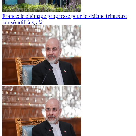
France: le chômage progresse pour le sixième trimestre
consécutif, à 8,3 %