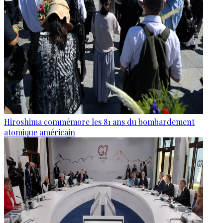
Hiroshima commémore les 81 ans du bombardement
atomique américain