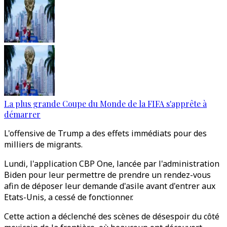
La plus grande Coupe du Monde de la FIFA s'apprête à
démarrer
L'offensive de Trump a des effets immédiats pour des
milliers de migrants.
Lundi, l'application CBP One, lancée par l'administration
Biden pour leur permettre de prendre un rendez-vous
afin de déposer leur demande d'asile avant d'entrer aux
Etats-Unis, a cessé de fonctionner.
Cette action a déclenché des scènes de désespoir du côté