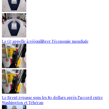
Le G7 appelle à rééquilibrer l'économie mondiale
Le Brent repasse sous les 80 dollars après l’accord entre
Washington et Téhéran