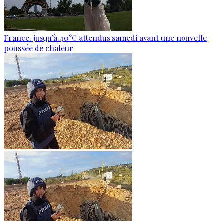
France: jusqu’à 40°C attendus samedi avant une nouvelle
poussée de chaleur