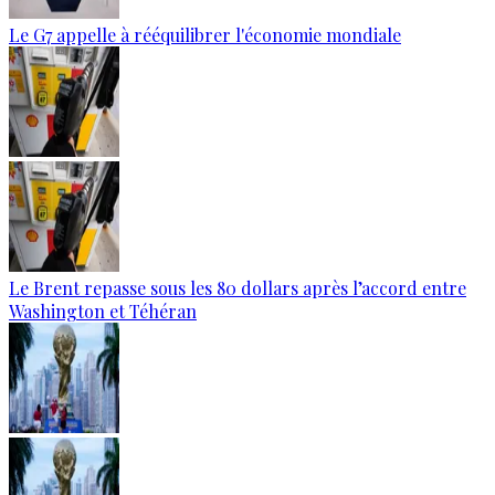
Le G7 appelle à rééquilibrer l'économie mondiale
Le Brent repasse sous les 80 dollars après l’accord entre
Washington et Téhéran