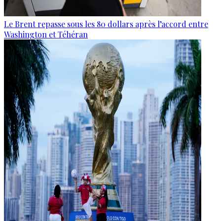
Le Brent repasse sous les 80 dollars après l’accord entre
Washington et Téhéran