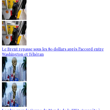
Le Brent repasse sous les 80 dollars après l’accord entre
Washington et Téhéran