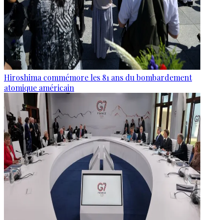
Hiroshima commémore les 81 ans du bombardement
atomique américain