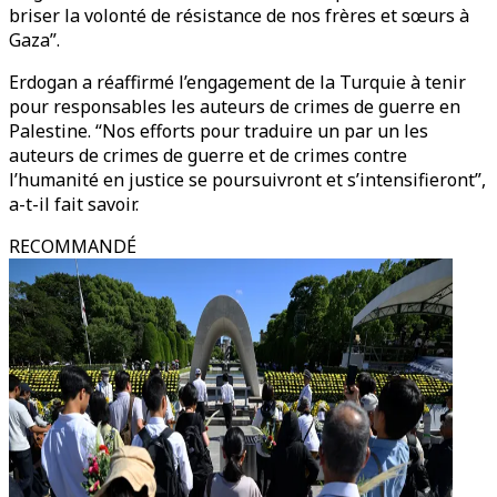
briser la volonté de résistance de nos frères et sœurs à
Gaza”.
Erdogan a réaffirmé l’engagement de la Turquie à tenir
pour responsables les auteurs de crimes de guerre en
Palestine. “Nos efforts pour traduire un par un les
auteurs de crimes de guerre et de crimes contre
l’humanité en justice se poursuivront et s’intensifieront”,
a-t-il fait savoir.
RECOMMANDÉ