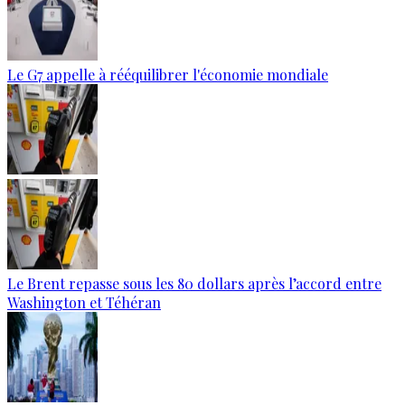
Le G7 appelle à rééquilibrer l'économie mondiale
Le Brent repasse sous les 80 dollars après l’accord entre
Washington et Téhéran