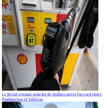
Le Brent repasse sous les 80 dollars après l’accord entre
Washington et Téhéran