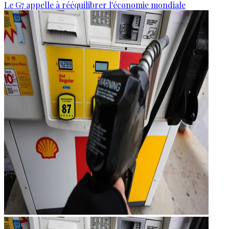
Le G7 appelle à rééquilibrer l'économie mondiale