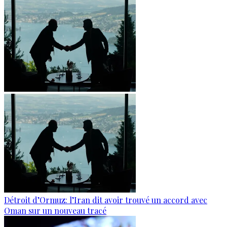
Détroit d’Ormuz: l’Iran dit avoir trouvé un accord avec
Oman sur un nouveau tracé