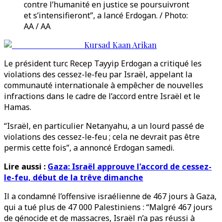
contre l’humanité en justice se poursuivront
et s’intensifieront”, a lancé Erdogan. / Photo:
AA / AA
Kursad Kaan Arikan
Le président turc Recep Tayyip Erdogan a critiqué les
violations des cessez-le-feu par Israël, appelant la
communauté internationale à empêcher de nouvelles
infractions dans le cadre de l’accord entre Israël et le
Hamas.
“Israël, en particulier Netanyahu, a un lourd passé de
violations des cessez-le-feu ; cela ne devrait pas être
permis cette fois”, a annoncé Erdogan samedi.
Lire aussi :
Gaza: Israël approuve l'accord de cessez-
le-feu, début de la trêve dimanche
Il a condamné l’offensive israélienne de 467 jours à Gaza,
qui a tué plus de 47 000 Palestiniens : “Malgré 467 jours
de génocide et de massacres, Israël n’a pas réussi à