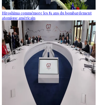
Hiroshima commémore les 81 ans du bombardement
atomique américain