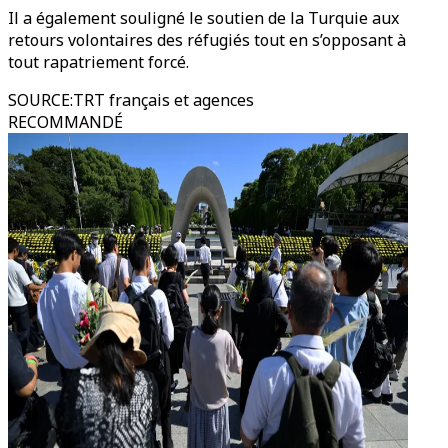
Il a également souligné le soutien de la Turquie aux
retours volontaires des réfugiés tout en s’opposant à
tout rapatriement forcé.
SOURCE
:
TRT français et agences
RECOMMANDÉ