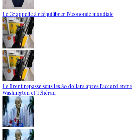
Le G7 appelle à rééquilibrer l'économie mondiale
Le Brent repasse sous les 80 dollars après l’accord entre
Washington et Téhéran