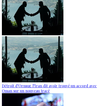
Détroit d’Ormuz: l’Iran dit avoir trouvé un accord avec
Oman sur un nouveau tracé