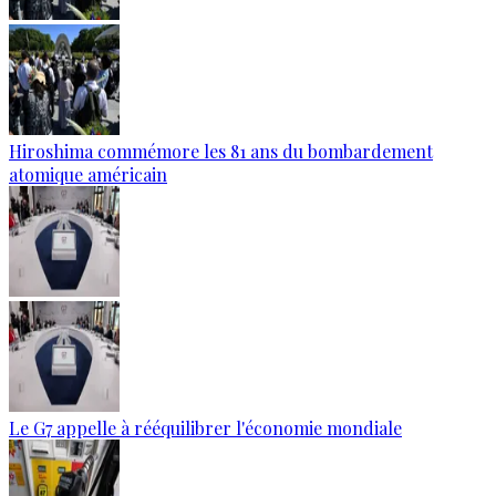
Hiroshima commémore les 81 ans du bombardement
atomique américain
Le G7 appelle à rééquilibrer l'économie mondiale