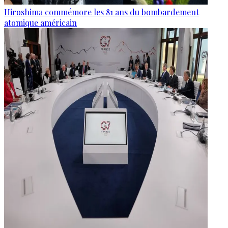
Hiroshima commémore les 81 ans du bombardement
atomique américain