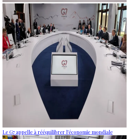
Le G7 appelle à rééquilibrer l'économie mondiale