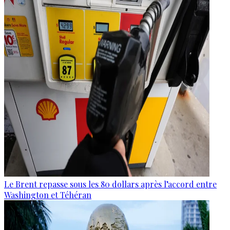
Le Brent repasse sous les 80 dollars après l’accord entre
Washington et Téhéran