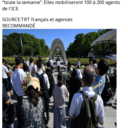
‘’toute la semaine’’. Elles mobiliseront 100 à 200 agents
de l'ICE.
SOURCE
:
TRT français et agences
RECOMMANDÉ