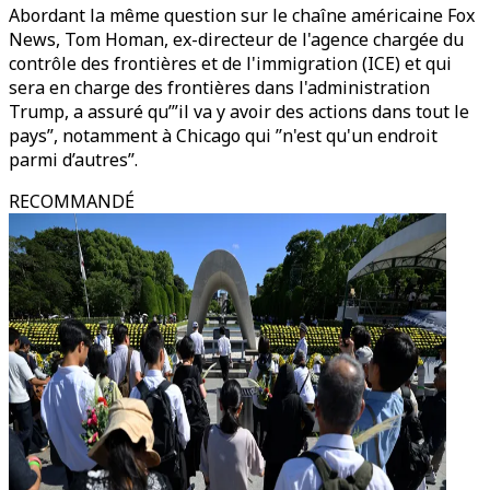
Abordant la même question sur le chaîne américaine Fox
News, Tom Homan, ex-directeur de l'agence chargée du
contrôle des frontières et de l'immigration (ICE) et qui
sera en charge des frontières dans l'administration
Trump, a assuré qu’”il va y avoir des actions dans tout le
pays”, notamment à Chicago qui ’’n'est qu'un endroit
parmi d’autres’’.
RECOMMANDÉ