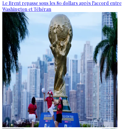
Le Brent repasse sous les 80 dollars après l’accord entre
Washington et Téhéran