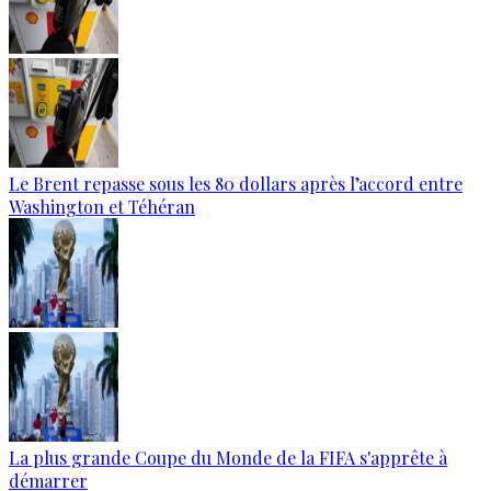
Le Brent repasse sous les 80 dollars après l’accord entre
Washington et Téhéran
La plus grande Coupe du Monde de la FIFA s'apprête à
démarrer