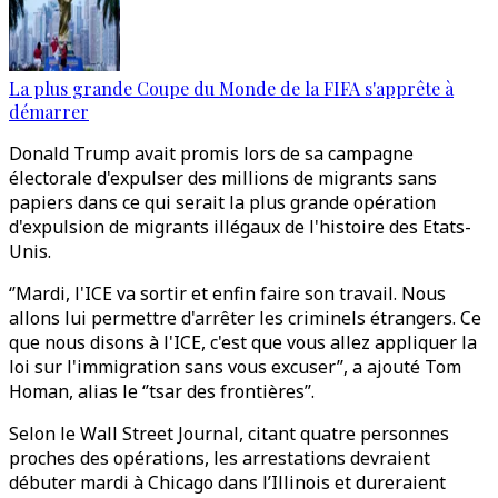
La plus grande Coupe du Monde de la FIFA s'apprête à
démarrer
Donald Trump avait promis lors de sa campagne
électorale d'expulser des millions de migrants sans
papiers dans ce qui serait la plus grande opération
d'expulsion de migrants illégaux de l'histoire des Etats-
Unis.
‘’Mardi, l'ICE va sortir et enfin faire son travail. Nous
allons lui permettre d'arrêter les criminels étrangers. Ce
que nous disons à l'ICE, c'est que vous allez appliquer la
loi sur l'immigration sans vous excuser’’, a ajouté Tom
Homan, alias le ‘’tsar des frontières’’.
Selon le Wall Street Journal, citant quatre personnes
proches des opérations, les arrestations devraient
débuter mardi à Chicago dans l’Illinois et dureraient