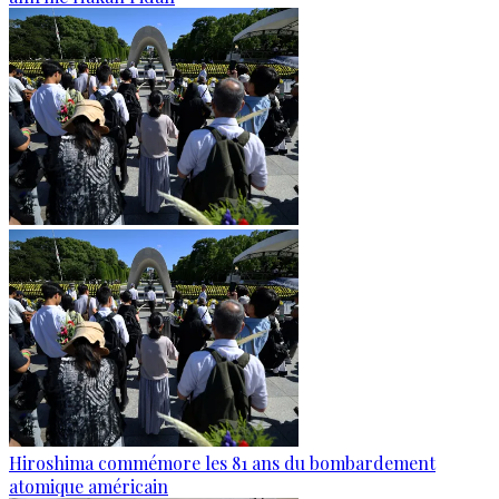
Hiroshima commémore les 81 ans du bombardement
atomique américain