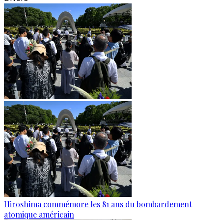
Hiroshima commémore les 81 ans du bombardement
atomique américain