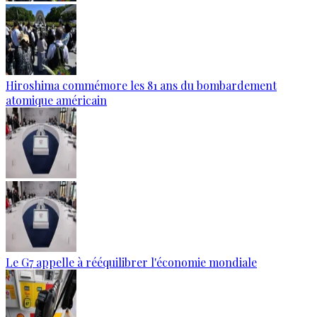
Hiroshima commémore les 81 ans du bombardement
atomique américain
Le G7 appelle à rééquilibrer l'économie mondiale