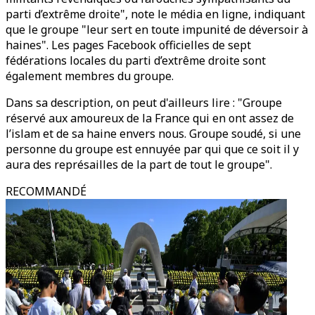
parti d’extrême droite", note le média en ligne, indiquant
que le groupe "leur sert en toute impunité de déversoir à
haines". Les pages Facebook officielles de sept
fédérations locales du parti d’extrême droite sont
également membres du groupe.
Dans sa description, on peut d'ailleurs lire : "Groupe
réservé aux amoureux de la France qui en ont assez de
l’islam et de sa haine envers nous. Groupe soudé, si une
personne du groupe est ennuyée par qui que ce soit il y
aura des représailles de la part de tout le groupe".
RECOMMANDÉ