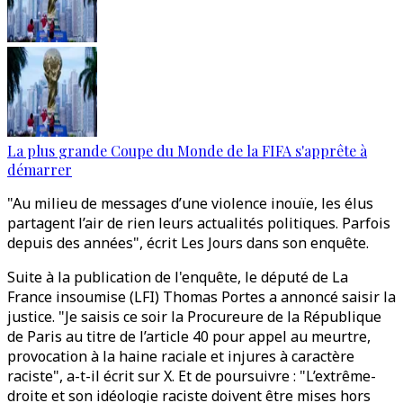
La plus grande Coupe du Monde de la FIFA s'apprête à
démarrer
"Au milieu de messages d’une violence inouïe, les élus
partagent l’air de rien leurs actualités politiques. Parfois
depuis des années", écrit Les Jours dans son enquête.
Suite à la publication de l'enquête, le député de La
France insoumise (LFI) Thomas Portes a annoncé saisir la
justice. "Je saisis ce soir la Procureure de la République
de Paris au titre de l’article 40 pour appel au meurtre,
provocation à la haine raciale et injures à caractère
raciste", a-t-il écrit sur X. Et de poursuivre : "L’extrême-
droite et son idéologie raciste doivent être mises hors