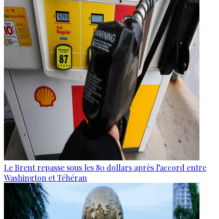
Le Brent repasse sous les 80 dollars après l’accord entre
Washington et Téhéran