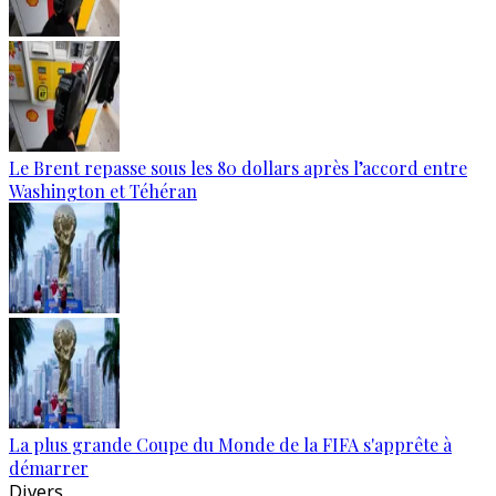
Le Brent repasse sous les 80 dollars après l’accord entre
Washington et Téhéran
La plus grande Coupe du Monde de la FIFA s'apprête à
démarrer
Divers