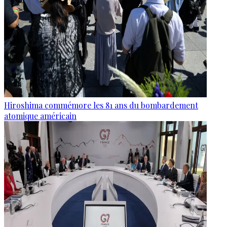
Hiroshima commémore les 81 ans du bombardement
atomique américain