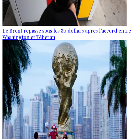
Le Brent repasse sous les 80 dollars après l’accord entre
Washington et Téhéran