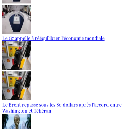
Le G7 appelle à rééquilibrer l'économie mondiale
Le Brent repasse sous les 80 dollars après l’accord entre
Washington et Téhéran