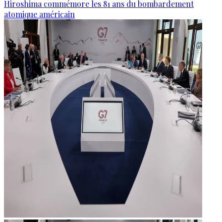
Hiroshima commémore les 81 ans du bombardement
atomique américain