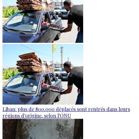
Liban: plus de 800.000 déplacés sont rentrés dans leurs
régions d'origine, selon l'ONU