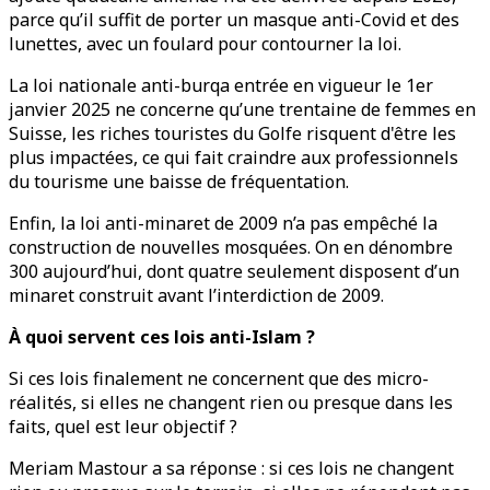
parce qu’il suffit de porter un masque anti-Covid et des
lunettes, avec un foulard pour contourner la loi.
La loi nationale anti-burqa entrée en vigueur le 1er
janvier 2025 ne concerne qu’une trentaine de femmes en
Suisse, les riches touristes du Golfe risquent d'être les
plus impactées, ce qui fait craindre aux professionnels
du tourisme une baisse de fréquentation.
Enfin, la loi anti-minaret de 2009 n’a pas empêché la
construction de nouvelles mosquées. On en dénombre
300 aujourd’hui, dont quatre seulement disposent d’un
minaret construit avant l’interdiction de 2009.
À quoi servent ces lois anti-Islam ?
Si ces lois finalement ne concernent que des micro-
réalités, si elles ne changent rien ou presque dans les
faits, quel est leur objectif ?
Meriam Mastour a sa réponse : si ces lois ne changent