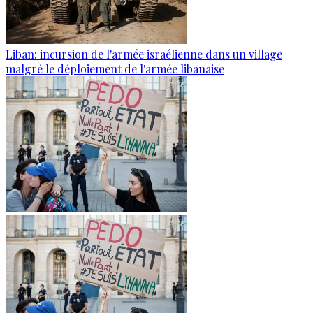
Liban: incursion de l'armée israélienne dans un village
malgré le déploiement de l'armée libanaise