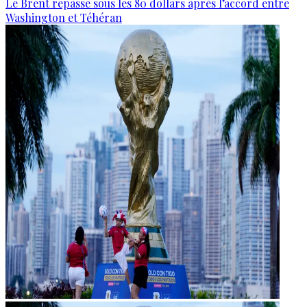
Le Brent repasse sous les 80 dollars après l’accord entre
Washington et Téhéran