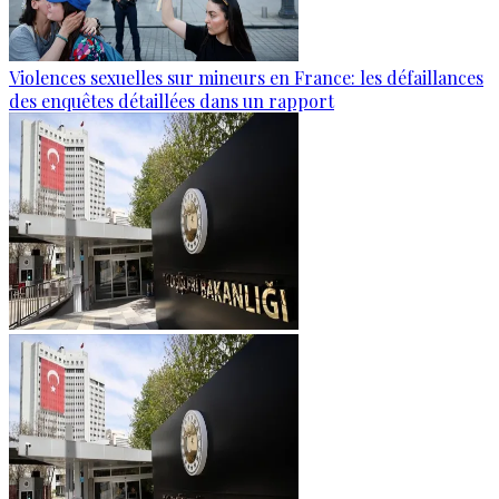
Violences sexuelles sur mineurs en France: les défaillances
des enquêtes détaillées dans un rapport