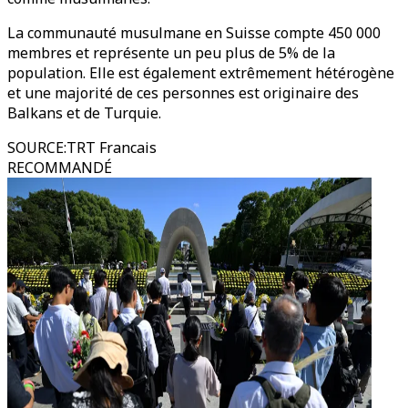
La communauté musulmane en Suisse compte 450 000
membres et représente un peu plus de 5% de la
population. Elle est également extrêmement hétérogène
et une majorité de ces personnes est originaire des
Balkans et de Turquie.
SOURCE
:
TRT Francais
RECOMMANDÉ