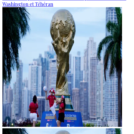
Washington et Téhéran