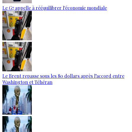
Le G7 appelle à rééquilibrer l'économie mondiale
Le Brent repasse sous les 80 dollars après l’accord entre
Washington et Téhéran