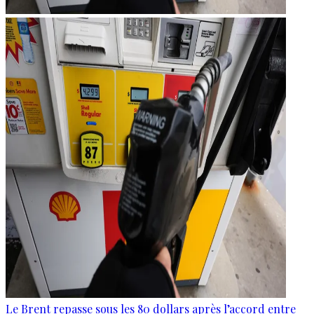
Le Brent repasse sous les 80 dollars après l’accord entre