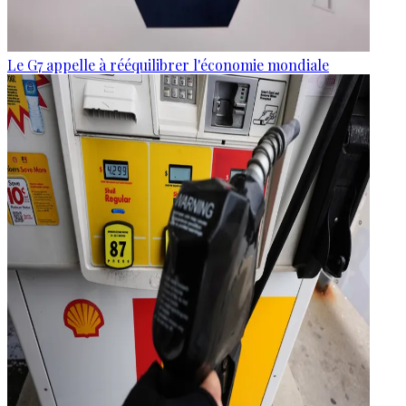
Le G7 appelle à rééquilibrer l'économie mondiale