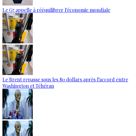
Le G7 appelle à rééquilibrer l'économie mondiale
Le Brent repasse sous les 80 dollars après l’accord entre
Washington et Téhéran