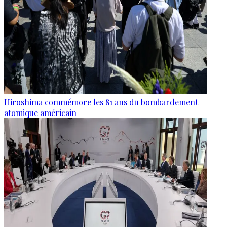
Hiroshima commémore les 81 ans du bombardement
atomique américain