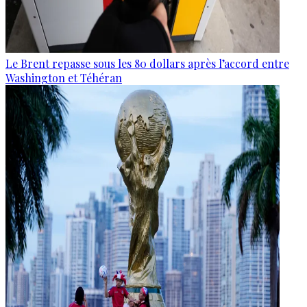
Le Brent repasse sous les 80 dollars après l’accord entre
Washington et Téhéran