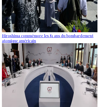
Hiroshima commémore les 81 ans du bombardement
atomique américain