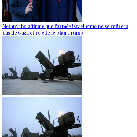
Netanyahu affirme que l'armée israélienne ne se retirera
pas de Gaza et rejette le plan Trump