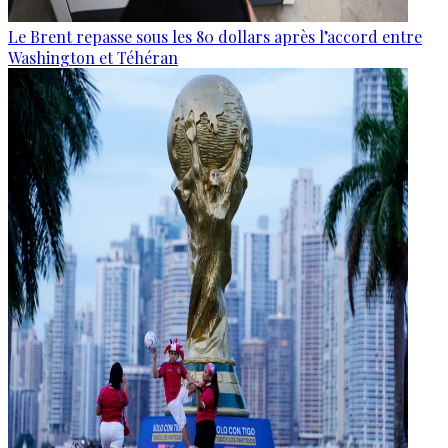
Le Brent repasse sous les 80 dollars après l’accord entre
Washington et Téhéran