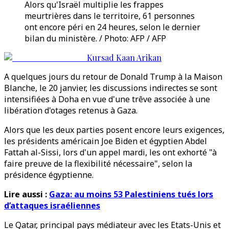
Alors qu'Israël multiplie les frappes
meurtrières dans le territoire, 61 personnes
ont encore péri en 24 heures, selon le dernier
bilan du ministère. / Photo: AFP / AFP
Kursad Kaan Arikan
A quelques jours du retour de Donald Trump à la Maison
Blanche, le 20 janvier, les discussions indirectes se sont
intensifiées à Doha en vue d'une trêve associée à une
libération d'otages retenus à Gaza.
Alors que les deux parties posent encore leurs exigences,
les présidents américain Joe Biden et égyptien Abdel
Fattah al-Sissi, lors d'un appel mardi, les ont exhorté "à
faire preuve de la flexibilité nécessaire", selon la
présidence égyptienne.
Lire aussi :
Gaza: au moins 53 Palestiniens tués lors
d’attaques israéliennes
Le Qatar, principal pays médiateur avec les Etats-Unis et