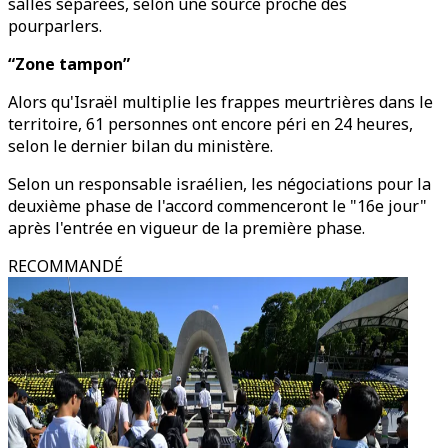
salles séparées, selon une source proche des
pourparlers.
“Zone tampon”
Alors qu'Israël multiplie les frappes meurtrières dans le
territoire, 61 personnes ont encore péri en 24 heures,
selon le dernier bilan du ministère.
Selon un responsable israélien, les négociations pour la
deuxième phase de l'accord commenceront le "16e jour"
après l'entrée en vigueur de la première phase.
RECOMMANDÉ