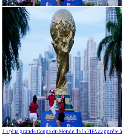
La plus grande Coupe du Monde de la FIFA s'apprête à