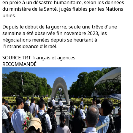
en proie à un désastre humanitaire, selon les données
du ministère de la Santé, jugés fiables par les Nations
unies.
Depuis le début de la guerre, seule une trêve d'une
semaine a été observée fin novembre 2023, les
négociations menées depuis se heurtant à
l'intransigeance d’Israël.
SOURCE
:
TRT français et agences
RECOMMANDÉ