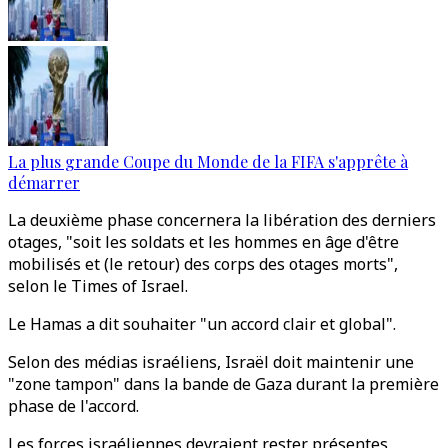
La plus grande Coupe du Monde de la FIFA s'apprête à
démarrer
La deuxième phase concernera la libération des derniers
otages, "soit les soldats et les hommes en âge d'être
mobilisés et (le retour) des corps des otages morts",
selon le Times of Israel.
Le Hamas a dit souhaiter "un accord clair et global".
Selon des médias israéliens, Israël doit maintenir une
"zone tampon" dans la bande de Gaza durant la première
phase de l'accord.
Les forces israéliennes devraient rester présentes