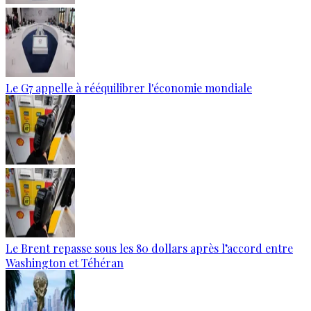
Le G7 appelle à rééquilibrer l'économie mondiale
Le Brent repasse sous les 80 dollars après l’accord entre
Washington et Téhéran