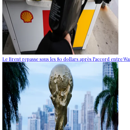
Le Brent repasse sous les 80 dollars après l’accord entre W