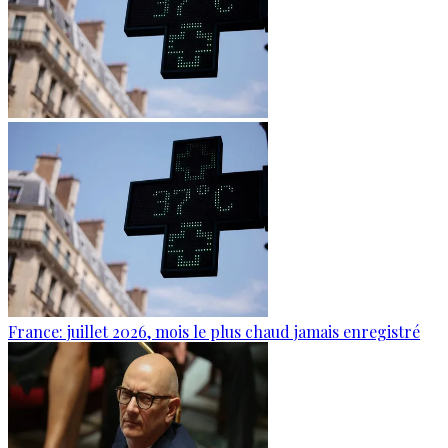
France: juillet 2026, mois le plus chaud jamais enregistré