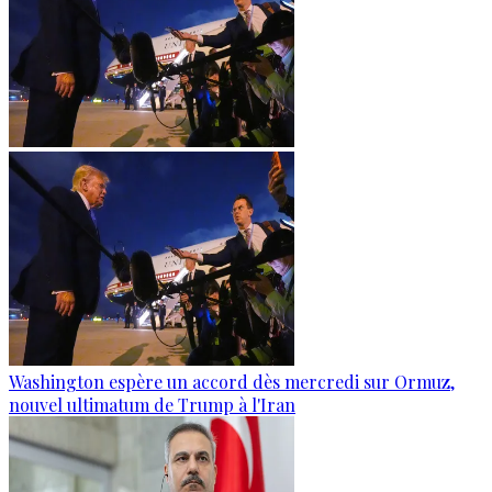
Washington espère un accord dès mercredi sur Ormuz,
nouvel ultimatum de Trump à l'Iran