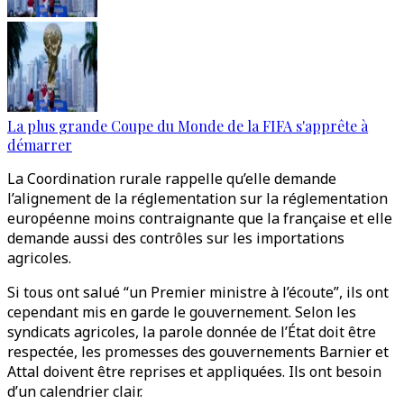
La plus grande Coupe du Monde de la FIFA s'apprête à
démarrer
La Coordination rurale rappelle qu’elle demande
l’alignement de la réglementation sur la réglementation
européenne moins contraignante que la française et elle
demande aussi des contrôles sur les importations
agricoles.
Si tous ont salué “un Premier ministre à l’écoute”, ils ont
cependant mis en garde le gouvernement. Selon les
syndicats agricoles, la parole donnée de l’État doit être
respectée, les promesses des gouvernements Barnier et
Attal doivent être reprises et appliquées. Ils ont besoin
d’un calendrier clair.