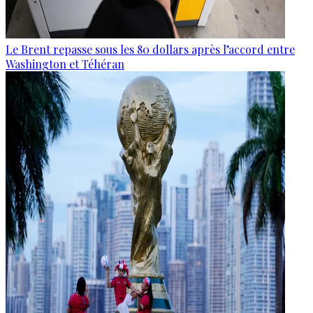
Le Brent repasse sous les 80 dollars après l’accord entre
Washington et Téhéran