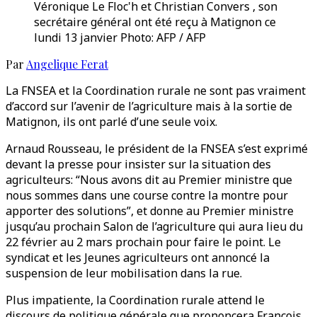
Véronique Le Floc'h et Christian Convers , son
secrétaire général ont été reçu à Matignon ce
lundi 13 janvier Photo: AFP / AFP
Par
Angelique Ferat
La FNSEA et la Coordination rurale ne sont pas vraiment
d’accord sur l’avenir de l’agriculture mais à la sortie de
Matignon, ils ont parlé d’une seule voix.
Arnaud Rousseau, le président de la FNSEA s’est exprimé
devant la presse pour insister sur la situation des
agriculteurs: “Nous avons dit au Premier ministre que
nous sommes dans une course contre la montre pour
apporter des solutions”, et donne au Premier ministre
jusqu’au prochain Salon de l’agriculture qui aura lieu du
22 février au 2 mars prochain pour faire le point. Le
syndicat et les Jeunes agriculteurs ont annoncé la
suspension de leur mobilisation dans la rue.
Plus impatiente, la Coordination rurale attend le
discours de politique générale que prononcera François