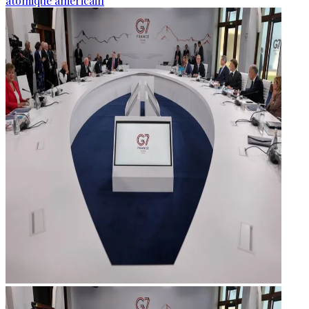
atomique américain