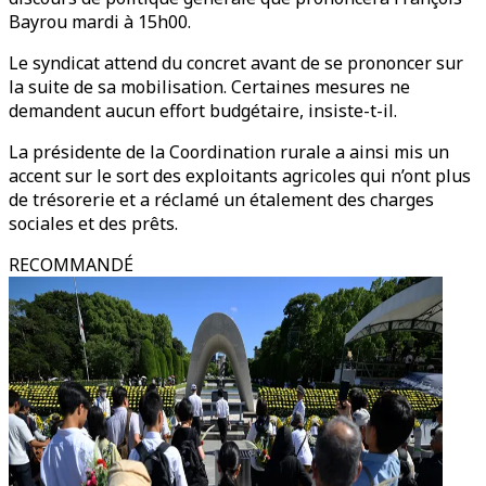
Bayrou mardi à 15h00.
Le syndicat attend du concret avant de se prononcer sur
la suite de sa mobilisation. Certaines mesures ne
demandent aucun effort budgétaire, insiste-t-il.
La présidente de la Coordination rurale a ainsi mis un
accent sur le sort des exploitants agricoles qui n’ont plus
de trésorerie et a réclamé un étalement des charges
sociales et des prêts.
RECOMMANDÉ