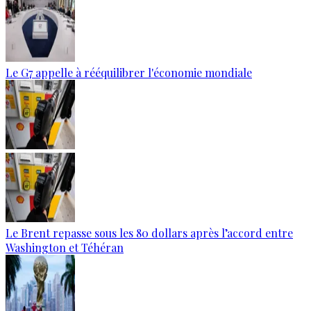
Le G7 appelle à rééquilibrer l'économie mondiale
Le Brent repasse sous les 80 dollars après l’accord entre
Washington et Téhéran