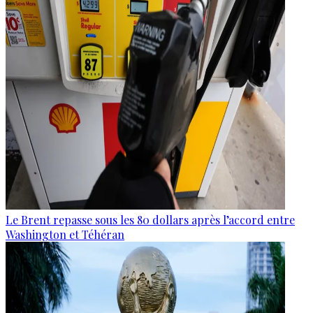
Le Brent repasse sous les 80 dollars après l’accord entre
Washington et Téhéran