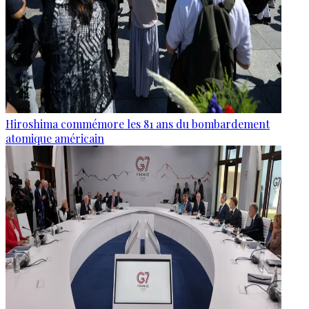
Hiroshima commémore les 81 ans du bombardement
atomique américain