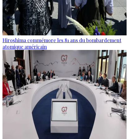
Hiroshima commémore les 81 ans du bombardement
atomique américain