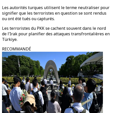
Les autorités turques utilisent le terme neutraliser pour
signifier que les terroristes en question se sont rendus
ou ont été tués ou capturés.
Les terroristes du PKK se cachent souvent dans le nord
de l’Irak pour planifier des attaques transfrontalières en
Türkiye.
RECOMMANDÉ