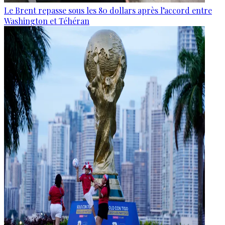
Le Brent repasse sous les 80 dollars après l’accord entre
Washington et Téhéran