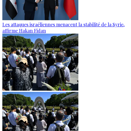
Les attaques israéliennes menacent la stabilité de la Syrie,
affirme Hakan Fidan