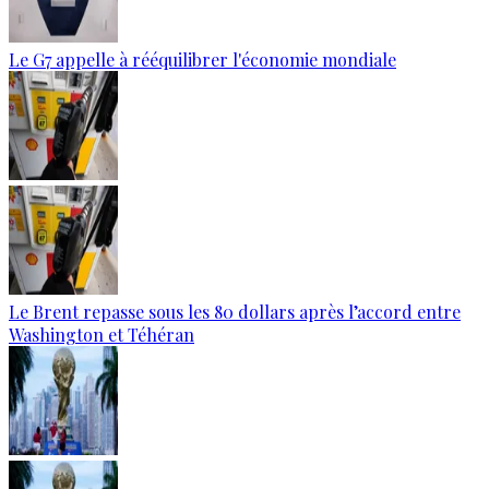
Le G7 appelle à rééquilibrer l'économie mondiale
Le Brent repasse sous les 80 dollars après l’accord entre
Washington et Téhéran