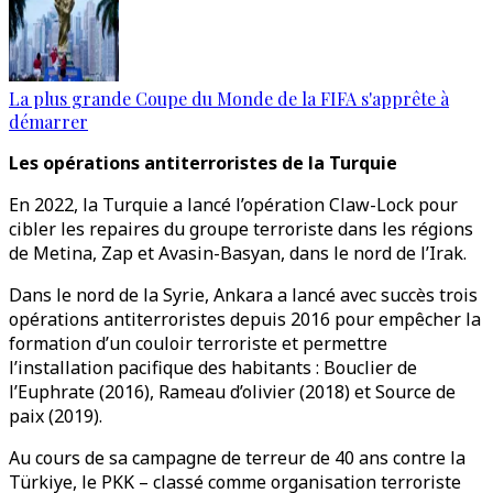
La plus grande Coupe du Monde de la FIFA s'apprête à
démarrer
Les opérations antiterroristes de la Turquie
En 2022, la Turquie a lancé l’opération Claw-Lock pour
cibler les repaires du groupe terroriste dans les régions
de Metina, Zap et Avasin-Basyan, dans le nord de l’Irak.
Dans le nord de la Syrie, Ankara a lancé avec succès trois
opérations antiterroristes depuis 2016 pour empêcher la
formation d’un couloir terroriste et permettre
l’installation pacifique des habitants : Bouclier de
l’Euphrate (2016), Rameau d’olivier (2018) et Source de
paix (2019).
Au cours de sa campagne de terreur de 40 ans contre la
Türkiye, le PKK – classé comme organisation terroriste