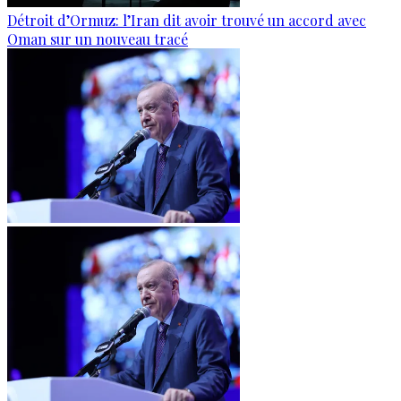
Détroit d’Ormuz: l’Iran dit avoir trouvé un accord avec
Oman sur un nouveau tracé