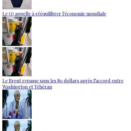
Le G7 appelle à rééquilibrer l'économie mondiale
Le Brent repasse sous les 80 dollars après l’accord entre
Washington et Téhéran