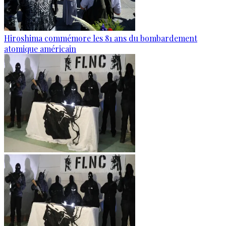
Hiroshima commémore les 81 ans du bombardement
atomique américain