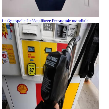
Le G7 appelle à rééquilibrer l'économie mondiale