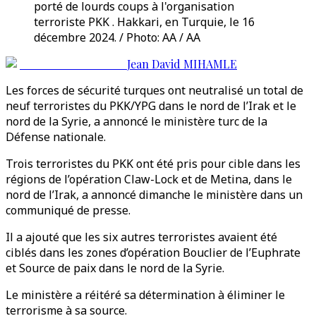
porté de lourds coups à l'organisation
terroriste PKK . Hakkari, en Turquie, le 16
décembre 2024. / Photo: AA / AA
Jean David MIHAMLE
Les forces de sécurité turques ont neutralisé un total de
neuf terroristes du PKK/YPG dans le nord de l’Irak et le
nord de la Syrie, a annoncé le ministère turc de la
Défense nationale.
Trois terroristes du PKK ont été pris pour cible dans les
régions de l’opération Claw-Lock et de Metina, dans le
nord de l’Irak, a annoncé dimanche le ministère dans un
communiqué de presse.
Il a ajouté que les six autres terroristes avaient été
ciblés dans les zones d’opération Bouclier de l’Euphrate
et Source de paix dans le nord de la Syrie.
Le ministère a réitéré sa détermination à éliminer le
terrorisme à sa source.