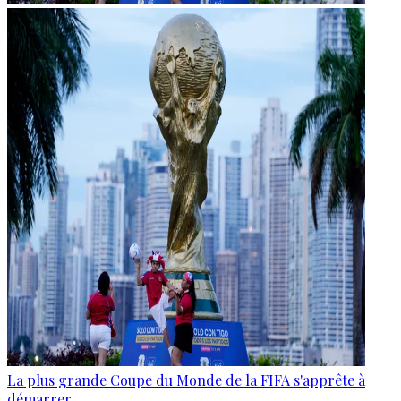
La plus grande Coupe du Monde de la FIFA s'apprête à
démarrer