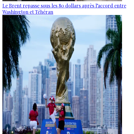
Le Brent repasse sous les 80 dollars après l’accord entre
Washington et Téhéran