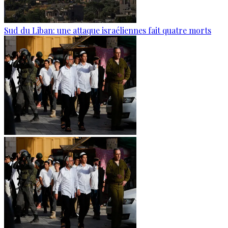
Sud du Liban: une attaque israéliennes fait quatre morts