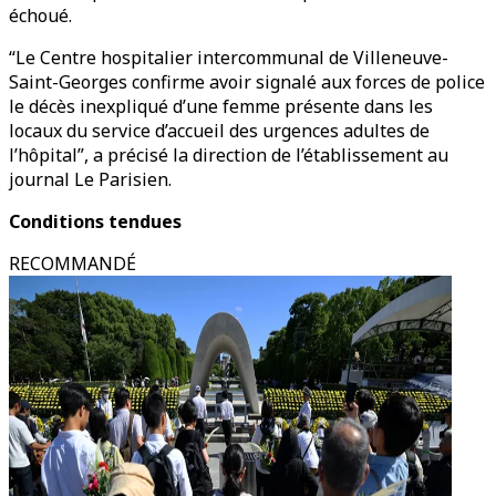
échoué.
“Le Centre hospitalier intercommunal de Villeneuve-
Saint-Georges confirme avoir signalé aux forces de police
le décès inexpliqué d’une femme présente dans les
locaux du service d’accueil des urgences adultes de
l’hôpital”, a précisé la direction de l’établissement au
journal Le Parisien.
Conditions tendues
RECOMMANDÉ