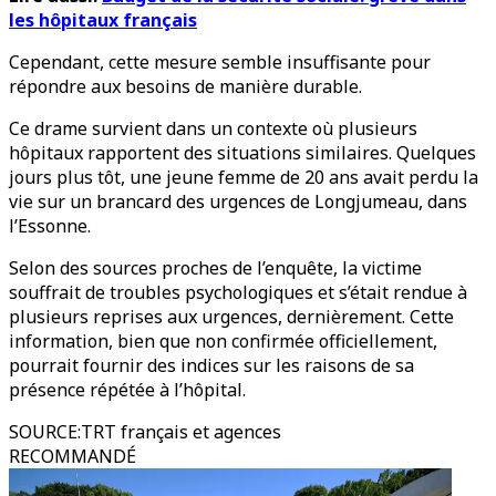
les hôpitaux français
Cependant, cette mesure semble insuffisante pour
répondre aux besoins de manière durable.
Ce drame survient dans un contexte où plusieurs
hôpitaux rapportent des situations similaires. Quelques
jours plus tôt, une jeune femme de 20 ans avait perdu la
vie sur un brancard des urgences de Longjumeau, dans
l’Essonne.
Selon des sources proches de l’enquête, la victime
souffrait de troubles psychologiques et s’était rendue à
plusieurs reprises aux urgences, dernièrement. Cette
information, bien que non confirmée officiellement,
pourrait fournir des indices sur les raisons de sa
présence répétée à l’hôpital.
SOURCE
:
TRT français et agences
RECOMMANDÉ