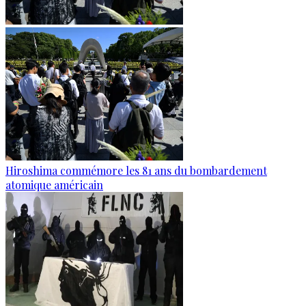
Hiroshima commémore les 81 ans du bombardement
atomique américain