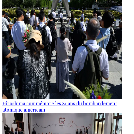
Hiroshima commémore les 81 ans du bombardement
atomique américain