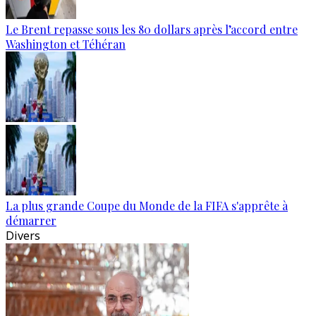
Le Brent repasse sous les 80 dollars après l’accord entre
Washington et Téhéran
La plus grande Coupe du Monde de la FIFA s'apprête à
démarrer
Divers