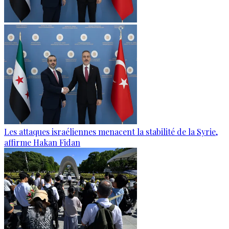
Les attaques israéliennes menacent la stabilité de la Syrie,
affirme Hakan Fidan