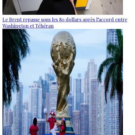
Le Brent repasse sous les 80 dollars après l’accord entre
Washington et Téhéran