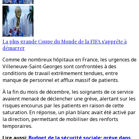
La plus grande Coupe du Monde de la FIFA s'apprête à
démarrer
Comme de nombreux hôpitaux en France, les urgences de
Villeneuve-Saint-Georges sont confrontées à des
conditions de travail extrêmement tendues, entre
manque de personnel et afflux massif de patients.
À la fin du mois de décembre, les soignants de ce service
avaient menacé de déclencher une grève, alertant sur les
risques encourus par les patients en raison de cette
saturation. En réponse, un plan blanc avait été activé par
la direction, permettant de mobiliser des renforts
temporaires.
Lire aussi:
Budget de la sécurité sociale: grève dans