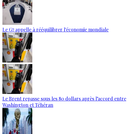
Le G7 appelle à rééquilibrer l'économie mondiale
Le Brent repasse sous les 80 dollars après l’accord entre
Washington et Téhéran