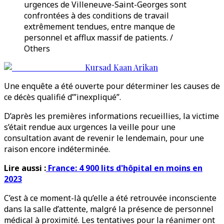
urgences de Villeneuve-Saint-Georges sont
confrontées à des conditions de travail
extrêmement tendues, entre manque de
personnel et afflux massif de patients. /
Others
Kursad Kaan Arikan
Une enquête a été ouverte pour déterminer les causes de
ce décès qualifié d’”inexpliqué”.
D’après les premières informations recueillies, la victime
s’était rendue aux urgences la veille pour une
consultation avant de revenir le lendemain, pour une
raison encore indéterminée.
Lire aussi :
France: 4 900 lits d'hôpital en moins en
2023
C’est à ce moment-là qu’elle a été retrouvée inconsciente
dans la salle d’attente, malgré la présence de personnel
médical à proximité. Les tentatives pour la réanimer ont