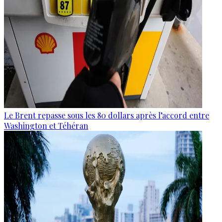
Le Brent repasse sous les 80 dollars après l’accord entre
Washington et Téhéran