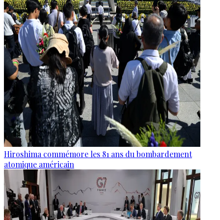
Hiroshima commémore les 81 ans du bombardement
atomique américain