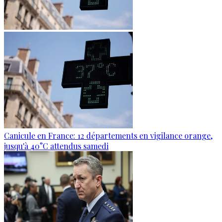
Canicule en France: 12 départements en vigilance orange,
jusqu'à 40°C attendus samedi