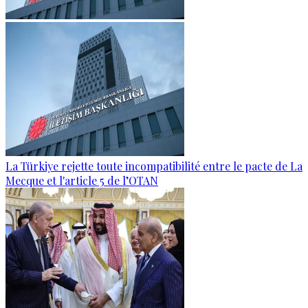
La Türkiye rejette toute incompatibilité entre le pacte de La
Mecque et l'article 5 de l’OTAN