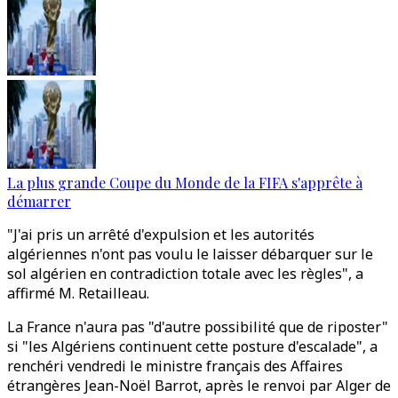
La plus grande Coupe du Monde de la FIFA s'apprête à
démarrer
"J'ai pris un arrêté d'expulsion et les autorités
algériennes n'ont pas voulu le laisser débarquer sur le
sol algérien en contradiction totale avec les règles", a
affirmé M. Retailleau.
La France n'aura pas "d'autre possibilité que de riposter"
si "les Algériens continuent cette posture d'escalade", a
renchéri vendredi le ministre français des Affaires
étrangères Jean-Noël Barrot, après le renvoi par Alger de