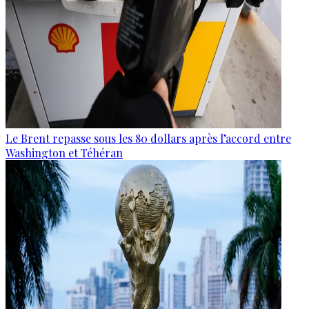
Le Brent repasse sous les 80 dollars après l’accord entre
Washington et Téhéran