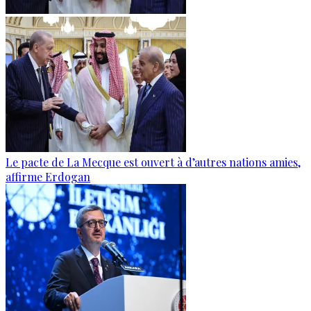
Le pacte de La Mecque est ouvert à d’autres nations amies,
affirme Erdogan