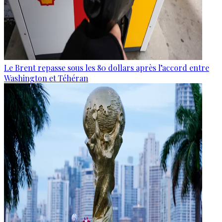
Le Brent repasse sous les 80 dollars après l’accord entre
Washington et Téhéran