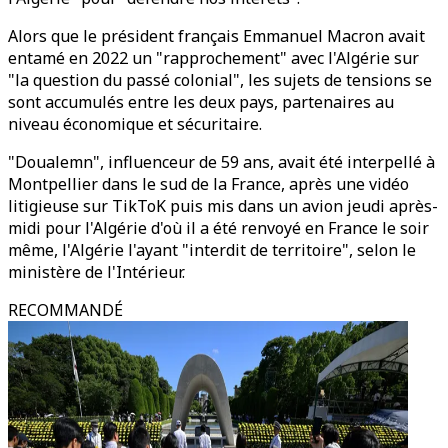
Alors que le président français Emmanuel Macron avait
entamé en 2022 un "rapprochement" avec l'Algérie sur
"la question du passé colonial", les sujets de tensions se
sont accumulés entre les deux pays, partenaires au
niveau économique et sécuritaire.
"Doualemn", influenceur de 59 ans, avait été interpellé à
Montpellier dans le sud de la France, après une vidéo
litigieuse sur TikToK puis mis dans un avion jeudi après-
midi pour l'Algérie d'où il a été renvoyé en France le soir
même, l'Algérie l'ayant "interdit de territoire", selon le
ministère de l'Intérieur.
RECOMMANDÉ