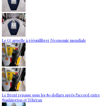
Le G7 appelle à rééquilibrer l'économie mondiale
Le Brent repasse sous les 80 dollars après l’accord entre
Washington et Téhéran