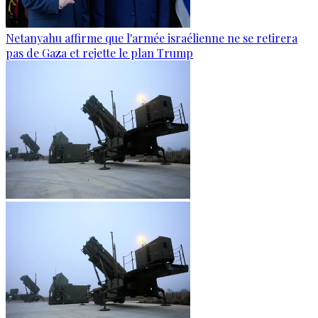
Netanyahu affirme que l'armée israélienne ne se retirera
pas de Gaza et rejette le plan Trump