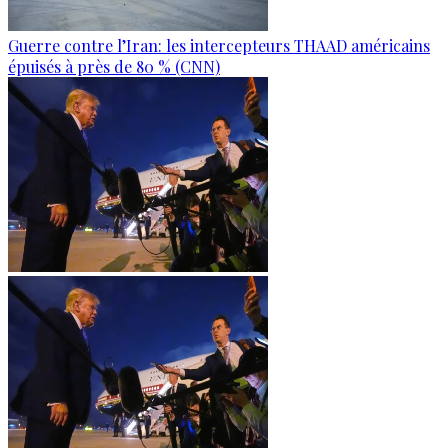
Guerre contre l’Iran: les intercepteurs THAAD américains
épuisés à près de 80 % (CNN)