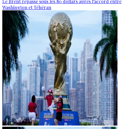
Le Brent repasse sous les 80 dollars après l’accord entre
Washington et Téhéran