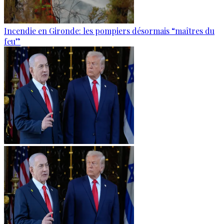
Incendie en Gironde: les pompiers désormais “maîtres du
feu”