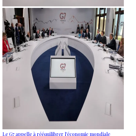
Le G7 appelle à rééquilibrer l'économie mondiale