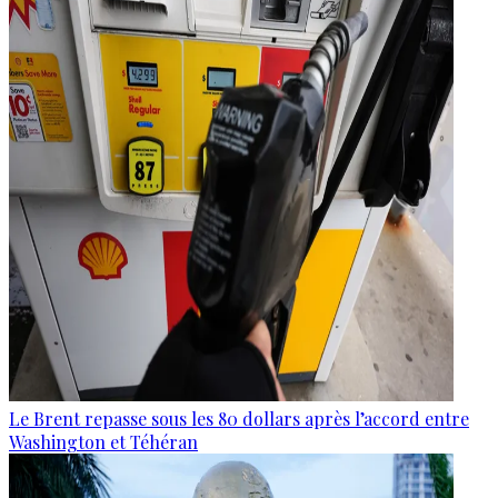
Le Brent repasse sous les 80 dollars après l’accord entre
Washington et Téhéran