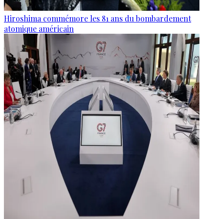
Hiroshima commémore les 81 ans du bombardement
atomique américain