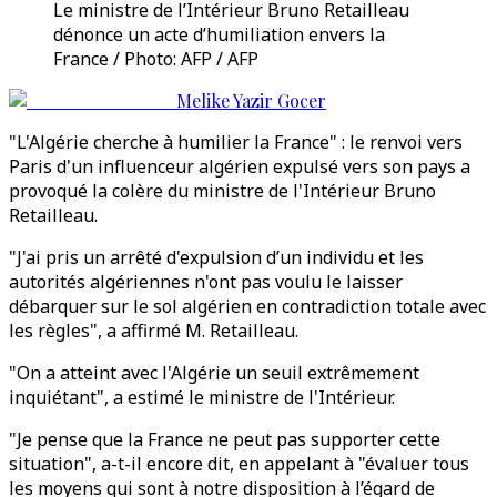
Le ministre de l’Intérieur Bruno Retailleau
dénonce un acte d’humiliation envers la
France / Photo: AFP / AFP
Melike Yazir Gocer
"L'Algérie cherche à humilier la France" : le renvoi vers
Paris d'un influenceur algérien expulsé vers son pays a
provoqué la colère du ministre de l'Intérieur Bruno
Retailleau.
"J'ai pris un arrêté d'expulsion d’un individu et les
autorités algériennes n'ont pas voulu le laisser
débarquer sur le sol algérien en contradiction totale avec
les règles", a affirmé M. Retailleau.
"On a atteint avec l'Algérie un seuil extrêmement
inquiétant", a estimé le ministre de l'Intérieur.
"Je pense que la France ne peut pas supporter cette
situation", a-t-il encore dit, en appelant à "évaluer tous
les moyens qui sont à notre disposition à l’égard de