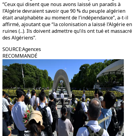
“Ceux qui disent que nous avons laissé un paradis à
l’Algérie devraient savoir que 90 % du peuple algérien
était analphabète au moment de l’indépendance”, a-t-il
affirmé, ajoutant que “la colonisation a laissé l’Algérie en
ruines (...). Ils doivent admettre qu’ils ont tué et massacré
des Algériens”.
SOURCE
:
Agences
RECOMMANDÉ