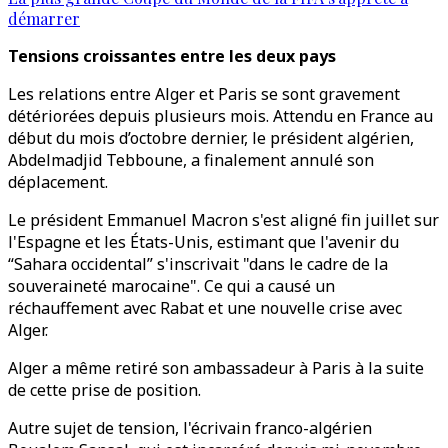
démarrer
Tensions croissantes entre les deux pays
Les relations entre Alger et Paris se sont gravement
détériorées depuis plusieurs mois. Attendu en France au
début du mois d’octobre dernier, le président algérien,
Abdelmadjid Tebboune, a finalement annulé son
déplacement.
Le président Emmanuel Macron s'est aligné fin juillet sur
l'Espagne et les États-Unis, estimant que l'avenir du
“Sahara occidental” s'inscrivait "dans le cadre de la
souveraineté marocaine". Ce qui a causé un
réchauffement avec Rabat et une nouvelle crise avec
Alger.
Alger a même retiré son ambassadeur à Paris à la suite
de cette prise de position.
Autre sujet de tension, l'écrivain franco-algérien