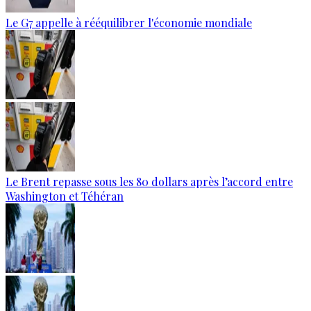
Le G7 appelle à rééquilibrer l'économie mondiale
Le Brent repasse sous les 80 dollars après l’accord entre
Washington et Téhéran