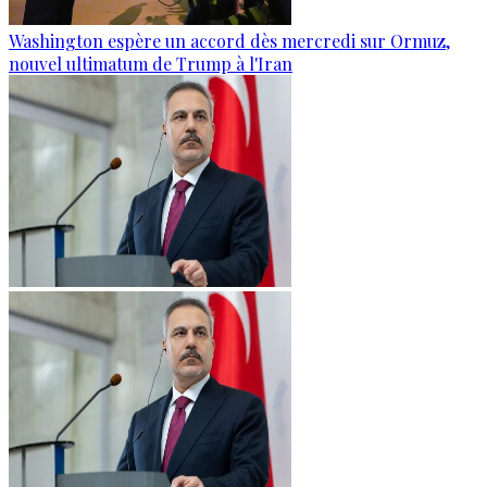
Washington espère un accord dès mercredi sur Ormuz,
nouvel ultimatum de Trump à l'Iran