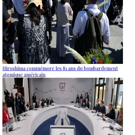
Hiroshima commémore les 81 ans du bombardement
atomique américain