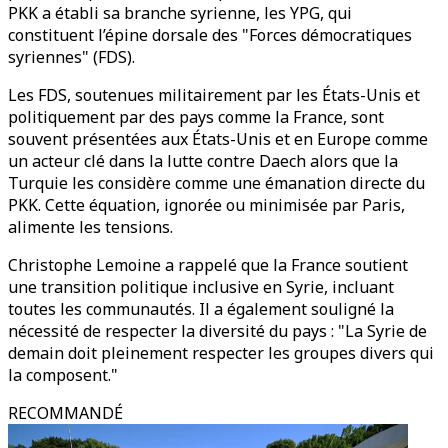
PKK a établi sa branche syrienne, les YPG, qui
constituent l’épine dorsale des "Forces démocratiques
syriennes" (FDS).
Les FDS, soutenues militairement par les États-Unis et
politiquement par des pays comme la France, sont
souvent présentées aux États-Unis et en Europe comme
un acteur clé dans la lutte contre Daech alors que la
Turquie les considère comme une émanation directe du
PKK. Cette équation, ignorée ou minimisée par Paris,
alimente les tensions.
Christophe Lemoine a rappelé que la France soutient
une transition politique inclusive en Syrie, incluant
toutes les communautés. Il a également souligné la
nécessité de respecter la diversité du pays : "La Syrie de
demain doit pleinement respecter les groupes divers qui
la composent."
RECOMMANDÉ