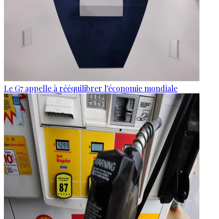
Le G7 appelle à rééquilibrer l'économie mondiale