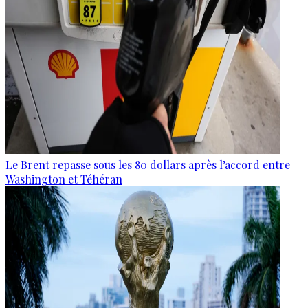
Le Brent repasse sous les 80 dollars après l’accord entre
Washington et Téhéran