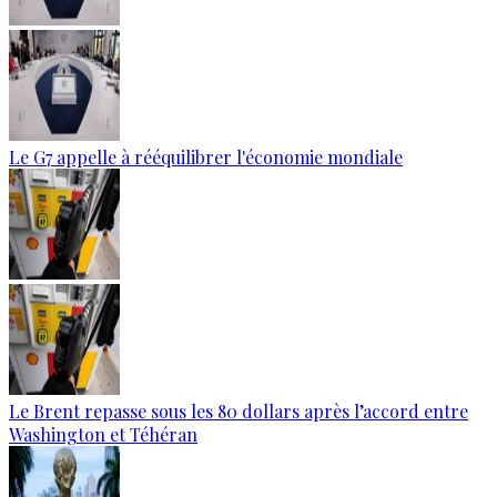
Le G7 appelle à rééquilibrer l'économie mondiale
Le Brent repasse sous les 80 dollars après l’accord entre
Washington et Téhéran