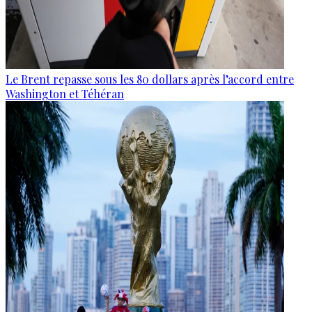
Le Brent repasse sous les 80 dollars après l’accord entre
Washington et Téhéran