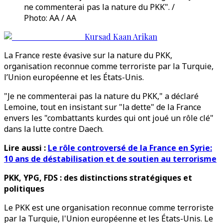
ne commenterai pas la nature du PKK". /
Photo: AA / AA
Kursad Kaan Arikan
La France reste évasive sur la nature du PKK,
organisation reconnue comme terroriste par la Turquie,
l’Union européenne et les États-Unis.
"Je ne commenterai pas la nature du PKK," a déclaré
Lemoine, tout en insistant sur "la dette" de la France
envers les "combattants kurdes qui ont joué un rôle clé"
dans la lutte contre Daech.
Lire aussi :
Le rôle controversé de la France en Syrie:
10 ans de déstabilisation et de soutien au terrorisme
PKK, YPG, FDS : des distinctions stratégiques et
politiques
Le PKK est une organisation reconnue comme terroriste
par la Turquie, l'Union européenne et les États-Unis. Le