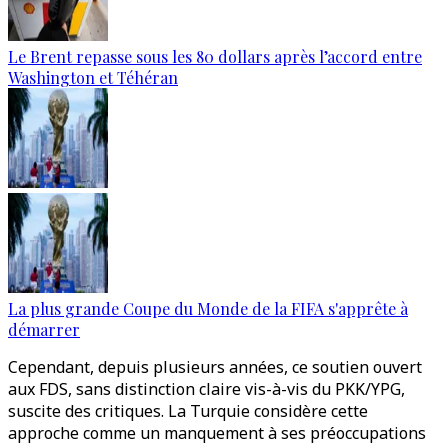
Le Brent repasse sous les 80 dollars après l’accord entre
Washington et Téhéran
La plus grande Coupe du Monde de la FIFA s'apprête à
démarrer
Cependant, depuis plusieurs années, ce soutien ouvert
aux FDS, sans distinction claire vis-à-vis du PKK/YPG,
suscite des critiques. La Turquie considère cette
approche comme un manquement à ses préoccupations