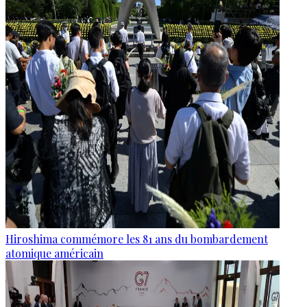
Hiroshima commémore les 81 ans du bombardement
atomique américain