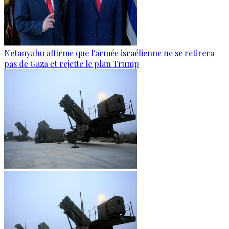
Netanyahu affirme que l'armée israélienne ne se retirera
pas de Gaza et rejette le plan Trump