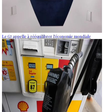
Le G7 appelle à rééquilibrer l'économie mondiale