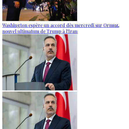
Washington espère un accord dès mercredi sur Ormuz,
nouvel ultimatum de Trump à l'Iran