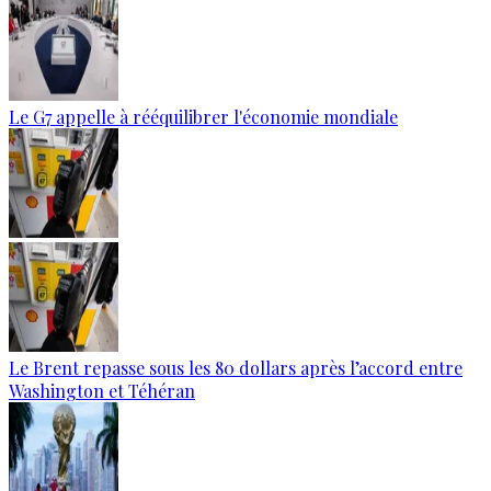
Le G7 appelle à rééquilibrer l'économie mondiale
Le Brent repasse sous les 80 dollars après l’accord entre
Washington et Téhéran