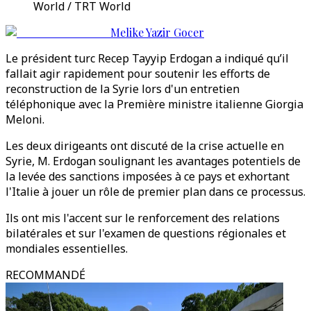
World / TRT World
Melike Yazir Gocer
Le président turc Recep Tayyip Erdogan a indiqué qu’il
fallait agir rapidement pour soutenir les efforts de
reconstruction de la Syrie lors d'un entretien
téléphonique avec la Première ministre italienne Giorgia
Meloni.
Les deux dirigeants ont discuté de la crise actuelle en
Syrie, M. Erdogan soulignant les avantages potentiels de
la levée des sanctions imposées à ce pays et exhortant
l'Italie à jouer un rôle de premier plan dans ce processus.
Ils ont mis l'accent sur le renforcement des relations
bilatérales et sur l'examen de questions régionales et
mondiales essentielles.
RECOMMANDÉ