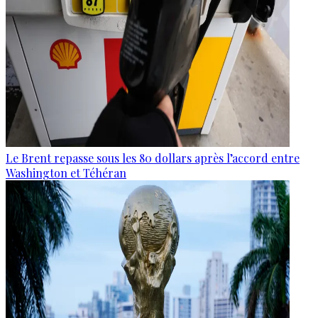
Le Brent repasse sous les 80 dollars après l’accord entre
Washington et Téhéran