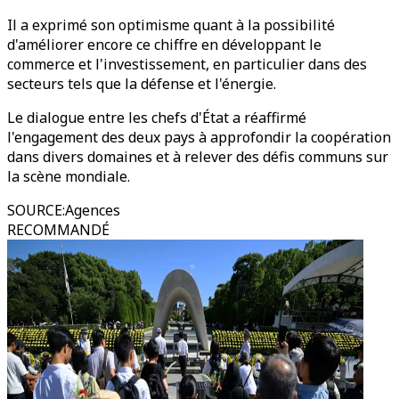
Il a exprimé son optimisme quant à la possibilité
d'améliorer encore ce chiffre en développant le
commerce et l'investissement, en particulier dans des
secteurs tels que la défense et l'énergie.
Le dialogue entre les chefs d'État a réaffirmé
l'engagement des deux pays à approfondir la coopération
dans divers domaines et à relever des défis communs sur
la scène mondiale.
SOURCE
:
Agences
RECOMMANDÉ