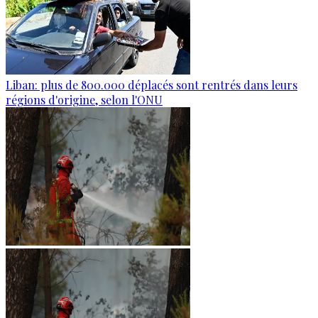
Liban: plus de 800.000 déplacés sont rentrés dans leurs
régions d'origine, selon l'ONU