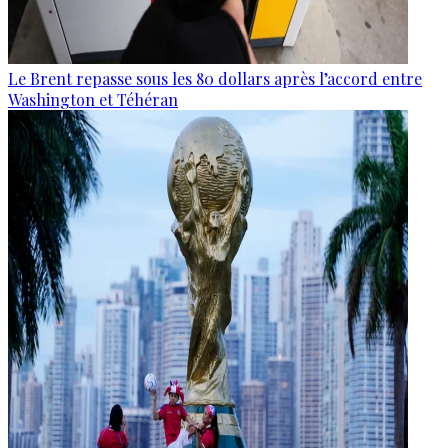
Le Brent repasse sous les 80 dollars après l’accord entre
Washington et Téhéran