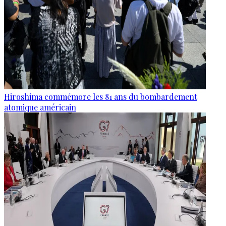
Hiroshima commémore les 81 ans du bombardement
atomique américain