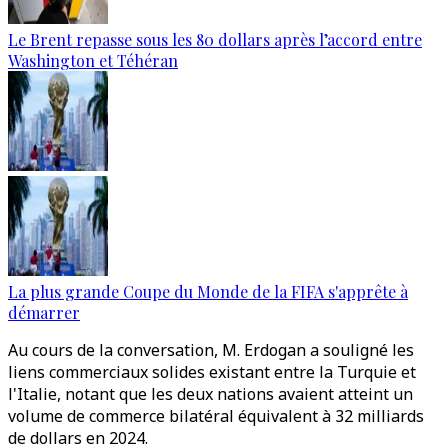
Le Brent repasse sous les 80 dollars après l’accord entre
Washington et Téhéran
La plus grande Coupe du Monde de la FIFA s'apprête à
démarrer
Au cours de la conversation, M. Erdogan a souligné les
liens commerciaux solides existant entre la Turquie et
l'Italie, notant que les deux nations avaient atteint un
volume de commerce bilatéral équivalent à 32 milliards
de dollars en 2024.