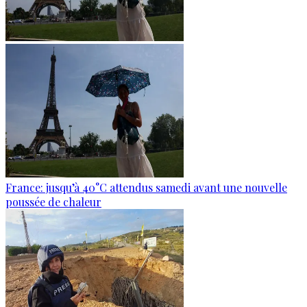
France: jusqu’à 40°C attendus samedi avant une nouvelle
poussée de chaleur