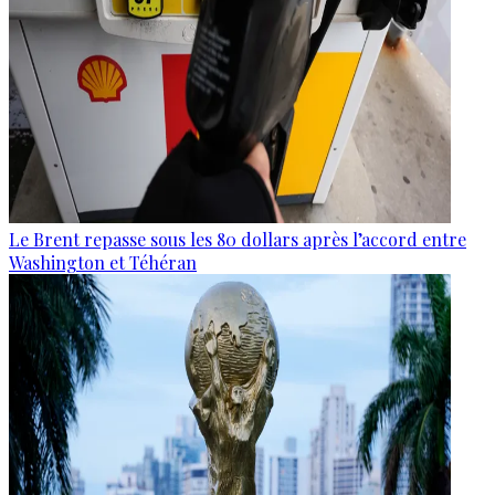
Le Brent repasse sous les 80 dollars après l’accord entre
Washington et Téhéran