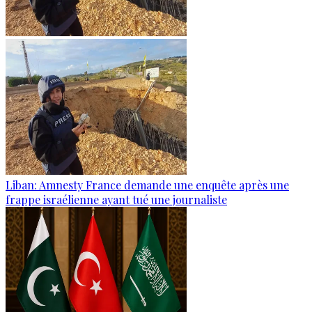
Liban: Amnesty France demande une enquête après une
frappe israélienne ayant tué une journaliste