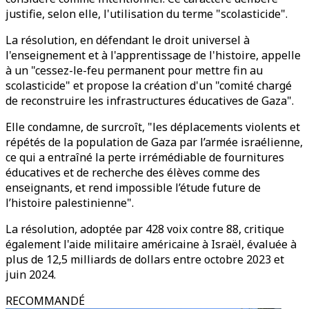
justifie, selon elle, l'utilisation du terme "scolasticide".
La résolution, en défendant le droit universel à
l'enseignement et à l'apprentissage de l'histoire, appelle
à un "cessez-le-feu permanent pour mettre fin au
scolasticide" et propose la création d'un "comité chargé
de reconstruire les infrastructures éducatives de Gaza".
Elle condamne, de surcroît, "les déplacements violents et
répétés de la population de Gaza par l’armée israélienne,
ce qui a entraîné la perte irrémédiable de fournitures
éducatives et de recherche des élèves comme des
enseignants, et rend impossible l’étude future de
l’histoire palestinienne".
La résolution, adoptée par 428 voix contre 88, critique
également l'aide militaire américaine à Israël, évaluée à
plus de 12,5 milliards de dollars entre octobre 2023 et
juin 2024.
RECOMMANDÉ