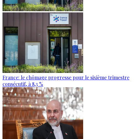
France: le chômage progresse pour le sixième trimestre
consécutif, à 8,3 %