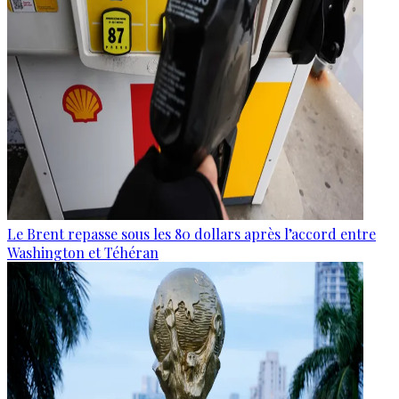
Le Brent repasse sous les 80 dollars après l’accord entre
Washington et Téhéran