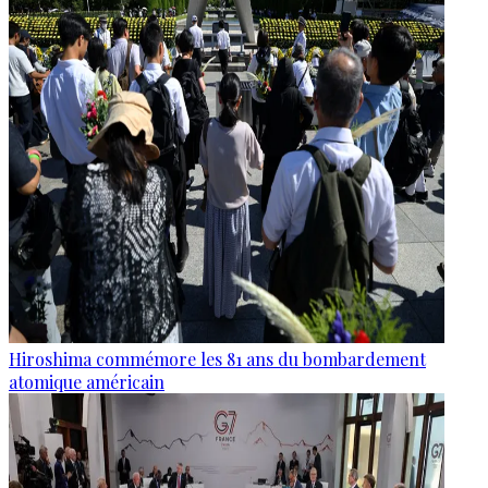
Hiroshima commémore les 81 ans du bombardement
atomique américain