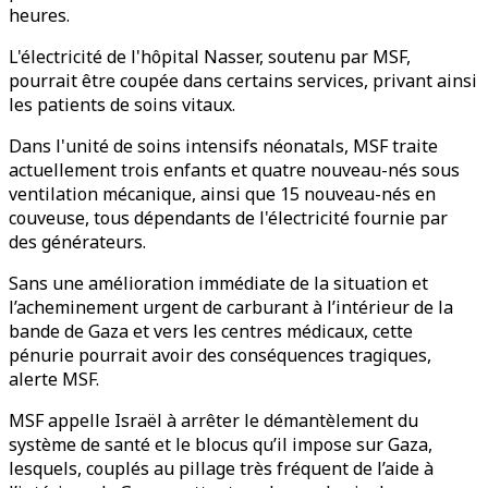
heures.
L'électricité de l'hôpital Nasser, soutenu par MSF,
pourrait être coupée dans certains services, privant ainsi
les patients de soins vitaux.
Dans l'unité de soins intensifs néonatals, MSF traite
actuellement trois enfants et quatre nouveau-nés sous
ventilation mécanique, ainsi que 15 nouveau-nés en
couveuse, tous dépendants de l'électricité fournie par
des générateurs.
Sans une amélioration immédiate de la situation et
l’acheminement urgent de carburant à l’intérieur de la
bande de Gaza et vers les centres médicaux, cette
pénurie pourrait avoir des conséquences tragiques,
alerte MSF.
MSF appelle Israël à arrêter le démantèlement du
système de santé et le blocus qu’il impose sur Gaza,
lesquels, couplés au pillage très fréquent de l’aide à