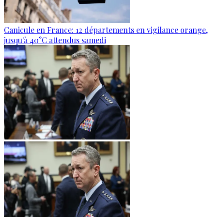
Canicule en France: 12 départements en vigilance orange,
jusqu'à 40°C attendus samedi