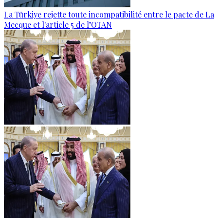
La Türkiye rejette toute incompatibilité entre le pacte de La
Mecque et l'article 5 de l’OTAN