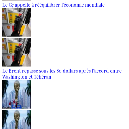
Le G7 appelle à rééquilibrer l'économie mondiale
Le Brent repasse sous les 80 dollars après l’accord entre
Washington et Téhéran