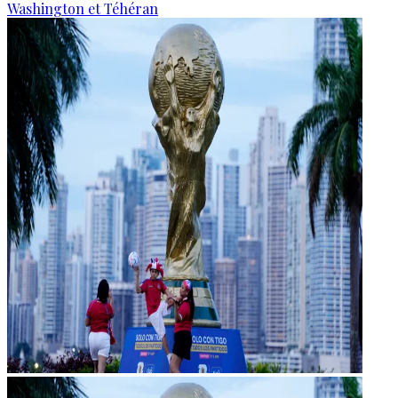
Washington et Téhéran