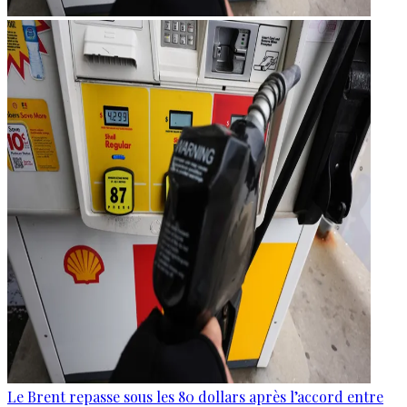
Le Brent repasse sous les 80 dollars après l’accord entre