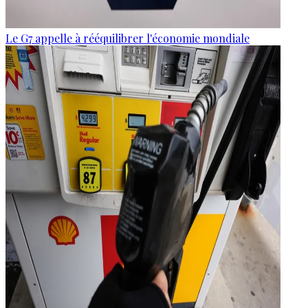
Le G7 appelle à rééquilibrer l'économie mondiale