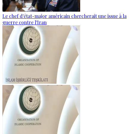
Le chef d'état-major américain chercherait une issue à la
guerre contre l'Iran