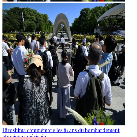
Hiroshima commémore les 81 ans du bombardement
atomique américain