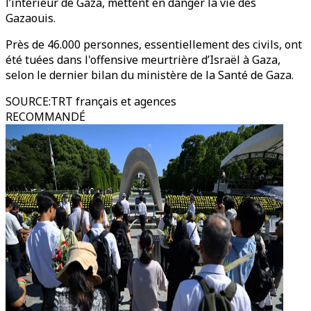
l’intérieur de Gaza, mettent en danger la vie des
Gazaouis.
Près de 46.000 personnes, essentiellement des civils, ont
été tuées dans l'offensive meurtrière d’Israël à Gaza,
selon le dernier bilan du ministère de la Santé de Gaza.
SOURCE
:
TRT français et agences
RECOMMANDÉ