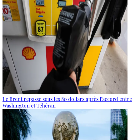
Le Brent repasse sous les 80 dollars après l’accord entre
Washington et Téhéran