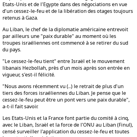
Etats-Unis et de l'Egypte dans des négociations en vue
d'un cessez-le-feu et de la libération des otages toujours
retenus à Gaza.
Au Liban, le chef de la diplomatie américaine entrevoit
par ailleurs une "paix durable" au moment où les
troupes israéliennes ont commencé à se retirer du sud
du pays.
"Le cessez-le-feu tient" entre Israël et le mouvement
libanais Hezbollah, près d'un mois après son entrée en
vigueur, s'est-il félicité.
"Nous avons récemment vu (...) le retrait de plus d'un
tiers des forces israéliennes du Liban. Je pense que le
cessez-le-feu peut être un pont vers une paix durable",
a-t-il fait savoir.
Les Etats-Unis et la France font partie du comité à cinq,
avec le Liban, Israël et la force de l'ONU au Liban (Finul),
censé surveiller l'application du cessez-le-feu et toutes