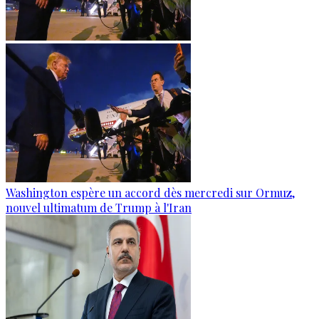
Washington espère un accord dès mercredi sur Ormuz,
nouvel ultimatum de Trump à l'Iran