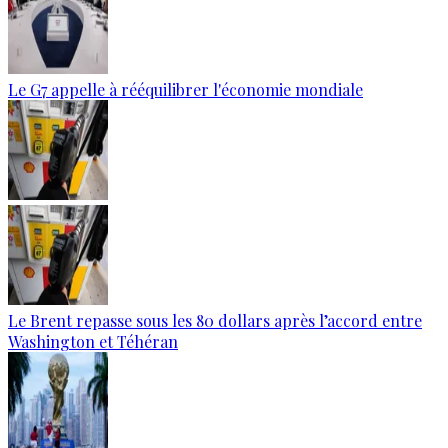
Le G7 appelle à rééquilibrer l'économie mondiale
Le Brent repasse sous les 80 dollars après l’accord entre
Washington et Téhéran