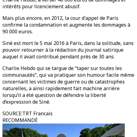
intérêts pour licenciement abusif.
Mais plus encore, en 2012, la cour d'appel de Paris
confirme la condamnation et augmente les dommages à
90 000 euros.
Siné est mort le 5 mai 2016 à Paris, dans la solitude, sans
pouvoir retourner à la rédaction du journal satirique
auquel il avait contribué pendant près de 30 ans.
Charlie Hebdo qui se targue de “taper sur toutes les
communautés”, qui va pratiquer son humour facile même
concernant les victimes de guerre ou de catastrophes
naturelles, a ainsi rapidement fait machine arrière
lorsqu’il a été question de défendre la liberté
d’expression de Siné.
SOURCE
:
TRT Francais
RECOMMANDÉ