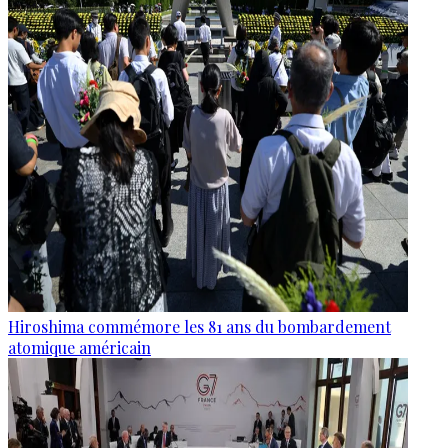
Hiroshima commémore les 81 ans du bombardement
atomique américain