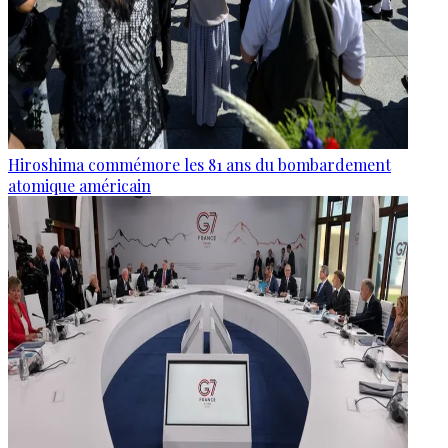
Hiroshima commémore les 81 ans du bombardement
atomique américain