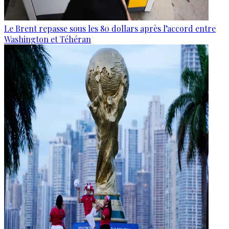
Le Brent repasse sous les 80 dollars après l’accord entre
Washington et Téhéran