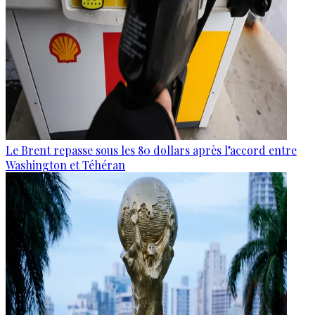
Le Brent repasse sous les 80 dollars après l’accord entre
Washington et Téhéran