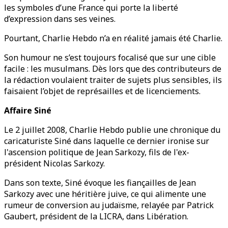
les symboles d’une France qui porte la liberté
d’expression dans ses veines.
Pourtant, Charlie Hebdo n’a en réalité jamais été Charlie.
Son humour ne s’est toujours focalisé que sur une cible
facile : les musulmans. Dès lors que des contributeurs de
la rédaction voulaient traiter de sujets plus sensibles, ils
faisaient l’objet de représailles et de licenciements.
Affaire Siné
Le 2 juillet 2008, Charlie Hebdo publie une chronique du
caricaturiste Siné dans laquelle ce dernier ironise sur
l'ascension politique de Jean Sarkozy, fils de l'ex-
président Nicolas Sarkozy.
Dans son texte, Siné évoque les fiançailles de Jean
Sarkozy avec une héritière juive, ce qui alimente une
rumeur de conversion au judaïsme, relayée par Patrick
Gaubert, président de la LICRA, dans Libération.