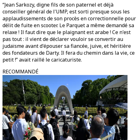
“Jean Sarkozy, digne fils de son paternel et déjà
conseiller général de l'UMP, est sorti presque sous les
applaudissements de son procès en correctionnelle pour
délit de fuite en scooter. Le Parquet a même demandé sa
relaxe ! Il faut dire que le plaignant est arabe ! Ce n'est
pas tout : il vient de déclarer vouloir se convertir au
judaïsme avant d'épouser sa fiancée, juive, et héritière
des fondateurs de Darty. Il fera du chemin dans la vie, ce
petit !” avait raillé le caricaturiste.
RECOMMANDÉ