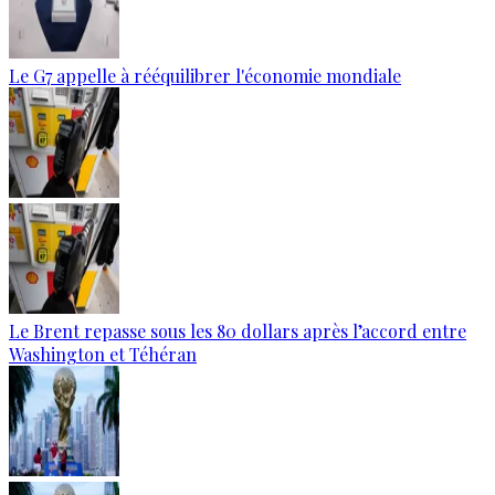
Le G7 appelle à rééquilibrer l'économie mondiale
Le Brent repasse sous les 80 dollars après l’accord entre
Washington et Téhéran