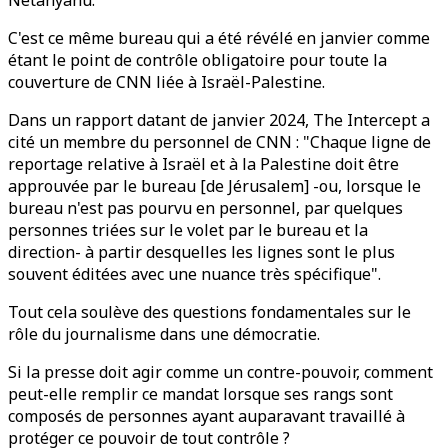
Netanyahu.
C'est ce même bureau qui a été révélé en janvier comme
étant le point de contrôle obligatoire pour toute la
couverture de CNN liée à Israël-Palestine.
Dans un rapport datant de janvier 2024, The Intercept a
cité un membre du personnel de CNN : "Chaque ligne de
reportage relative à Israël et à la Palestine doit être
approuvée par le bureau [de Jérusalem] -ou, lorsque le
bureau n'est pas pourvu en personnel, par quelques
personnes triées sur le volet par le bureau et la
direction- à partir desquelles les lignes sont le plus
souvent éditées avec une nuance très spécifique".
Tout cela soulève des questions fondamentales sur le
rôle du journalisme dans une démocratie.
Si la presse doit agir comme un contre-pouvoir, comment
peut-elle remplir ce mandat lorsque ses rangs sont
composés de personnes ayant auparavant travaillé à
protéger ce pouvoir de tout contrôle ?