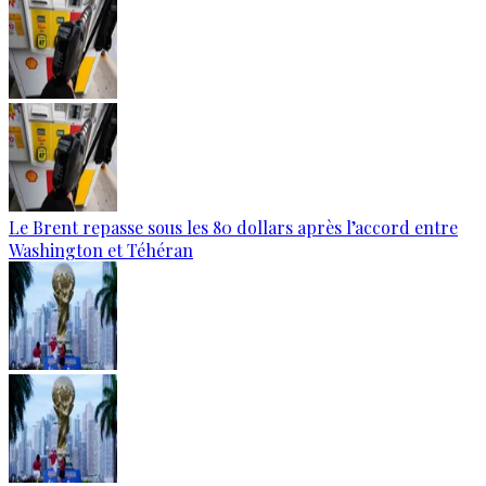
Le Brent repasse sous les 80 dollars après l’accord entre
Washington et Téhéran