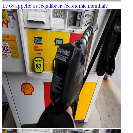
Le G7 appelle à rééquilibrer l'économie mondiale