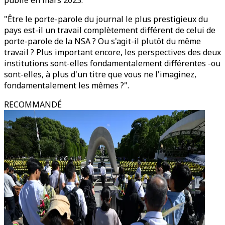
publié en mars 2023.
"Être le porte-parole du journal le plus prestigieux du
pays est-il un travail complètement différent de celui de
porte-parole de la NSA ? Ou s'agit-il plutôt du même
travail ? Plus important encore, les perspectives des deux
institutions sont-elles fondamentalement différentes -ou
sont-elles, à plus d'un titre que vous ne l'imaginez,
fondamentalement les mêmes ?".
RECOMMANDÉ