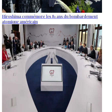
Hiroshima commémore les 81 ans du bombardement
atomique américain