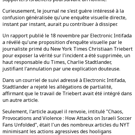
Curieusement, le journal ne s'est guère intéressé à la
confusion généralisée qu'une enquête visuelle directe,
instant par instant, aurait pu contribuer à dissiper.
Un rapport publié le 18 novembre par Electronic Intifada
a révélé qu'une proposition d'enquête visuelle par le
journaliste primé du New York Times Christiaan Triebert
pour exposer la vérité sur l'incident a été supprimée, un
haut responsable du Times, Charlie Stadtlander,
justifiant l'annulation par une explication douteuse.
Dans un courriel de suivi adressé à Electronic Intifada,
Stadtlander a rejeté les allégations de partialité,
affirmant que le travail de Triebert avait été intégré dans
un autre article.
Seulement, l'article auquel il renvoie, intitulé "Chaos,
Provocations and Violence : How Attacks on Israeli Soccer
Fans Unfolded", était l'un des nombreux articles du NYT
minimisant les actions agressives des hooligans