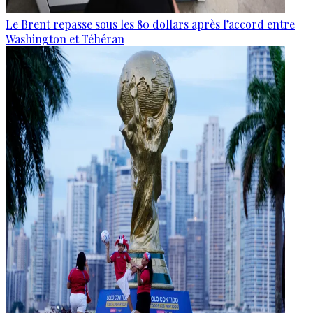
Le Brent repasse sous les 80 dollars après l’accord entre
Washington et Téhéran