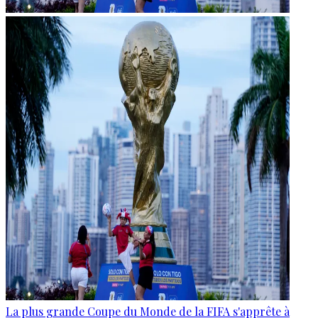
La plus grande Coupe du Monde de la FIFA s'apprête à