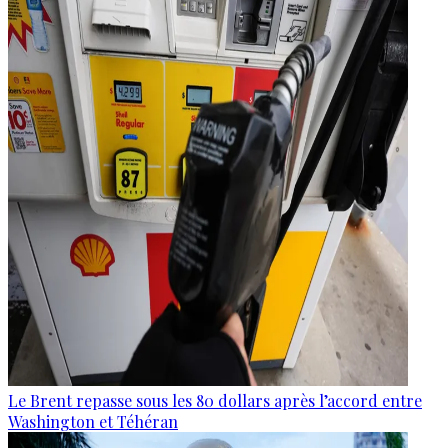
Le Brent repasse sous les 80 dollars après l’accord entre
Washington et Téhéran