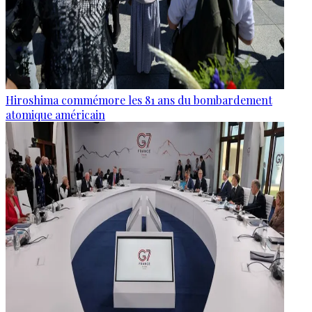
Hiroshima commémore les 81 ans du bombardement
atomique américain