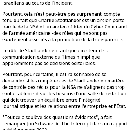
israéliens au cours de l'incident.
Pourtant, cela n'est peut-être pas surprenant, compte
tenu du fait que Charlie Stadtlander est un ancien porte-
parole de la NSA et un ancien officier du Cyber Command
de l'armée américaine -des rôles qui ne sont pas
exactement associés à la promotion de la transparence.
Le rôle de Stadtlander en tant que directeur de la
communication externe du Times n'implique
apparemment pas de décisions éditoriales.
Pourtant, pour certains, il est raisonnable de se
demander si les compétences de Stadtlander en matière
de contrôle des récits pour la NSA ne s'alignent pas trop
confortablement sur les besoins d'une salle de rédaction
qui doit trouver un équilibre entre l'intégrité
journalistique et les relations entre l'entreprise et l'État.
"Tout cela soulève des questions évidentes", a fait
remarquer Jon Schwarz de The Intercept dans un rapport