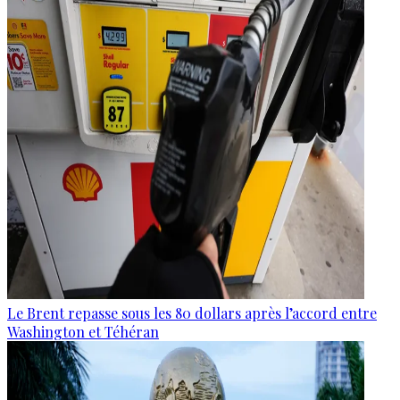
Le Brent repasse sous les 80 dollars après l’accord entre
Washington et Téhéran