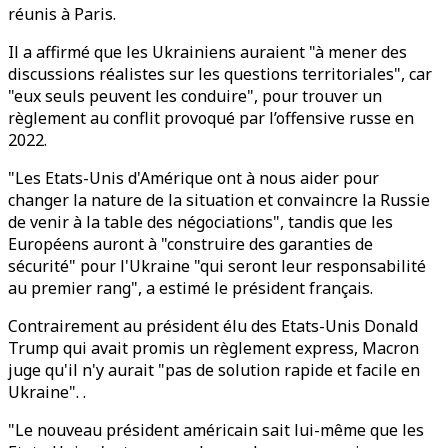
réunis à Paris.
Il a affirmé que les Ukrainiens auraient "à mener des
discussions réalistes sur les questions territoriales", car
"eux seuls peuvent les conduire", pour trouver un
règlement au conflit provoqué par l’offensive russe en
2022.
"Les Etats-Unis d'Amérique ont à nous aider pour
changer la nature de la situation et convaincre la Russie
de venir à la table des négociations", tandis que les
Européens auront à "construire des garanties de
sécurité" pour l'Ukraine "qui seront leur responsabilité
au premier rang", a estimé le président français.
Contrairement au président élu des Etats-Unis Donald
Trump qui avait promis un règlement express, Macron
juge qu'il n'y aurait "pas de solution rapide et facile en
Ukraine". .
"Le nouveau président américain sait lui-même que les