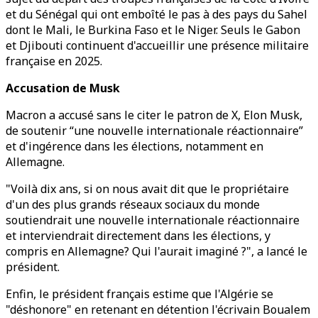
et du Sénégal qui ont emboîté le pas à des pays du Sahel
dont le Mali, le Burkina Faso et le Niger. Seuls le Gabon
et Djibouti continuent d'accueillir une présence militaire
française en 2025.
Accusation de Musk
Macron a accusé sans le citer le patron de X, Elon Musk,
de soutenir “une nouvelle internationale réactionnaire”
et d'ingérence dans les élections, notamment en
Allemagne.
"Voilà dix ans, si on nous avait dit que le propriétaire
d'un des plus grands réseaux sociaux du monde
soutiendrait une nouvelle internationale réactionnaire
et interviendrait directement dans les élections, y
compris en Allemagne? Qui l'aurait imaginé ?", a lancé le
président.
Enfin, le président français estime que l'Algérie se
"déshonore" en retenant en détention l'écrivain Boualem