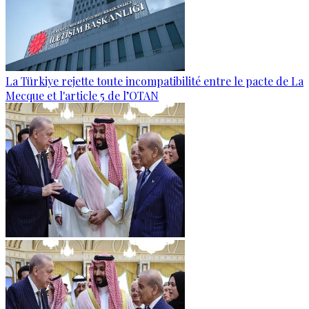
La Türkiye rejette toute incompatibilité entre le pacte de La
Mecque et l'article 5 de l’OTAN