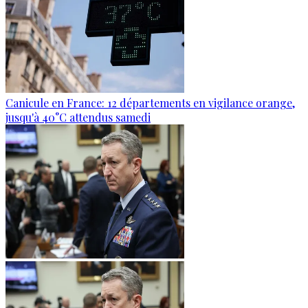
Canicule en France: 12 départements en vigilance orange,
jusqu'à 40°C attendus samedi