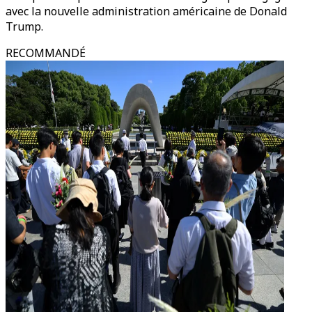
avec la nouvelle administration américaine de Donald
Trump.
RECOMMANDÉ