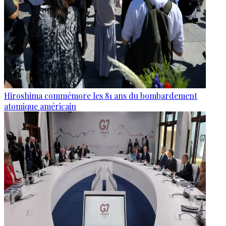
Hiroshima commémore les 81 ans du bombardement
atomique américain