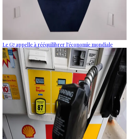
Le G7 appelle à rééquilibrer l'économie mondiale