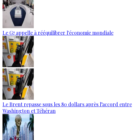
Le G7 appelle à rééquilibrer l'économie mondiale
Le Brent repasse sous les 80 dollars après l’accord entre
Washington et Téhéran