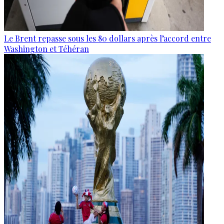
Le Brent repasse sous les 80 dollars après l’accord entre
Washington et Téhéran