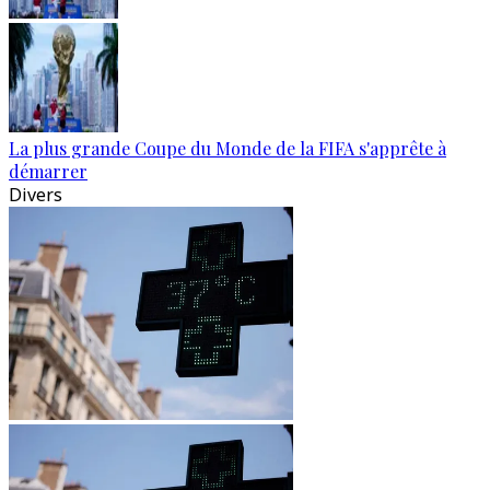
La plus grande Coupe du Monde de la FIFA s'apprête à
démarrer
Divers