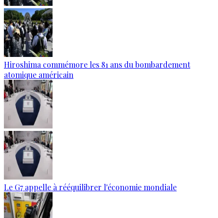
Hiroshima commémore les 81 ans du bombardement
atomique américain
Le G7 appelle à rééquilibrer l'économie mondiale