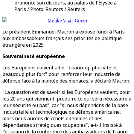
prononce son discours, au palais de l'Élysée à
Paris / Photo: Reuters / Reuters
Melike Yazir Gocer
Le président Emmanuel Macron a exposé lundi à Paris
aux ambassadeurs français ses priorités de politique
étrangère en 2025.
Souveraineté européenne
Les Européens doivent aller "beaucoup plus vite et
beaucoup plus fort" pour renforcer leur industrie de
défense face à la montée des menaces, a déclaré Macron.
"La question est de savoir si les Européens veulent, pour
les 20 ans qui viennent, produire ce qui sera nécessaire à
leur sécurité ou pas", car "si nous dépendons de la base
industrielle et technologique de défense américaine,
alors nous aurons de cruels dilemmes et des
dépendances stratégiques coupables", a-t-il insisté à
l'occasion de la conférence des ambassadeurs de France