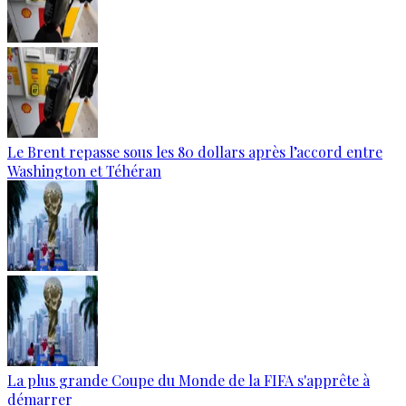
Le Brent repasse sous les 80 dollars après l’accord entre
Washington et Téhéran
La plus grande Coupe du Monde de la FIFA s'apprête à
démarrer