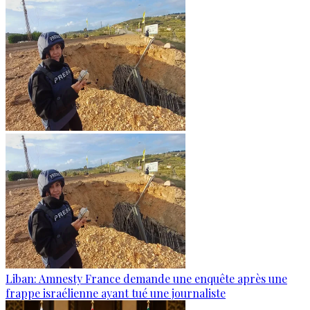
Liban: Amnesty France demande une enquête après une
frappe israélienne ayant tué une journaliste