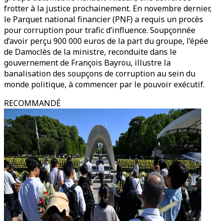
frotter à la justice prochainement. En novembre dernier,
le Parquet national financier (PNF) a requis un procès
pour corruption pour trafic d’influence. Soupçonnée
d’avoir perçu 900 000 euros de la part du groupe, l’épée
de Damoclès de la ministre, reconduite dans le
gouvernement de François Bayrou, illustre la
banalisation des soupçons de corruption au sein du
monde politique, à commencer par le pouvoir exécutif.
RECOMMANDÉ