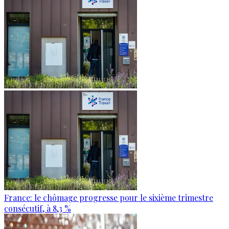
France: le chômage progresse pour le sixième trimestre
consécutif, à 8,3 %