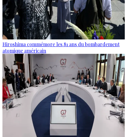
Hiroshima commémore les 81 ans du bombardement
atomique américain