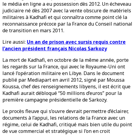
le média en ligne a eu possession dès 2012. Un écheveau
judiciaire né dès 2007 avec la vente obscure de matériels
militaires à Kadhafi et qui connaîtra comme point clé la
reconnaissance précoce par la France du Conseil national
de transition en mars 2011.
Lire aussi:
Un an de prison avec sursis requis contre
l'ancien président français Nicolas Sarkozy
La mort de Kadhafi, en octobre de la même année, porte
les regards sur la France, qui avec le Royaume-Uni ont
lancé l’opération militaire en Libye. Dans le document
publié par Mediapart en avril 2012, signé par Moussa
Koussa, chef des renseignements libyens, il est écrit que
Kadhafi aurait débloqué “50 millions d’euros” pour la
première campagne présidentielle de Sarkozy.
Le procès fleuve qui s’ouvre devrait permettre d’éclairer,
documents à l’appui, les relations de la France avec un
régime, celui de Kadhafi, critiqué mais bien utile du point
de vue commercial et stratégique si l’on en croit