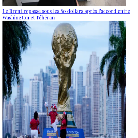
Le Brent repasse sous les 80 dollars après l’accord entre
Washington et Téhéran