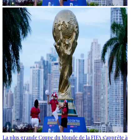
La plus grande Coupe du Monde de la FIFA s'apprête à