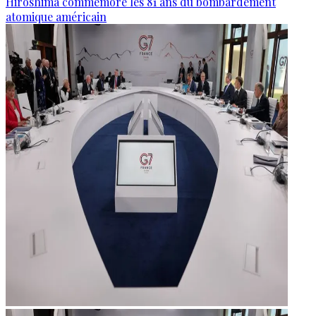
Hiroshima commémore les 81 ans du bombardement
atomique américain