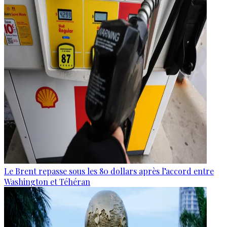
Le Brent repasse sous les 80 dollars après l’accord entre
Washington et Téhéran