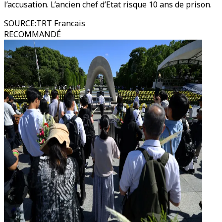
l’accusation. L’ancien chef d’Etat risque 10 ans de prison.
SOURCE
:
TRT Francais
RECOMMANDÉ