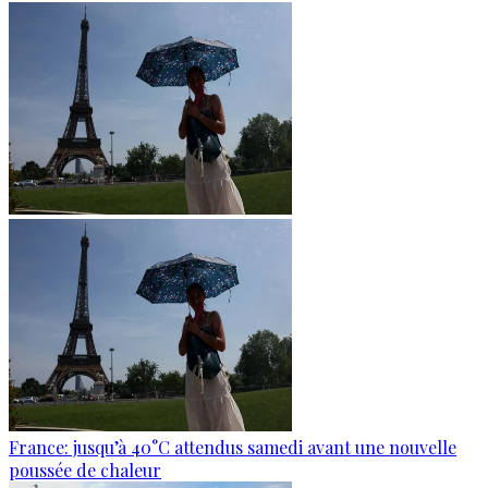
France: jusqu’à 40°C attendus samedi avant une nouvelle
poussée de chaleur