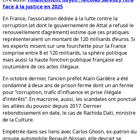
face à la justice en 2025
En France, l’association dédiée à la lutte contre la
corruption (et dont le gouvernement de Attal a refusé le
renouvellement d’agrément) estime que ces pratiques
représenteraient un montant de 120 milliards d’euros. Si
les experts misent sur une fourchette pour la France
comprise entre 8 et 120 milliards, la sphère politique
mais aussi la haute fonction publique française est
coutumière de ces actes illégaux.
En octobre dernier, l’ancien préfet Alain Gardère a été
condamné à deux ans de prison ferme dont un an ferme
pour “corruption, trafic d’influence et prise illégale
d’intérêts”. En macronie, aussi, les scandales ont ponctué
les allées du pouvoir depuis 2017. Dernier
rebondissement en date, le cas de Rachida Dati, ministre
de la Culture.
Empêtrée dans ses liens avec Carlos Ghosn, ex-patron du
groupe automobile Renault-Nissan, elle devrait se