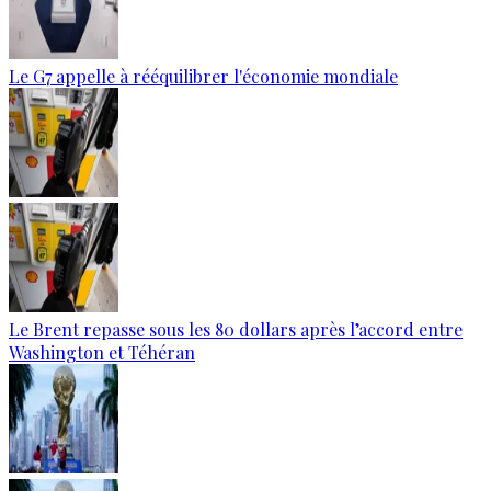
Le G7 appelle à rééquilibrer l'économie mondiale
Le Brent repasse sous les 80 dollars après l’accord entre
Washington et Téhéran