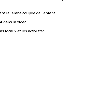
ant la jambe coupée de l'enfant.
nt dans la vidéo.
 locaux et les activistes.