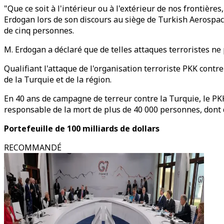
"Que ce soit à l'intérieur ou à l'extérieur de nos frontiè
Erdogan lors de son discours au siège de Turkish Aerospace
de cinq personnes.
M. Erdogan a déclaré que de telles attaques terroristes ne 
Qualifiant l'attaque de l'organisation terroriste PKK contre 
de la Turquie et de la région.
En 40 ans de campagne de terreur contre la Turquie, le PKK 
responsable de la mort de plus de 40 000 personnes, dont 
Portefeuille de 100 milliards de dollars
RECOMMANDÉ