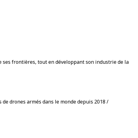
e ses frontières, tout en développant son industrie de la
tes de drones armés dans le monde depuis 2018 /