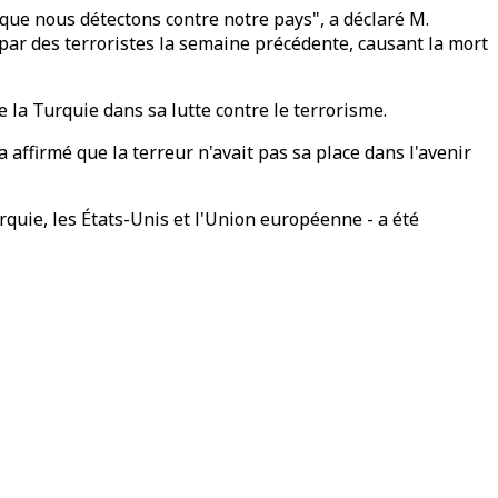
 que nous détectons contre notre pays", a déclaré M.
 par des terroristes la semaine précédente, causant la mort
e la Turquie dans sa lutte contre le terrorisme.
 a affirmé que la terreur n'avait pas sa place dans l'avenir
urquie, les États-Unis et l'Union européenne - a été