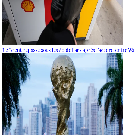
Le Brent repasse sous les 80 dollars après l’accord entre W