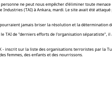
res, personne ne peut nous empêcher d'éliminer toute menace
 Industries (TAI) à Ankara, mardi. Le site avait été attaqué
pourraient jamais briser la résolution et la détermination d
le TAI de "derniers efforts de l'organisation séparatiste", il
- inscrit sur la liste des organisations terroristes par la T
des femmes, des enfants et des nourrissons.