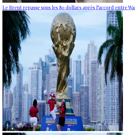
Le Brent repasse sous les 80 dollars après l’accord entre W