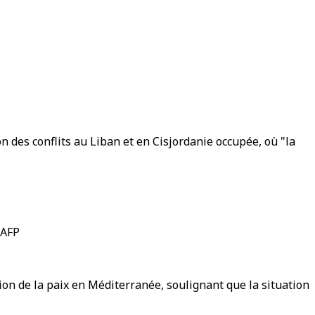
on des conflits au Liban et en Cisjordanie occupée, où "la
 AFP
ion de la paix en Méditerranée, soulignant que la situation