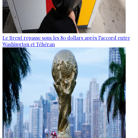
Le Brent repasse sous les 80 dollars après l’accord entre
Washington et Téhéran