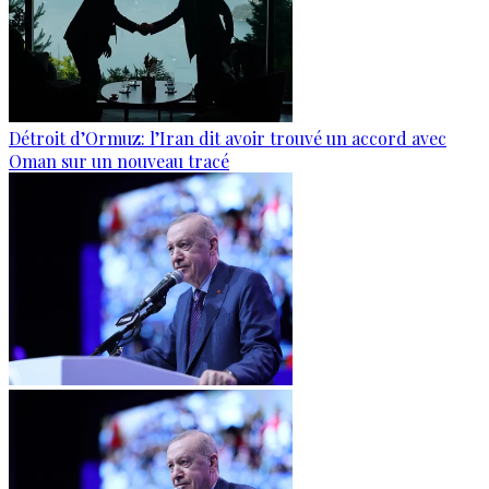
Détroit d’Ormuz: l’Iran dit avoir trouvé un accord avec
Oman sur un nouveau tracé