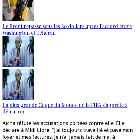
Le Brent repasse sous les 80 dollars après l’accord entre
Washington et Téhéran
La plus grande Coupe du Monde de la FIFA s'apprête à
démarrer
Aïcha réfute les accusations portées contre elle. Elle
déclare à Midi Libre, "J’ai toujours travaillé et payé mon
loyer et mes factures. Je n’ai jamais fait de mal à