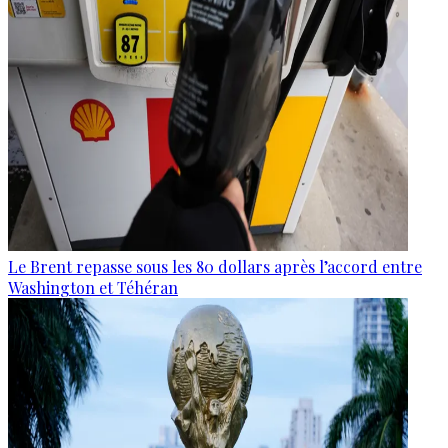
Le Brent repasse sous les 80 dollars après l’accord entre
Washington et Téhéran