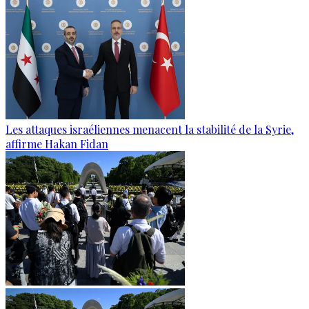
Les attaques israéliennes menacent la stabilité de la Syrie,
affirme Hakan Fidan