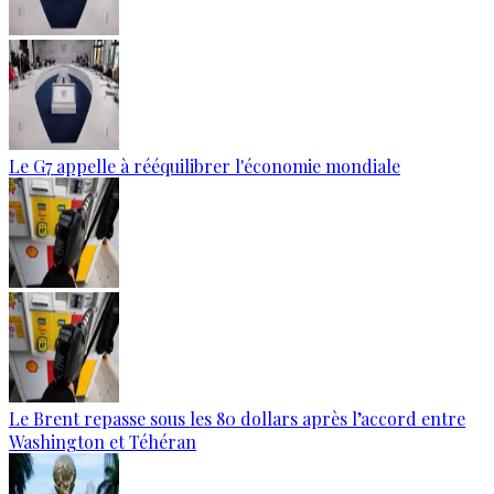
Le G7 appelle à rééquilibrer l'économie mondiale
Le Brent repasse sous les 80 dollars après l’accord entre
Washington et Téhéran