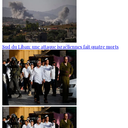
Sud du Liban: une attaque israéliennes fait quatre morts