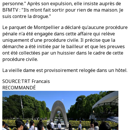
personne." Après son expulsion, elle insiste auprès de
BFMTV : "Ils m’ont fait sortir pour rien de ma maison. Je
suis contre la drogue."
Le parquet de Montpellier a déclaré qu'aucune procédure
pénale n'a été engagée dans cette affaire qui relève
uniquement d'une procédure civile. Il précise que la
démarche a été initiée par le bailleur et que les preuves
ont été collectées par un huissier dans le cadre de cette
procédure civile.
La vieille dame est provisoirement relogée dans un hôtel.
SOURCE
:
TRT Francais
RECOMMANDÉ