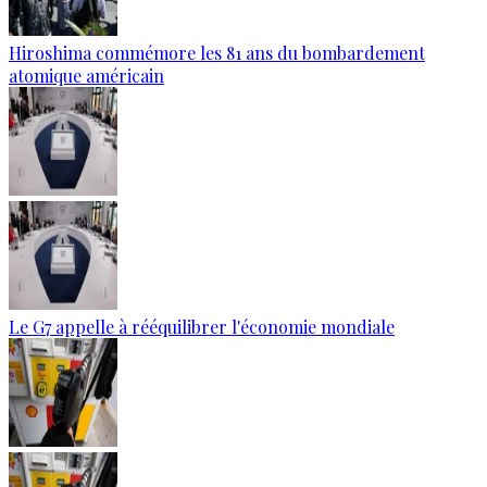
Hiroshima commémore les 81 ans du bombardement
atomique américain
Le G7 appelle à rééquilibrer l'économie mondiale