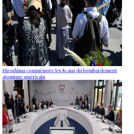
Hiroshima commémore les 81 ans du bombardement
atomique américain