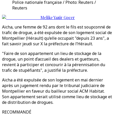
Police nationale française / Photo: Reuters /
Reuters
Melike Yazir Gocer
Aïcha, une femme de 92 ans dont le fils est soupconné de
trafic de drogue, a été expulsée de son logement social de
Montpellier (Hérault) qu’elle occupait "depuis 23 ans", a
fait savoir jeudi sur X la préfecture de l’Hérault.
"Faire de son appartement un lieu de stockage de la
drogue, un point d’accueil des dealers et guetteurs,
revient à participer et concourir à la pérennisation du
trafic de stupéfiants", a justifié la préfecture.
Aïcha a été expulsée de son logement en mai dernier
après un jugement rendu par le tribunal judiciaire de
Montpellier en faveur du bailleur social ACM Habitat.
Son appartement serait utilisé comme lieu de stockage et
de distribution de drogues.
RECOMMANDÉ