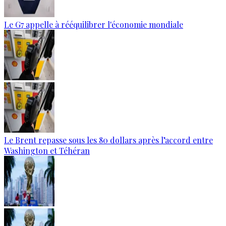
Le G7 appelle à rééquilibrer l'économie mondiale
Le Brent repasse sous les 80 dollars après l’accord entre
Washington et Téhéran