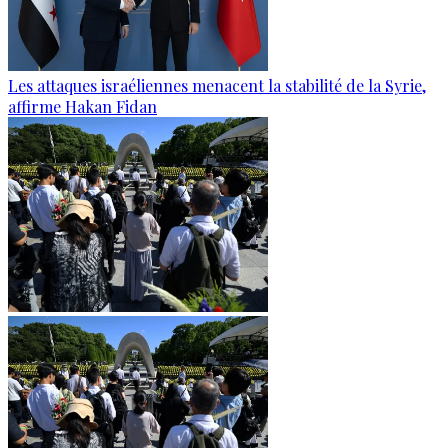
Les attaques israéliennes menacent la stabilité de la Syrie,
affirme Hakan Fidan