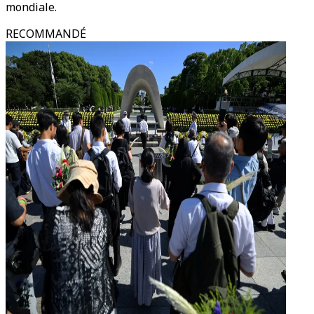
mondiale.
RECOMMANDÉ