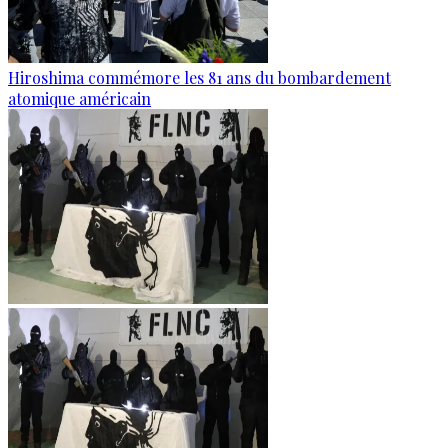
Hiroshima commémore les 81 ans du bombardement
atomique américain