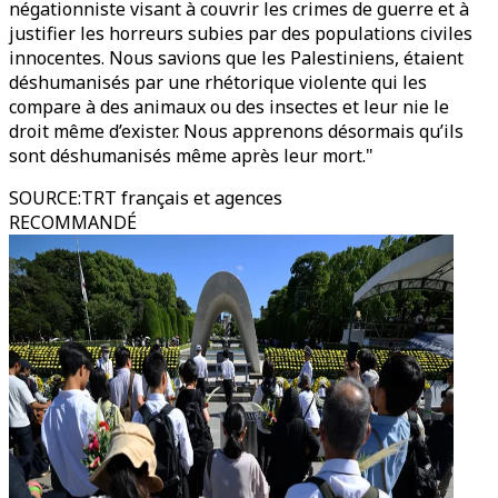
négationniste visant à couvrir les crimes de guerre et à
justifier les horreurs subies par des populations civiles
innocentes. Nous savions que les Palestiniens, étaient
déshumanisés par une rhétorique violente qui les
compare à des animaux ou des insectes et leur nie le
droit même d’exister. Nous apprenons désormais qu’ils
sont déshumanisés même après leur mort."
SOURCE
:
TRT français et agences
RECOMMANDÉ