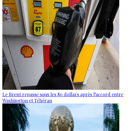
Le Brent repasse sous les 80 dollars après l’accord entre
Washington et Téhéran