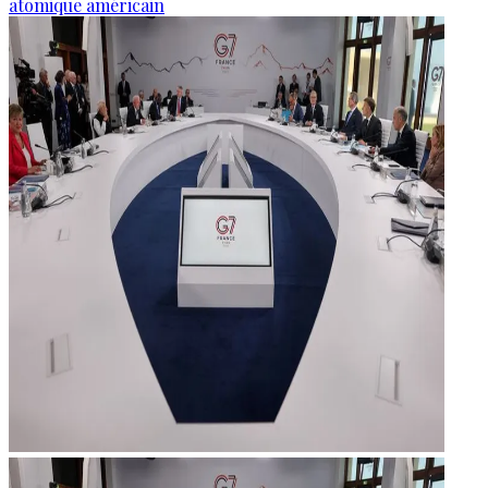
atomique américain