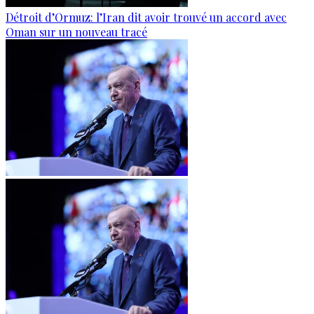
Détroit d’Ormuz: l’Iran dit avoir trouvé un accord avec
Oman sur un nouveau tracé