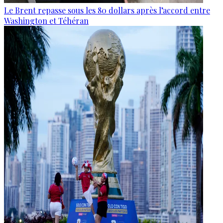
Le Brent repasse sous les 80 dollars après l’accord entre
Washington et Téhéran