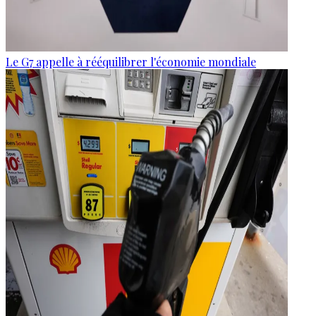
Le G7 appelle à rééquilibrer l'économie mondiale