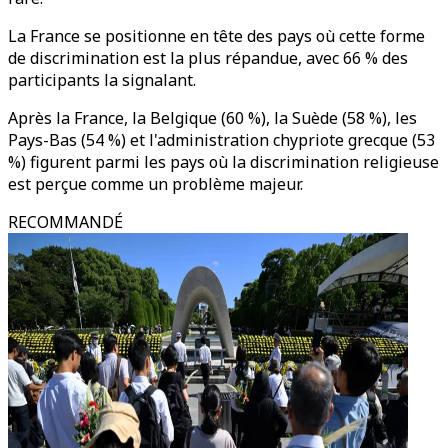
La France se positionne en tête des pays où cette forme
de discrimination est la plus répandue, avec 66 % des
participants la signalant.
Après la France, la Belgique (60 %), la Suède (58 %), les
Pays-Bas (54 %) et l'administration chypriote grecque (53
%) figurent parmi les pays où la discrimination religieuse
est perçue comme un problème majeur.
RECOMMANDÉ