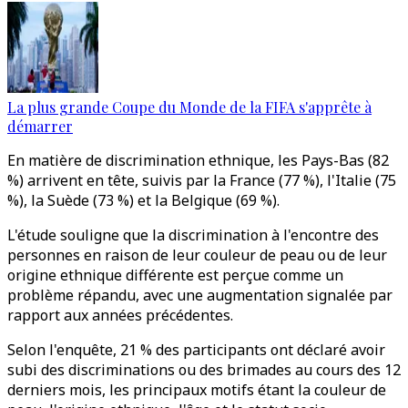
La plus grande Coupe du Monde de la FIFA s'apprête à
démarrer
En matière de discrimination ethnique, les Pays-Bas (82
%) arrivent en tête, suivis par la France (77 %), l'Italie (75
%), la Suède (73 %) et la Belgique (69 %).
L'étude souligne que la discrimination à l'encontre des
personnes en raison de leur couleur de peau ou de leur
origine ethnique différente est perçue comme un
problème répandu, avec une augmentation signalée par
rapport aux années précédentes.
Selon l'enquête, 21 % des participants ont déclaré avoir
subi des discriminations ou des brimades au cours des 12
derniers mois, les principaux motifs étant la couleur de