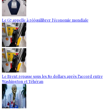
Le G7 appelle à rééquilibrer l'économie mondiale
Le Brent repasse sous les 80 dollars après l’accord entre
Washington et Téhéran