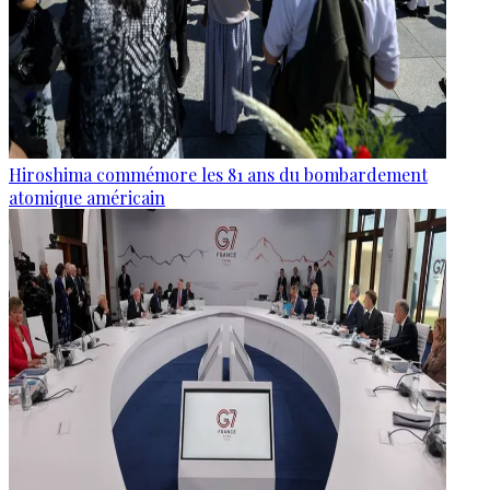
Hiroshima commémore les 81 ans du bombardement
atomique américain