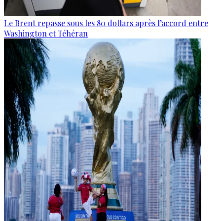
Le Brent repasse sous les 80 dollars après l’accord entre
Washington et Téhéran