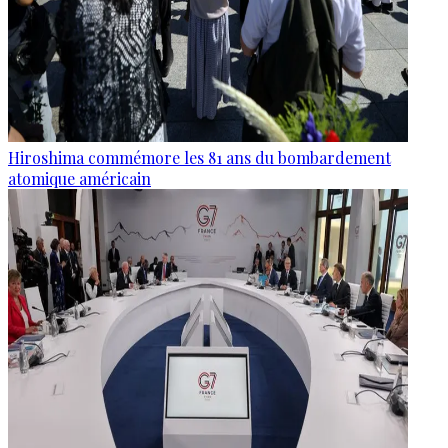
Hiroshima commémore les 81 ans du bombardement
atomique américain