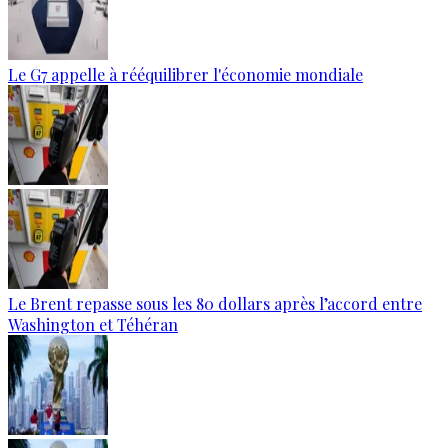
Le G7 appelle à rééquilibrer l'économie mondiale
Le Brent repasse sous les 80 dollars après l’accord entre
Washington et Téhéran