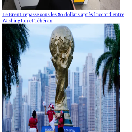
Le Brent repasse sous les 80 dollars après l’accord entre
Washington et Téhéran