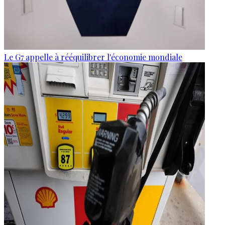
Le G7 appelle à rééquilibrer l'économie mondiale