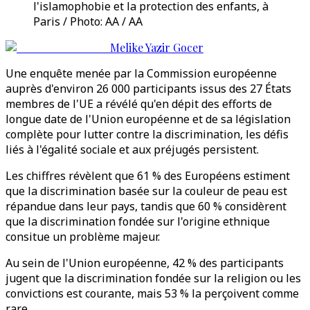
l'islamophobie et la protection des enfants, à
Paris / Photo: AA / AA
Melike Yazir Gocer
Une enquête menée par la Commission européenne
auprès d'environ 26 000 participants issus des 27 États
membres de l'UE a révélé qu'en dépit des efforts de
longue date de l'Union européenne et de sa législation
complète pour lutter contre la discrimination, les défis
liés à l'égalité sociale et aux préjugés persistent.
Les chiffres révèlent que 61 % des Européens estiment
que la discrimination basée sur la couleur de peau est
répandue dans leur pays, tandis que 60 % considèrent
que la discrimination fondée sur l'origine ethnique
consitue un problème majeur.
Au sein de l'Union européenne, 42 % des participants
jugent que la discrimination fondée sur la religion ou les
convictions est courante, mais 53 % la perçoivent comme
rare.