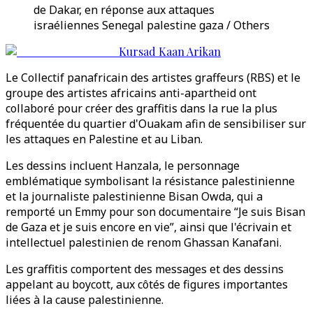
de Dakar, en réponse aux attaques
israéliennes Senegal palestine gaza / Others
Kursad Kaan Arikan
Le Collectif panafricain des artistes graffeurs (RBS) et le
groupe des artistes africains anti-apartheid ont
collaboré pour créer des graffitis dans la rue la plus
fréquentée du quartier d'Ouakam afin de sensibiliser sur
les attaques en Palestine et au Liban.
Les dessins incluent Hanzala, le personnage
emblématique symbolisant la résistance palestinienne
et la journaliste palestinienne Bisan Owda, qui a
remporté un Emmy pour son documentaire “Je suis Bisan
de Gaza et je suis encore en vie”, ainsi que l'écrivain et
intellectuel palestinien de renom Ghassan Kanafani.
Les graffitis comportent des messages et des dessins
appelant au boycott, aux côtés de figures importantes
liées à la cause palestinienne.