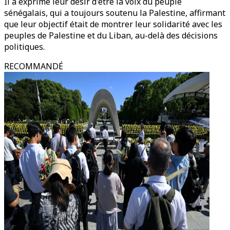
Il a exprimé leur désir d'être la voix du peuple
sénégalais, qui a toujours soutenu la Palestine, affirmant
que leur objectif était de montrer leur solidarité avec les
peuples de Palestine et du Liban, au-delà des décisions
politiques.
RECOMMANDÉ