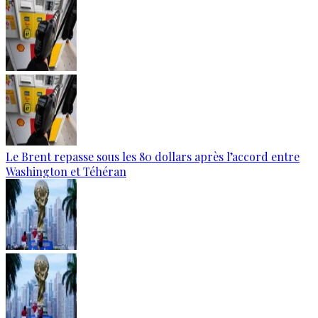
Le Brent repasse sous les 80 dollars après l’accord entre
Washington et Téhéran