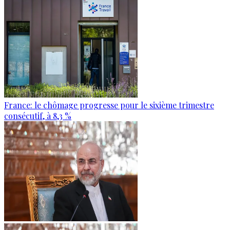
France: le chômage progresse pour le sixième trimestre
consécutif, à 8,3 %