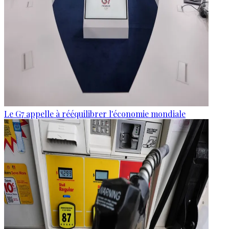
Le G7 appelle à rééquilibrer l'économie mondiale