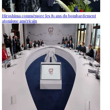
Hiroshima commémore les 81 ans du bombardement
atomique américain