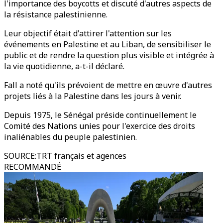
l'importance des boycotts et discuté d'autres aspects de
la résistance palestinienne.
Leur objectif était d'attirer l'attention sur les
événements en Palestine et au Liban, de sensibiliser le
public et de rendre la question plus visible et intégrée à
la vie quotidienne, a-t-il déclaré.
Fall a noté qu'ils prévoient de mettre en œuvre d'autres
projets liés à la Palestine dans les jours à venir.
Depuis 1975, le Sénégal préside continuellement le
Comité des Nations unies pour l'exercice des droits
inaliénables du peuple palestinien.
SOURCE
:
TRT français et agences
RECOMMANDÉ