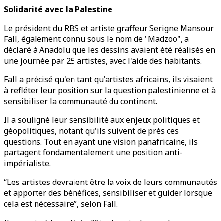
Solidarité avec la Palestine
Le président du RBS et artiste graffeur Serigne Mansour
Fall, également connu sous le nom de "Madzoo", a
déclaré à Anadolu que les dessins avaient été réalisés en
une journée par 25 artistes, avec l'aide des habitants.
Fall a précisé qu'en tant qu'artistes africains, ils visaient
à refléter leur position sur la question palestinienne et à
sensibiliser la communauté du continent.
Il a souligné leur sensibilité aux enjeux politiques et
géopolitiques, notant qu'ils suivent de près ces
questions. Tout en ayant une vision panafricaine, ils
partagent fondamentalement une position anti-
impérialiste.
“Les artistes devraient être la voix de leurs communautés
et apporter des bénéfices, sensibiliser et guider lorsque
cela est nécessaire”, selon Fall.