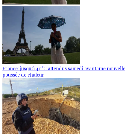
France: jusqu’à 40°C attendus samedi avant une nouvelle
poussée de chaleur