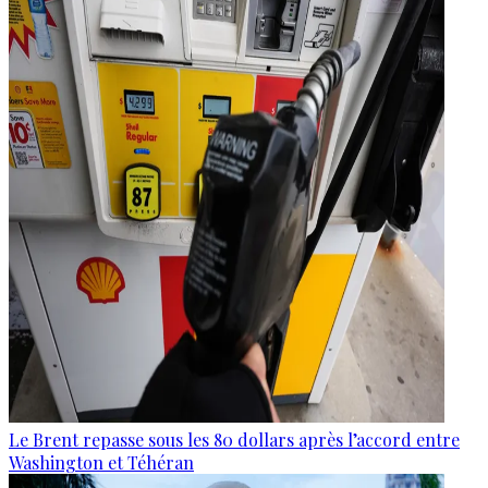
Le Brent repasse sous les 80 dollars après l’accord entre
Washington et Téhéran