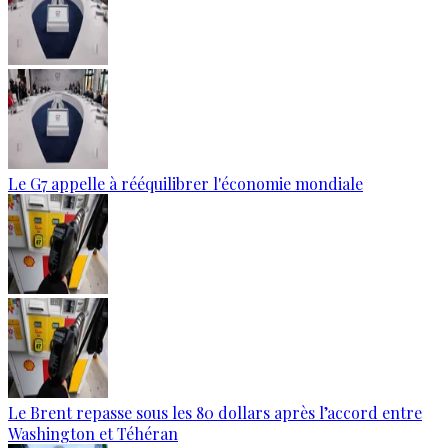
Le G7 appelle à rééquilibrer l'économie mondiale
Le Brent repasse sous les 80 dollars après l’accord entre
Washington et Téhéran