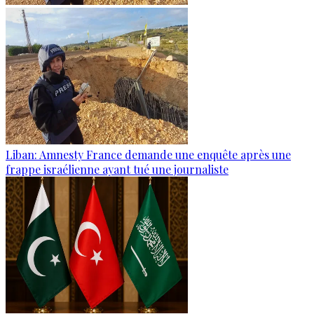
Liban: Amnesty France demande une enquête après une
frappe israélienne ayant tué une journaliste