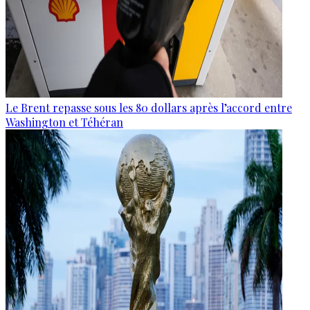
Le Brent repasse sous les 80 dollars après l’accord entre
Washington et Téhéran