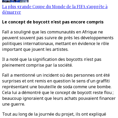
La plus grande Coupe du Monde de la FIFA s'apprête à
démarrer
Le concept de boycott n'est pas encore compris
Fall a souligné que les communautés en Afrique ne
peuvent souvent pas suivre de près les développements
politiques internationaux, mettant en évidence le rôle
important que jouent les artistes.
Il a noté que la signification des boycotts n'est pas
pleinement comprise par la société.
Fall a mentionné un incident où des personnes ont été
surprises et ont remis en question le sens d'un graffiti
représentant une bouteille de soda comme une bombe.
Cela lui a démontré que le concept de boycott reste flou ;
beaucoup ignoraient que leurs achats pouvaient financer
une guerre.
Tout au long de la journée du projet, ils ont expliqué