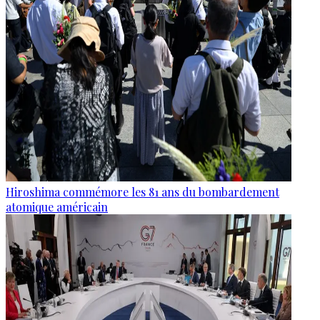
Hiroshima commémore les 81 ans du bombardement
atomique américain