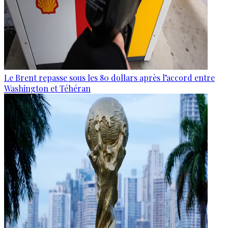
Le Brent repasse sous les 80 dollars après l’accord entre
Washington et Téhéran