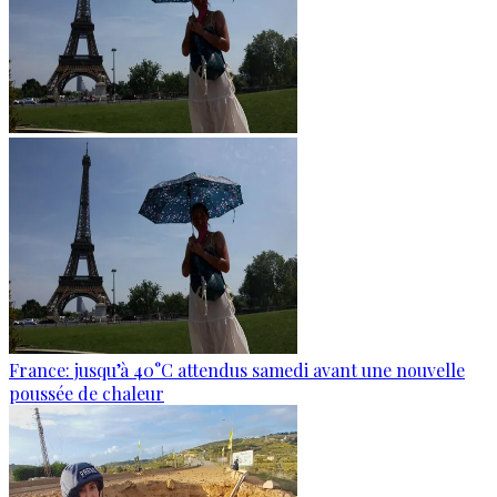
France: jusqu’à 40°C attendus samedi avant une nouvelle
poussée de chaleur