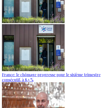
France: le chômage progresse pour le sixième trimestre
consécutif, à 8,3 %