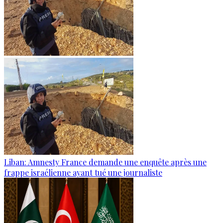
Liban: Amnesty France demande une enquête après une
frappe israélienne ayant tué une journaliste