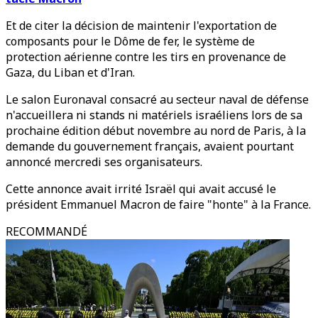
Et de citer la décision de maintenir l'exportation de
composants pour le Dôme de fer, le système de
protection aérienne contre les tirs en provenance de
Gaza, du Liban et d'Iran.
Le salon Euronaval consacré au secteur naval de défense
n'accueillera ni stands ni matériels israéliens lors de sa
prochaine édition début novembre au nord de Paris, à la
demande du gouvernement français, avaient pourtant
annoncé mercredi ses organisateurs.
Cette annonce avait irrité Israël qui avait accusé le
président Emmanuel Macron de faire "honte" à la France.
RECOMMANDÉ