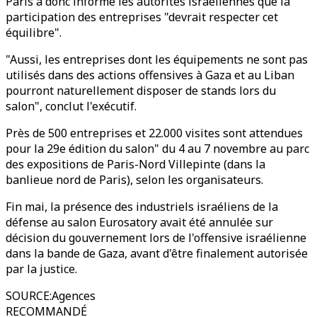
Paris a donc informé les autorités israéliennes que la
participation des entreprises "devrait respecter cet
équilibre".
"Aussi, les entreprises dont les équipements ne sont pas
utilisés dans des actions offensives à Gaza et au Liban
pourront naturellement disposer de stands lors du
salon", conclut l'exécutif.
Près de 500 entreprises et 22.000 visites sont attendues
pour la 29e édition du salon" du 4 au 7 novembre au parc
des expositions de Paris-Nord Villepinte (dans la
banlieue nord de Paris), selon les organisateurs.
Fin mai, la présence des industriels israéliens de la
défense au salon Eurosatory avait été annulée sur
décision du gouvernement lors de l'offensive israélienne
dans la bande de Gaza, avant d'être finalement autorisée
par la justice.
SOURCE
:
Agences
RECOMMANDÉ