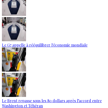
Le G7 appelle à rééquilibrer l'économie mondiale
Le Brent repasse sous les 80 dollars après l’accord entre
Washington et Téhéran