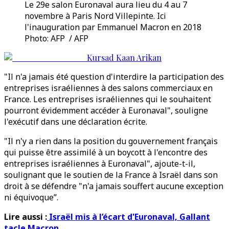
Le 29e salon Euronaval aura lieu du 4 au 7
novembre à Paris Nord Villepinte. Ici
l'inauguration par Emmanuel Macron en 2018
Photo: AFP / AFP
Kursad Kaan Arikan
"Il n'a jamais été question d'interdire la participation des
entreprises israéliennes à des salons commerciaux en
France. Les entreprises israéliennes qui le souhaitent
pourront évidemment accéder à Euronaval", souligne
l'exécutif dans une déclaration écrite.
"Il n'y a rien dans la position du gouvernement français
qui puisse être assimilé à un boycott à l'encontre des
entreprises israéliennes à Euronaval", ajoute-t-il,
soulignant que le soutien de la France à Israël dans son
droit à se défendre "n'a jamais souffert aucune exception
ni équivoque”.
Lire aussi :
Israël mis à l’écart d'Euronaval, Gallant
tacle Macron