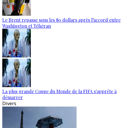
Le Brent repasse sous les 80 dollars après l’accord entre
Washington et Téhéran
La plus grande Coupe du Monde de la FIFA s'apprête à
démarrer
Divers