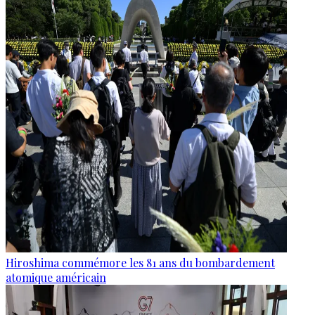
Hiroshima commémore les 81 ans du bombardement
atomique américain