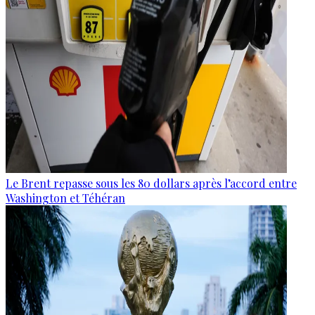
Le Brent repasse sous les 80 dollars après l’accord entre
Washington et Téhéran