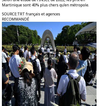
Martinique sont 40% plus chers qu’en métropole.
SOURCE
:
TRT français et agences
RECOMMANDÉ