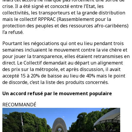
crise. Il a été signé et concocté entre l’Etat, les
collectivités, les transporteurs et la grande distribution
mais le collectif RPPRAC (Rassemblement pour la
protection des peuples et des ressources afro-caribéens)
l’a refusé.
Pourtant les négociations qui ont eu lieu pendant trois
semaines incluaient le mouvement contre la vie chère et
pour jouer la transparence, elles étaient retransmises en
direct. Le Collectif demandait au départ un alignement
des prix sur la métropole, et après discussion, il avait
accepté 15 à 20% de baisse au lieu de 40% mais le point
de discorde, c’est la liste des produits concernés.
Un accord refusé par le mouvement populaire
RECOMMANDÉ