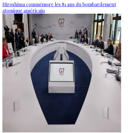
Hiroshima commémore les 81 ans du bombardement
atomique américain