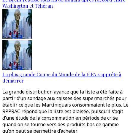
Washington et Téhéran
La plus grande Coupe du Monde de la FIFA s'apprête à
démarrer
La grande distribution avance que la liste a été faite à
partir d’un sondage aux caisses des supermarchés pour
établir ce que les Martiniquais consommaient le plus. Le
RPPRAC répond que la liste est biaisée, puisqu’il s’agit
d’une étude de la consommation en période de crise
quand on se tourne vers des produits bas de gamme
qu’on peut se permettre d’acheter.