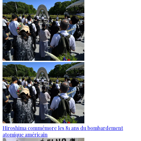
Hiroshima commémore les 81 ans du bombardement
atomique américain