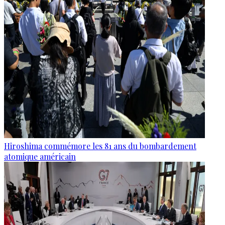
Hiroshima commémore les 81 ans du bombardement
atomique américain