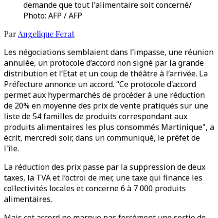
demande que tout l'alimentaire soit concerné/
Photo: AFP / AFP
Par
Angelique Ferat
Les négociations semblaient dans l’impasse, une réunion
annulée, un protocole d’accord non signé par la grande
distribution et l’Etat et un coup de théâtre à l’arrivée. La
Préfecture annonce un accord. “Ce protocole d'accord
permet aux hypermarchés de procéder à une réduction
de 20% en moyenne des prix de vente pratiqués sur une
liste de 54 familles de produits correspondant aux
produits alimentaires les plus consommés Martinique", a
écrit, mercredi soir, dans un communiqué, le préfet de
l'île.
La réduction des prix passe par la suppression de deux
taxes, la TVA et l‘octroi de mer, une taxe qui finance les
collectivités locales et concerne 6 à 7 000 produits
alimentaires.
Mais cet accord ne marque pas forcément une sortie de