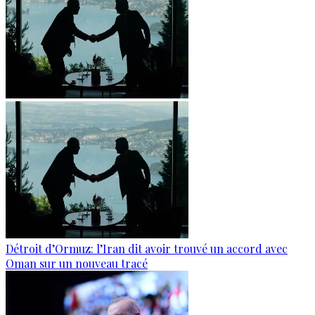
Détroit d’Ormuz: l’Iran dit avoir trouvé un accord avec
Oman sur un nouveau tracé