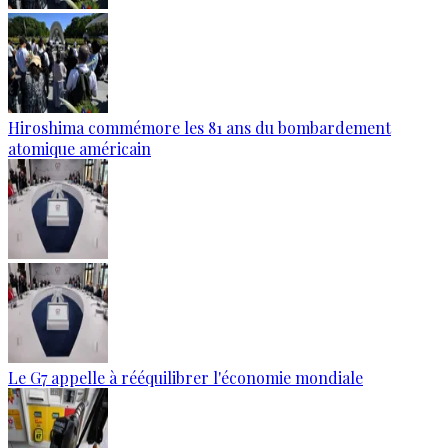
Hiroshima commémore les 81 ans du bombardement
atomique américain
Le G7 appelle à rééquilibrer l'économie mondiale