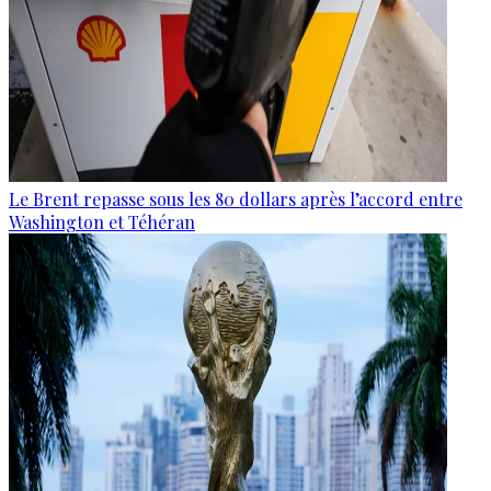
Le Brent repasse sous les 80 dollars après l’accord entre
Washington et Téhéran