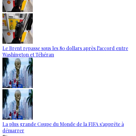
Le Brent repasse sous les 80 dollars après l’accord entre
Washington et Téhéran
La plus grande Coupe du Monde de la FIFA s'apprête à
démarrer