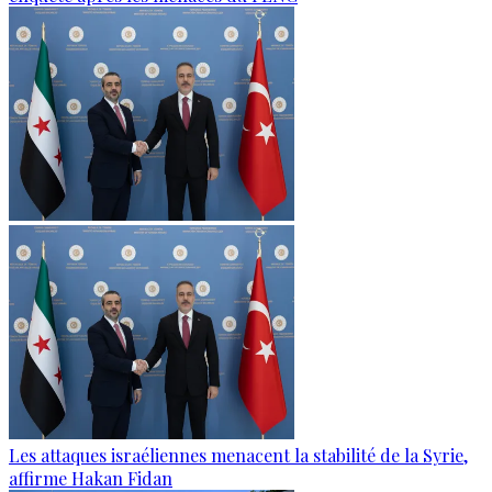
Les attaques israéliennes menacent la stabilité de la Syrie,
affirme Hakan Fidan