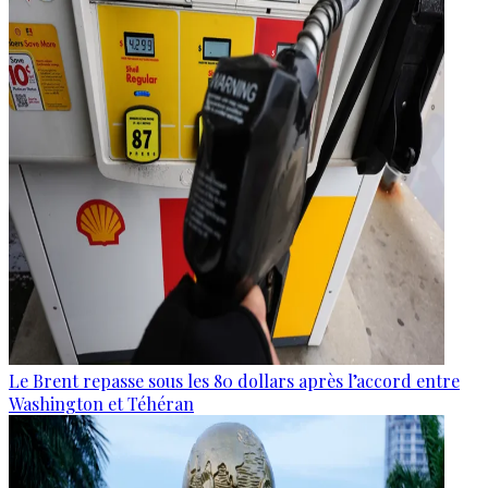
Le Brent repasse sous les 80 dollars après l’accord entre
Washington et Téhéran