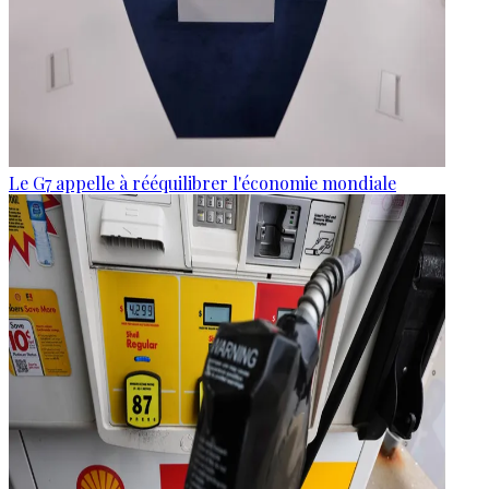
Le G7 appelle à rééquilibrer l'économie mondiale