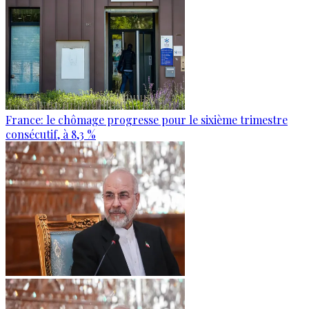
France: le chômage progresse pour le sixième trimestre
consécutif, à 8,3 %