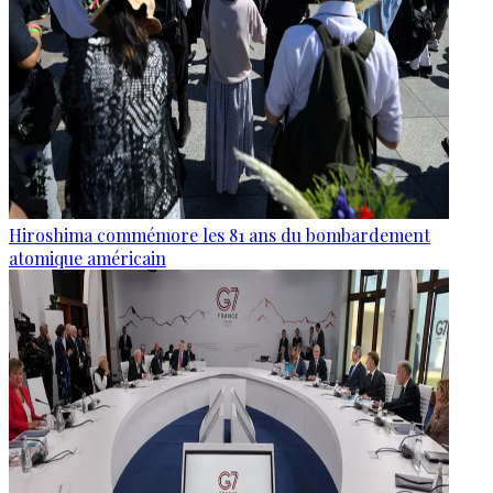
Hiroshima commémore les 81 ans du bombardement
atomique américain