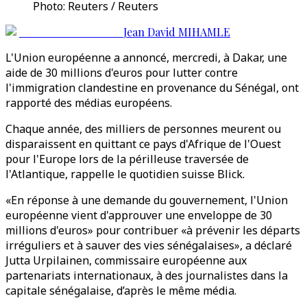
Photo: Reuters / Reuters
Jean David MIHAMLE
L'Union européenne a annoncé, mercredi, à Dakar, une
aide de 30 millions d'euros pour lutter contre
l'immigration clandestine en provenance du Sénégal, ont
rapporté des médias européens.
Chaque année, des milliers de personnes meurent ou
disparaissent en quittant ce pays d'Afrique de l'Ouest
pour l'Europe lors de la périlleuse traversée de
l'Atlantique, rappelle le quotidien suisse Blick.
«En réponse à une demande du gouvernement, l'Union
européenne vient d'approuver une enveloppe de 30
millions d'euros» pour contribuer «à prévenir les départs
irréguliers et à sauver des vies sénégalaises», a déclaré
Jutta Urpilainen, commissaire européenne aux
partenariats internationaux, à des journalistes dans la
capitale sénégalaise, d’après le même média.