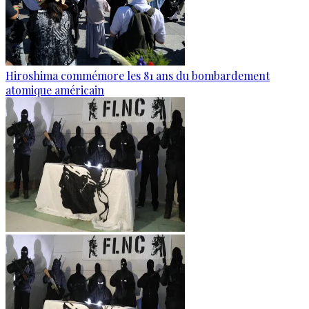
Hiroshima commémore les 81 ans du bombardement
atomique américain