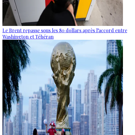
Le Brent repasse sous les 80 dollars après l’accord entre
Washington et Téhéran