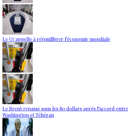
Le G7 appelle à rééquilibrer l'économie mondiale
Le Brent repasse sous les 80 dollars après l’accord entre
Washington et Téhéran