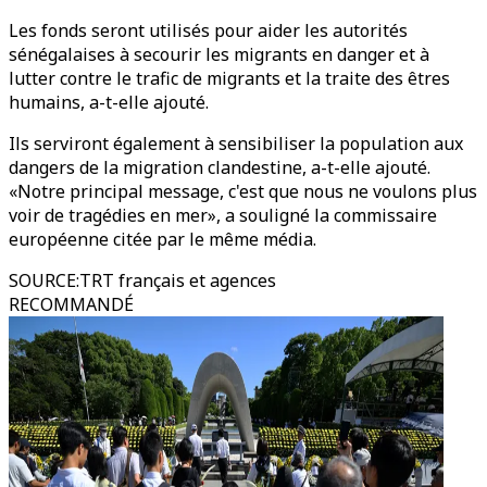
Les fonds seront utilisés pour aider les autorités
sénégalaises à secourir les migrants en danger et à
lutter contre le trafic de migrants et la traite des êtres
humains, a-t-elle ajouté.
Ils serviront également à sensibiliser la population aux
dangers de la migration clandestine, a-t-elle ajouté.
«Notre principal message, c'est que nous ne voulons plus
voir de tragédies en mer», a souligné la commissaire
européenne citée par le même média.
SOURCE
:
TRT français et agences
RECOMMANDÉ