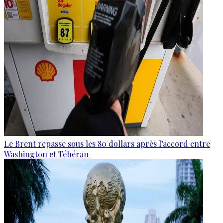
Le Brent repasse sous les 80 dollars après l’accord entre
Washington et Téhéran