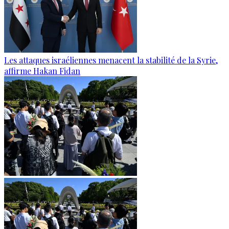
Les attaques israéliennes menacent la stabilité de la Syrie,
affirme Hakan Fidan