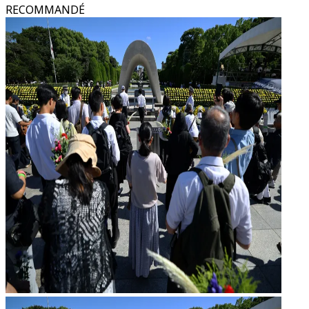
RECOMMANDÉ