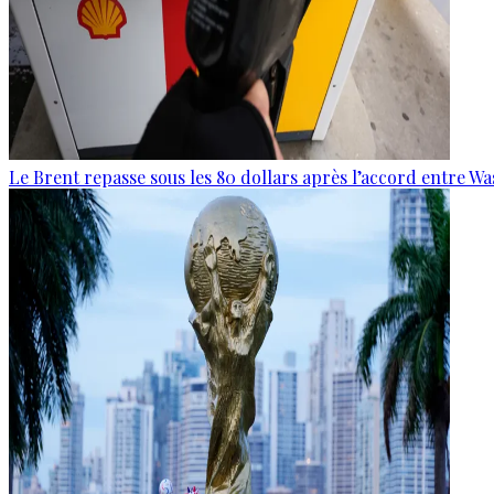
Le Brent repasse sous les 80 dollars après l’accord entre W