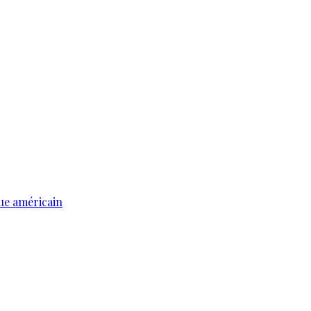
ue américain