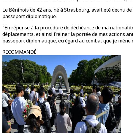
Le Béninois de 42 ans, né à Strasbourg, avait été déchu de 
passeport diplomatique.
"En réponse à la procédure de déchéance de ma nationalité
déplacements, et ainsi freiner la portée de mes actions ant
passeport diplomatique, eu égard au combat que je mène dep
RECOMMANDÉ