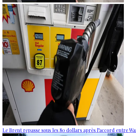
Le Brent repasse sous les 80 dollars après l’accord entre W