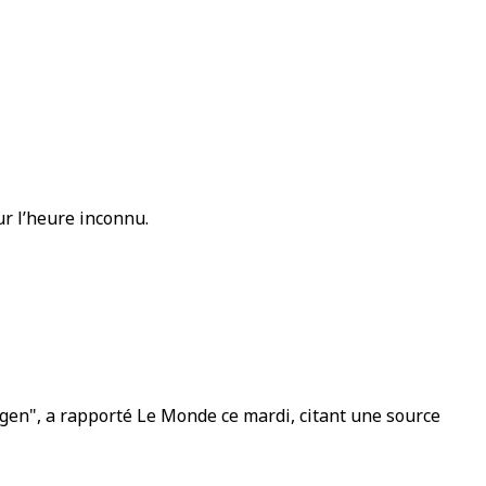
ur l’heure inconnu.
ngen", a rapporté Le Monde ce mardi, citant une source