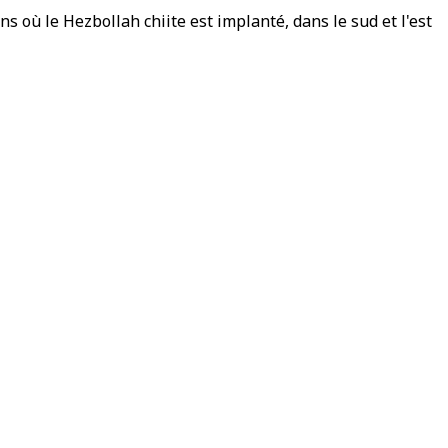
ns où le Hezbollah chiite est implanté, dans le sud et l'est