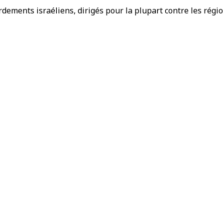
rdements israéliens, dirigés pour la plupart contre les régio