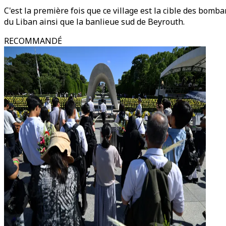
C'est la première fois que ce village est la cible des bomba
du Liban ainsi que la banlieue sud de Beyrouth.
RECOMMANDÉ