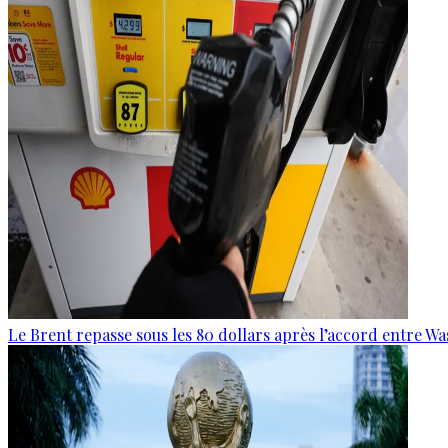
Le Brent repasse sous les 80 dollars après l’accord entre W