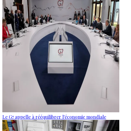
Le G7 appelle à rééquilibrer l'économie mondiale