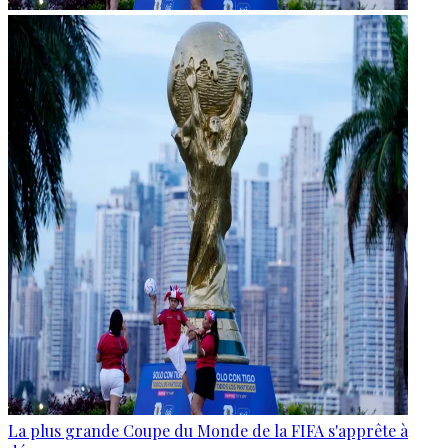
La plus grande Coupe du Monde de la FIFA s'apprête à