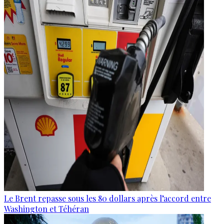
Le Brent repasse sous les 80 dollars après l’accord entre
Washington et Téhéran