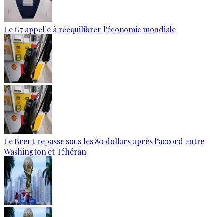
Le G7 appelle à rééquilibrer l'économie mondiale
Le Brent repasse sous les 80 dollars après l’accord entre
Washington et Téhéran