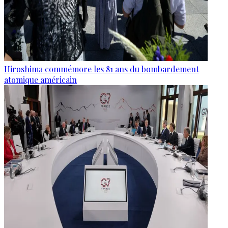
Hiroshima commémore les 81 ans du bombardement
atomique américain