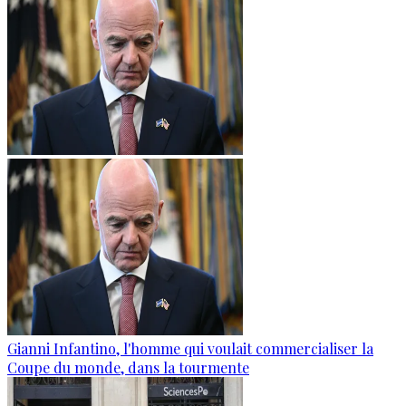
Gianni Infantino, l'homme qui voulait commercialiser la
Coupe du monde, dans la tourmente