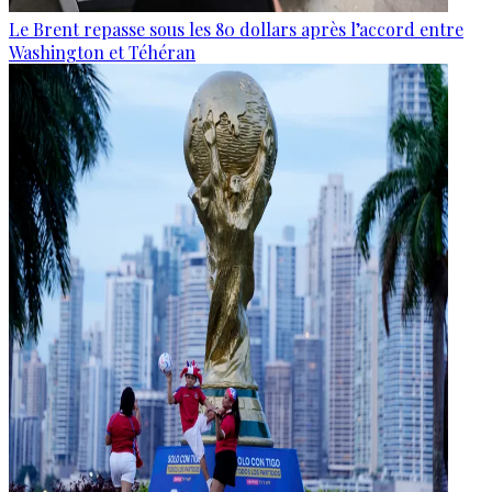
Le Brent repasse sous les 80 dollars après l’accord entre
Washington et Téhéran