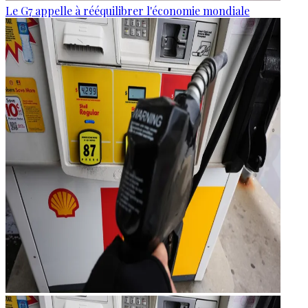
Le G7 appelle à rééquilibrer l'économie mondiale