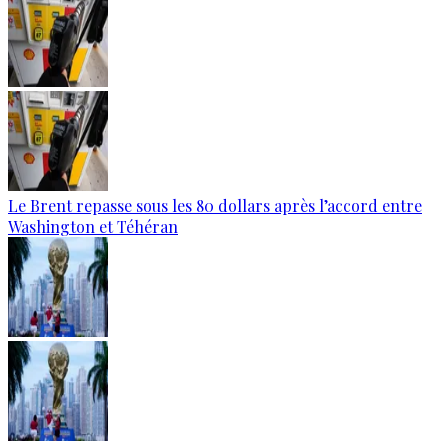
Le Brent repasse sous les 80 dollars après l’accord entre
Washington et Téhéran