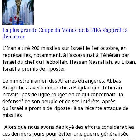
La plus grande Coupe du Monde de la FIFA s'apprête à
démarrer
L'Iran a tiré 200 missiles sur Israël le 1er octobre, en
représailles, notamment, à l'assassinat à Téhéran par
Israël du chef du Hezbollah, Hassan Nasrallah, au Liban.
Israël a promis de riposter.
Le ministre iranien des Affaires étrangères, Abbas
Araghchi, a averti dimanche à Bagdad que Téhéran
n'avait "pas de ligne rouge" en ce qui concernait "la
défense" de son peuple et de ses intérêts, après
qu'Israël a promis de riposter à sa récente attaque de
missiles.
"Alors que nous avons déployé des efforts considérables
ces derniers jours pour éviter une guerre généralisée