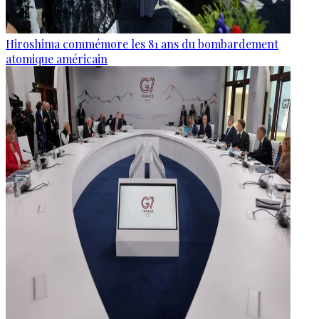
Hiroshima commémore les 81 ans du bombardement
atomique américain