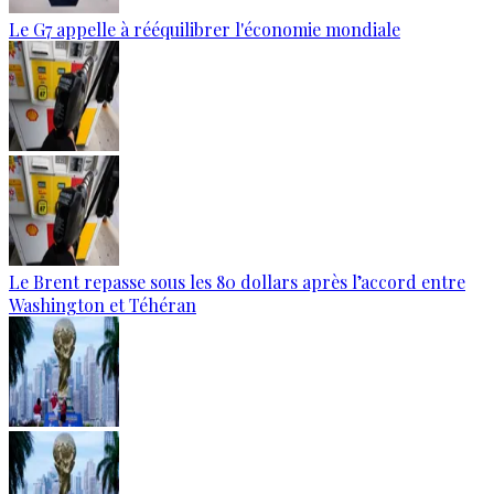
Le G7 appelle à rééquilibrer l'économie mondiale
Le Brent repasse sous les 80 dollars après l’accord entre
Washington et Téhéran