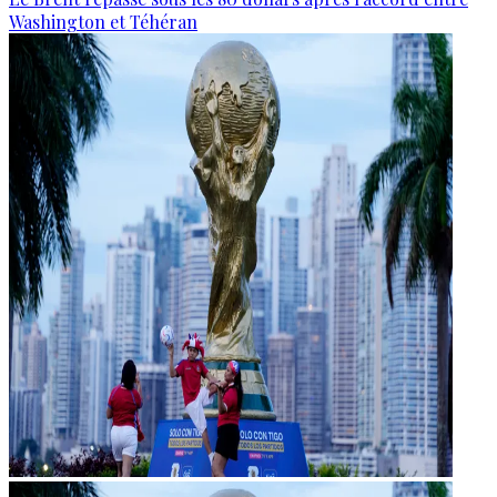
Washington et Téhéran