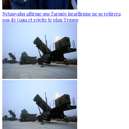
Netanyahu affirme que l'armée israélienne ne se retirera
pas de Gaza et rejette le plan Trump