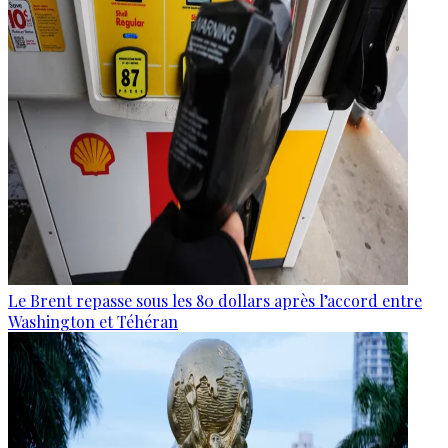
Le Brent repasse sous les 80 dollars après l’accord entre
Washington et Téhéran