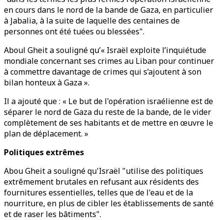
en cours dans le nord de la bande de Gaza, en particulier
à Jabalia, à la suite de laquelle des centaines de
personnes ont été tuées ou blessées".
Aboul Gheit a souligné qu’« Israël exploite l’inquiétude
mondiale concernant ses crimes au Liban pour continuer
à commettre davantage de crimes qui s’ajoutent à son
bilan honteux à Gaza ».
Il a ajouté que : « Le but de l'opération israélienne est de
séparer le nord de Gaza du reste de la bande, de le vider
complètement de ses habitants et de mettre en œuvre le
plan de déplacement. »
Politiques extrêmes
Abou Gheit a souligné qu'Israël "utilise des politiques
extrêmement brutales en refusant aux résidents des
fournitures essentielles, telles que de l'eau et de la
nourriture, en plus de cibler les établissements de santé
et de raser les bâtiments".