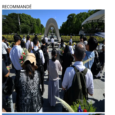
RECOMMANDÉ