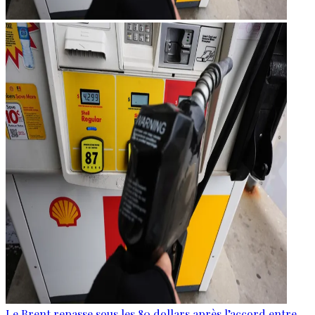
Le Brent repasse sous les 80 dollars après l’accord entre