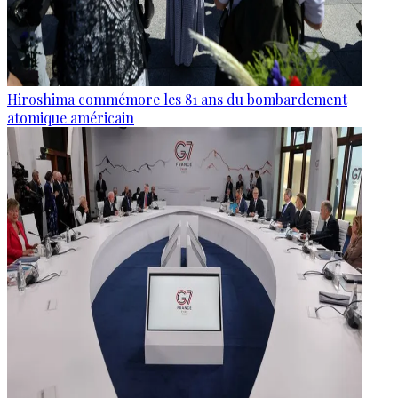
Hiroshima commémore les 81 ans du bombardement
atomique américain