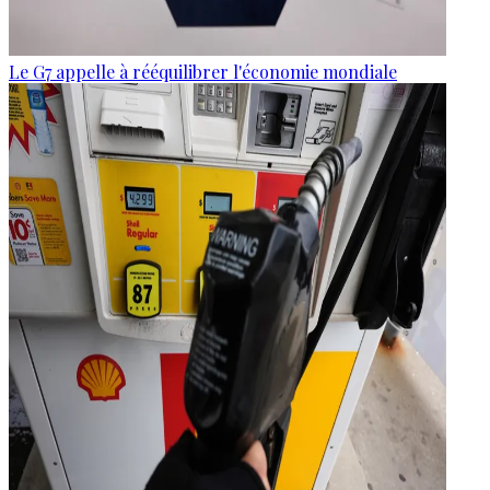
Le G7 appelle à rééquilibrer l'économie mondiale