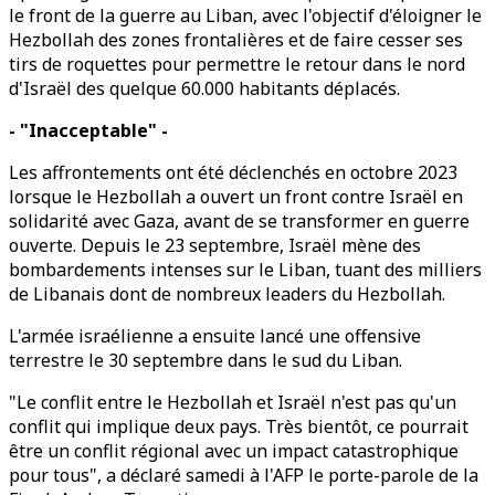
le front de la guerre au Liban, avec l'objectif d'éloigner le
Hezbollah des zones frontalières et de faire cesser ses
tirs de roquettes pour permettre le retour dans le nord
d'Israël des quelque 60.000 habitants déplacés.
- "Inacceptable" -
Les affrontements ont été déclenchés en octobre 2023
lorsque le Hezbollah a ouvert un front contre Israël en
solidarité avec Gaza, avant de se transformer en guerre
ouverte. Depuis le 23 septembre, Israël mène des
bombardements intenses sur le Liban, tuant des milliers
de Libanais dont de nombreux leaders du Hezbollah.
L'armée israélienne a ensuite lancé une offensive
terrestre le 30 septembre dans le sud du Liban.
"Le conflit entre le Hezbollah et Israël n'est pas qu'un
conflit qui implique deux pays. Très bientôt, ce pourrait
être un conflit régional avec un impact catastrophique
pour tous", a déclaré samedi à l'AFP le porte-parole de la