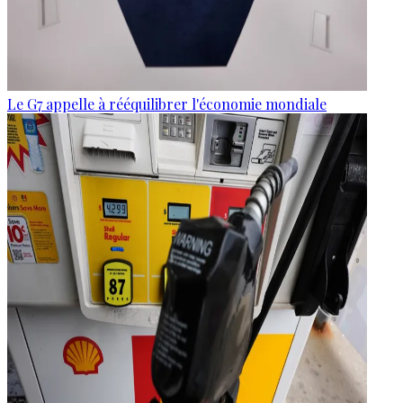
Le G7 appelle à rééquilibrer l'économie mondiale