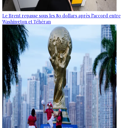
Le Brent repasse sous les 80 dollars après l’accord entre
Washington et Téhéran