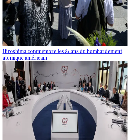
Hiroshima commémore les 81 ans du bombardement
atomique américain