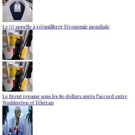
Le G7 appelle à rééquilibrer l'économie mondiale
Le Brent repasse sous les 80 dollars après l’accord entre
Washington et Téhéran