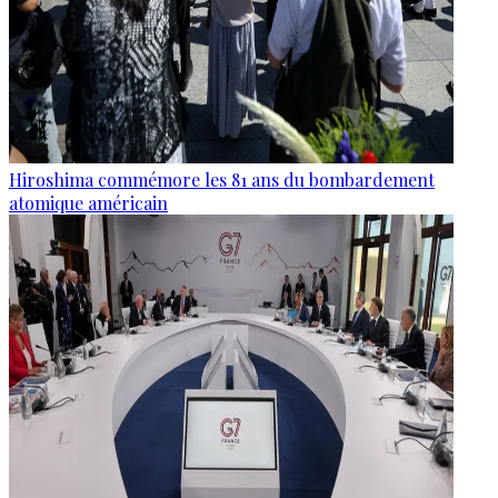
Hiroshima commémore les 81 ans du bombardement
atomique américain