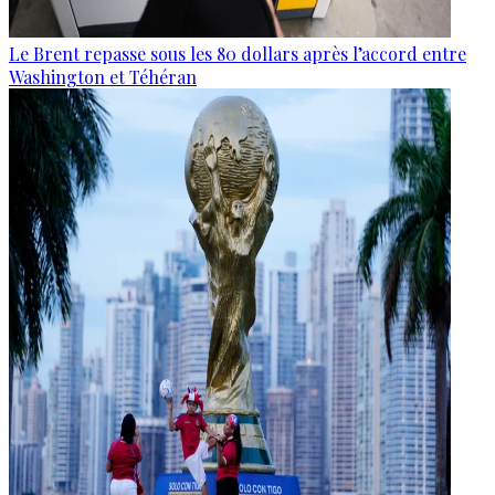
Le Brent repasse sous les 80 dollars après l’accord entre
Washington et Téhéran