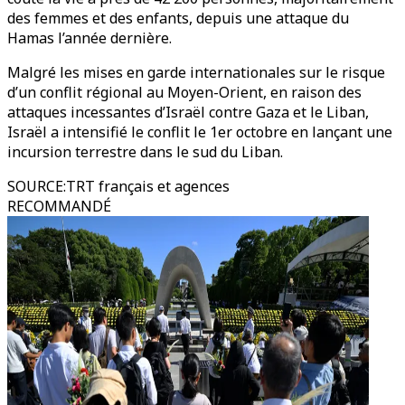
des femmes et des enfants, depuis une attaque du
Hamas l’année dernière.
Malgré les mises en garde internationales sur le risque
d’un conflit régional au Moyen-Orient, en raison des
attaques incessantes d’Israël contre Gaza et le Liban,
Israël a intensifié le conflit le 1er octobre en lançant une
incursion terrestre dans le sud du Liban.
SOURCE
:
TRT français et agences
RECOMMANDÉ