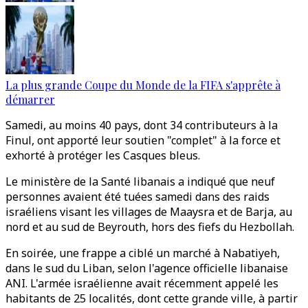
La plus grande Coupe du Monde de la FIFA s'apprête à
démarrer
Samedi, au moins 40 pays, dont 34 contributeurs à la
Finul, ont apporté leur soutien "complet" à la force et
exhorté à protéger les Casques bleus.
Le ministère de la Santé libanais a indiqué que neuf
personnes avaient été tuées samedi dans des raids
israéliens visant les villages de Maaysra et de Barja, au
nord et au sud de Beyrouth, hors des fiefs du Hezbollah.
En soirée, une frappe a ciblé un marché à Nabatiyeh,
dans le sud du Liban, selon l'agence officielle libanaise
ANI. L'armée israélienne avait récemment appelé les
habitants de 25 localités, dont cette grande ville, à partir