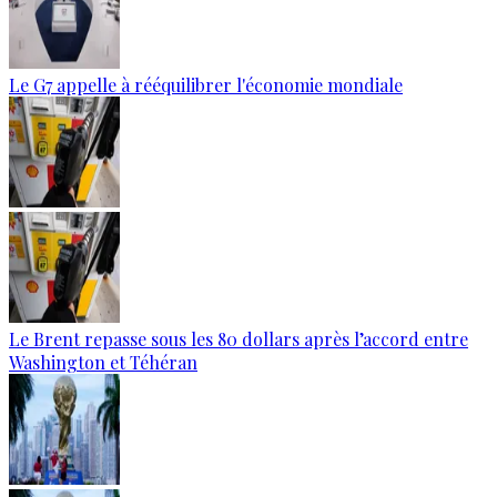
Le G7 appelle à rééquilibrer l'économie mondiale
Le Brent repasse sous les 80 dollars après l’accord entre
Washington et Téhéran