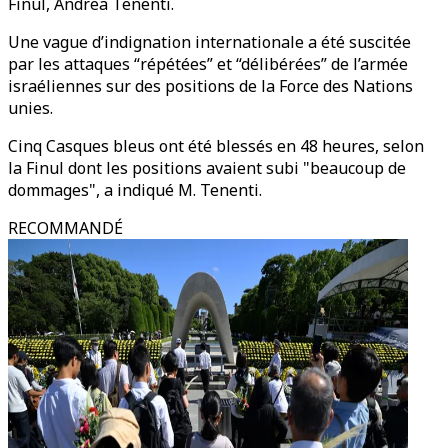
Finul, Andrea Tenenti.
Une vague d’indignation internationale a été suscitée
par les attaques “répétées” et “délibérées” de l’armée
israéliennes sur des positions de la Force des Nations
unies.
Cinq Casques bleus ont été blessés en 48 heures, selon
la Finul dont les positions avaient subi "beaucoup de
dommages", a indiqué M. Tenenti.
RECOMMANDÉ